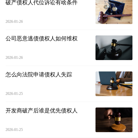
破产债权人代位诉讼有啥条件
2026-01-26
公司恶意逃债债权人如何维权
2026-01-26
怎么向法院申请债权人失踪
2026-01-25
开发商破产后谁是优先债权人
2026-01-25