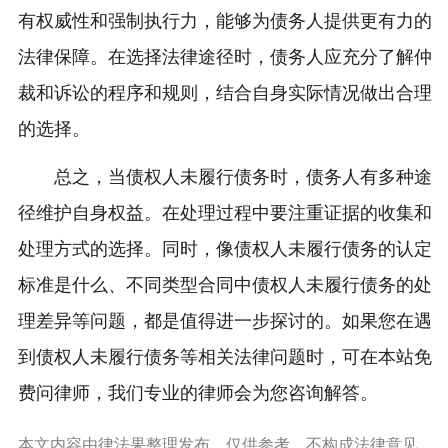
有权威性和强制执行力，能够为债务人提供更有力的
法律保障。在选择法律途径时，债务人应充分了解仲
裁和诉讼的程序和规则，结合自身实际情况做出合理
的选择。
总之，当债权人未履行债务时，债务人有多种途
径维护自身权益。在处理过程中要注重证据的收集和
处理方式的选择。同时，像债权人未履行债务的认定
标准是什么、不同类型合同中债权人未履行债务的处
理差异等问题，都是值得进一步探讨的。如果您在遇
到债权人未履行债务等相关法律问题时，可在本站免
费问律师，我们专业的律师会为您咨询解答。
本文内容由律法果整理发布，仅供参考，不构成法律意见。