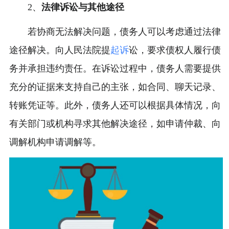
2、
法律诉讼与其他途径
若协商无法解决问题，债务人可以考虑通过法律
途径解决。向人民法院提
起诉
讼，要求债权人履行债
务并承担违约责任。在诉讼过程中，债务人需要提供
充分的证据来支持自己的主张，如合同、聊天记录、
转账凭证等。此外，债务人还可以根据具体情况，向
有关部门或机构寻求其他解决途径，如申请仲裁、向
调解机构申请调解等。