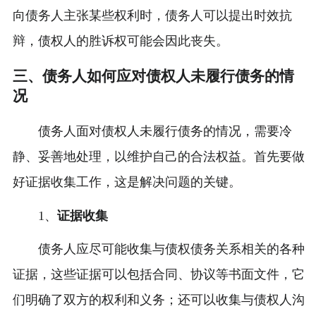
向债务人主张某些权利时，债务人可以提出时效抗
辩，债权人的胜诉权可能会因此丧失。
三、债务人如何应对债权人未履行债务的情
况
债务人面对债权人未履行债务的情况，需要冷
静、妥善地处理，以维护自己的合法权益。首先要做
好证据收集工作，这是解决问题的关键。
1、
证据收集
债务人应尽可能收集与债权债务关系相关的各种
证据，这些证据可以包括合同、协议等书面文件，它
们明确了双方的权利和义务；还可以收集与债权人沟