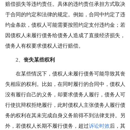
赔偿损失等违约责任。具体的违约责任承担方式取决
于合同的约定和法律的规定。例如，合同中约定了违
约金条款，债权人可能需要按照约定支付违约金；若
因债权人未履行债务给债务人造成了直接经济损失，
债务人有权要求债权人进行赔偿。
2、
丧失某些权利
在某些情况下，债权人未履行债务可能导致其丧
失相应的权利。比如，在同时履行的合同中，债权人
没有履行自己的义务，却要求债务人履行，债务人可
行使抗辩权拒绝履行，此时债权人主张债务人履行债
务的权利在其未完成自身义务前得不到法律支持。另
外，若债权人长期不履行债务，超过
诉讼时效
后，其