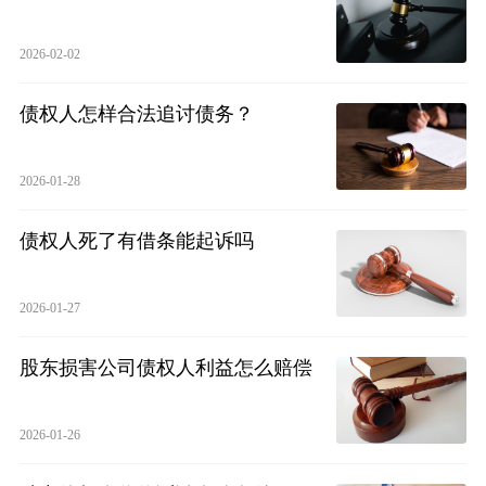
2026-02-02
债权人怎样合法追讨债务？
2026-01-28
债权人死了有借条能起诉吗
2026-01-27
股东损害公司债权人利益怎么赔偿
2026-01-26