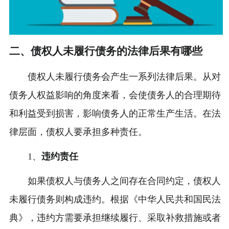
二、债权人未履行债务的法律后果有哪些
债权人未履行债务会产生一系列法律后果。从对
债务人权益影响的角度来看，会使债务人的合理期待
和利益受到损害，影响债务人的正常生产生活。在法
律层面，债权人要承担多种责任。
1、
违约责任
如果债权人与债务人之间存在合同约定，债权人
未履行债务则构成违约。根据《中华人民共和国民法
典》，违约方需要承担继续履行、采取补救措施或者