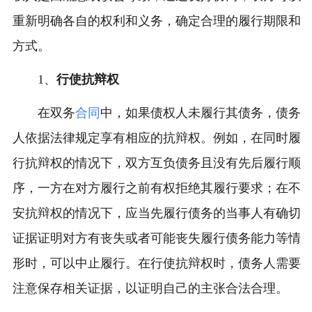
重新明确各自的权利和义务，确定合理的履行期限和
方式。
1、
行使抗辩权
在双务
合同
中，如果债权人未履行其债务，债务
人依据法律规定享有相应的抗辩权。例如，在同时履
行抗辩权的情况下，双方互负债务且没有先后履行顺
序，一方在对方履行之前有权拒绝其履行要求；在不
安抗辩权的情况下，应当先履行债务的当事人有确切
证据证明对方有丧失或者可能丧失履行债务能力等情
形时，可以中止履行。在行使抗辩权时，债务人需要
注意保存相关证据，以证明自己的主张合法合理。