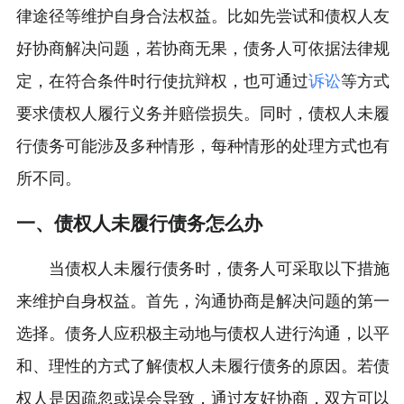
律途径等维护自身合法权益。比如先尝试和债权人友
好协商解决问题，若协商无果，债务人可依据法律规
定，在符合条件时行使抗辩权，也可通过
诉讼
等方式
要求债权人履行义务并赔偿损失。同时，债权人未履
行债务可能涉及多种情形，每种情形的处理方式也有
所不同。
一、债权人未履行债务怎么办
当债权人未履行债务时，债务人可采取以下措施
来维护自身权益。首先，沟通协商是解决问题的第一
选择。债务人应积极主动地与债权人进行沟通，以平
和、理性的方式了解债权人未履行债务的原因。若债
权人是因疏忽或误会导致，通过友好协商，双方可以