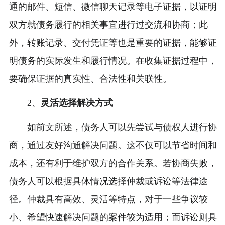
通的邮件、短信、微信聊天记录等电子证据，以证明
双方就债务履行的相关事宜进行过交流和协商；此
外，转账记录、交付凭证等也是重要的证据，能够证
明债务的实际发生和履行情况。在收集证据过程中，
要确保证据的真实性、合法性和关联性。
2、
灵活选择解决方式
如前文所述，债务人可以先尝试与债权人进行协
商，通过友好沟通解决问题。这不仅可以节省时间和
成本，还有利于维护双方的合作关系。若协商失败，
债务人可以根据具体情况选择仲裁或诉讼等法律途
径。仲裁具有高效、灵活等特点，对于一些争议较
小、希望快速解决问题的案件较为适用；而诉讼则具