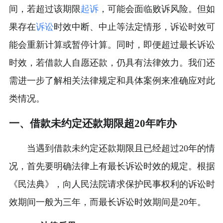
间，若超过该期限
起诉
，可能会面临败诉风险。但如
果存在
诉讼
时效中断、中止等法定情形，诉讼时效可
能会重新计算或暂停计算。同时，即便超过最长诉讼
时效，若借款人自愿还款，仍具有法律效力。我们还
需进一步了解相关法律规定和具体案例来准确应对此
类情况。
一、借款未约定还款期限超20年咋办
当遇到借款未约定还款期限且已经超过20年的情
况，首先要明确法律上有最长诉讼时效的规定。根据
《民法典》，向人民法院请求保护民事权利的诉讼时
效期间一般为三年，而最长诉讼时效期间是20年。