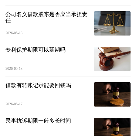
公司名义借款股东是否应当承担责
任
2026-05-18
专利保护期限可以延期吗
2026-05-18
借款有转账记录能要回钱吗
2026-05-17
民事抗诉期限一般多长时间