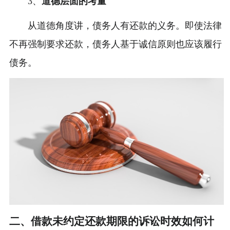
3、
道德层面的考量
从道德角度讲，债务人有还款的义务。即使法律
不再强制要求还款，债务人基于诚信原则也应该履行
债务。
二、借款未约定还款期限的诉讼时效如何计