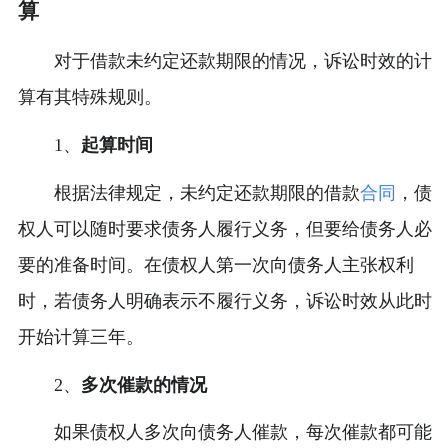
算
对于借款未约定还款期限的情况，诉讼时效的计
算有其特殊规则。
1、
起算时间
根据法律规定，未约定还款期限的借款
合同
，债
权人可以随时要求债务人履行义务，但要给债务人必
要的准备时间。在债权人第一次向债务人主张权利
时，若债务人明确表示不履行义务，诉讼时效从此时
开始计算三年。
2、
多次催款的情况
如果债权人多次向债务人催款，每次催款都可能