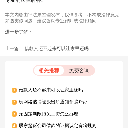
本文内容由律法果整理发布，仅供参考，不构成法律意见。
如遇类似问题，建议咨询专业律师或法律顾问。
进一步了解：
上一篇：
借款人还不起来可以让家里还吗
相关推荐
免费咨询
借款人还不起来可以让家里还吗
1
玩网络赌博被派出所通知诈骗咋办
2
无固定期限拖欠工资怎么办理
3
股东起诉公司借款的证据认定有啥规则
4