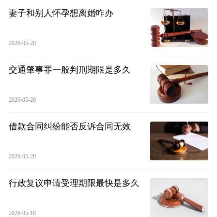
妻子和别人怀孕想离婚咋办
2026-05-20
交通肇事罪一般判刑期限是多久
2026-05-20
借款合同纠纷能否反诉合同无效
2026-05-20
行政复议申请受理期限最快是多久
2026-05-18