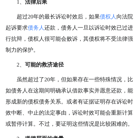
1、
法律后果
超过20年的最长诉讼时效后，如果
债权人
向法院
起诉要求
债务人
还款，债务人一旦以诉讼时效已过进
行抗辩，债权人很可能会败诉，其债权将不受法律强
制力的保护。
2、
可能的救济途径
虽然超过了20年，但如果存在一些特殊情况，比
如债务人在这期间明确承认借款事实并愿意还款，能
形成新的债权债务关系。或者有证据证明存在诉讼时
效中断、中止的法定事由，诉讼时效可能会重新计算
或暂停计算。不过，要证明这些情况是比较困难的。