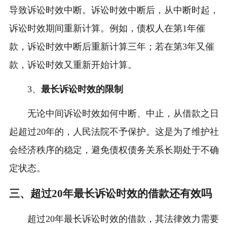
导致诉讼时效中断。诉讼时效中断后，从中断时起，
诉讼时效期间重新计算。例如，债权人在第1年催
款，诉讼时效中断后重新计算三年；若在第3年又催
款，诉讼时效又重新开始计算。
3、
最长诉讼时效的限制
无论中间诉讼时效如何中断、中止，从借款之日
起超过20年的，人民法院不予保护。这是为了维护社
会经济秩序的稳定，避免债权债务关系长期处于不确
定状态。
三、超过20年最长诉讼时效的借款还有效吗
超过20年最长诉讼时效的借款，其法律效力需要