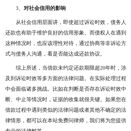
3、
对社会信用的影响
从社会信用层面讲，即使超过诉讼时效，债务人
还款也有助于维护良好的信用形象。而债权人在遇到
这种情况时，也应该理性对待，通过协商等非诉讼方
式与债务人沟通，看是否能达成还款协议。
综上所述，当借款未约定还款期限超20年时，涉
及到诉讼时效等多方面的法律问题。在实际处理过程
中会面临诸多挑战。比如在判断是否存在诉讼时效中
断、中止等情况时，证据的收集就很关键。如果您在
借款过程中遇到类似的法律问题或者其他不确定的法
律情形，都可以在本站免费问律师，我们将为您提供
专业的法律解答。