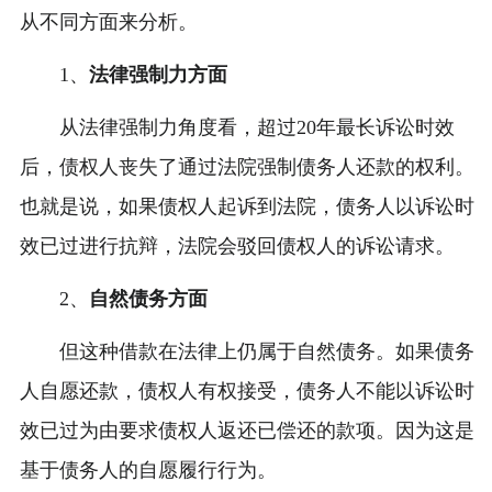
从不同方面来分析。
1、
法律强制力方面
从法律强制力角度看，超过20年最长诉讼时效
后，债权人丧失了通过法院强制债务人还款的权利。
也就是说，如果债权人起诉到法院，债务人以诉讼时
效已过进行抗辩，法院会驳回债权人的诉讼请求。
2、
自然债务方面
但这种借款在法律上仍属于自然债务。如果债务
人自愿还款，债权人有权接受，债务人不能以诉讼时
效已过为由要求债权人返还已偿还的款项。因为这是
基于债务人的自愿履行行为。