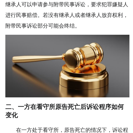
继承人可以申请参与附带民事诉讼，要求犯罪嫌疑人
进行民事赔偿。若没有继承人或者继承人放弃权利，
附带民事诉讼部分可能会终结。
二、一方在看守所原告死亡后诉讼程序如何
变化
在一方处于看守所，原告死亡的情况下，诉讼程