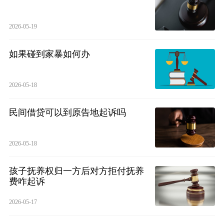
2026-05-19
如果碰到家暴如何办
2026-05-18
民间借贷可以到原告地起诉吗
2026-05-18
孩子抚养权归一方后对方拒付抚养
费咋起诉
2026-05-17