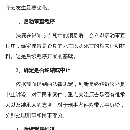
序会发生显著变化。
1、
启动审查程序
法院在得知原告死亡的消息后，会立即启动审查
程序，确定原告是否真的死亡以及死亡的相关证明材
料。这是后续程序开展的基础。
2、
确定是否终结或中止
依据前面提到的法律规定，判断是终结诉讼还是
中止诉讼。对于民事案件，重点关注原告是否有继承
人以及继承人的态度；对于刑事案件附带民事诉讼，
分别处理刑事和民事部分。
3、
后续程序推进