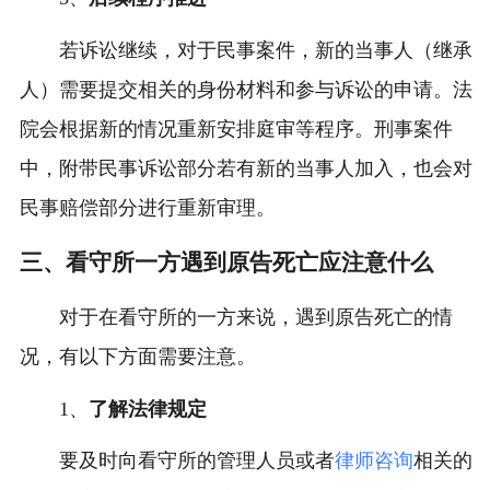
若诉讼继续，对于民事案件，新的当事人（继承
人）需要提交相关的身份材料和参与诉讼的申请。法
院会根据新的情况重新安排庭审等程序。刑事案件
中，附带民事诉讼部分若有新的当事人加入，也会对
民事赔偿部分进行重新审理。
三、看守所一方遇到原告死亡应注意什么
对于在看守所的一方来说，遇到原告死亡的情
况，有以下方面需要注意。
1、
了解法律规定
要及时向看守所的管理人员或者
律师咨询
相关的