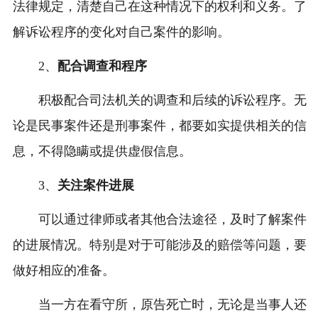
法律规定，清楚自己在这种情况下的权利和义务。了
解诉讼程序的变化对自己案件的影响。
2、
配合调查和程序
积极配合司法机关的调查和后续的诉讼程序。无
论是民事案件还是刑事案件，都要如实提供相关的信
息，不得隐瞒或提供虚假信息。
3、
关注案件进展
可以通过律师或者其他合法途径，及时了解案件
的进展情况。特别是对于可能涉及的赔偿等问题，要
做好相应的准备。
当一方在看守所，原告死亡时，无论是当事人还