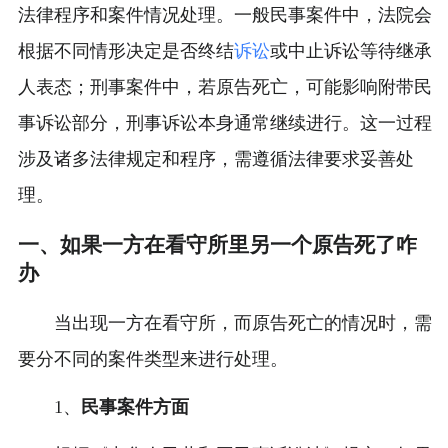
法律程序和案件情况处理。一般民事案件中，法院会
根据不同情形决定是否终结
诉讼
或中止诉讼等待继承
人表态；刑事案件中，若原告死亡，可能影响附带民
事诉讼部分，刑事诉讼本身通常继续进行。这一过程
涉及诸多法律规定和程序，需遵循法律要求妥善处
理。
一、如果一方在看守所里另一个原告死了咋
办
当出现一方在看守所，而原告死亡的情况时，需
要分不同的案件类型来进行处理。
1、
民事案件方面