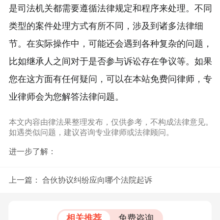
是司法机关都需要遵循法律规定和程序来处理。不同
类型的案件处理方式有所不同，涉及到诸多法律细
节。在实际操作中，可能还会遇到各种复杂的问题，
比如继承人之间对于是否参与诉讼存在争议等。如果
您在这方面有任何疑问，可以在本站免费问律师，专
业律师会为您解答法律问题。
本文内容由律法果整理发布，仅供参考，不构成法律意见。
如遇类似问题，建议咨询专业律师或法律顾问。
进一步了解：
上一篇：
合伙协议纠纷应向哪个法院起诉
相关推荐
免费咨询