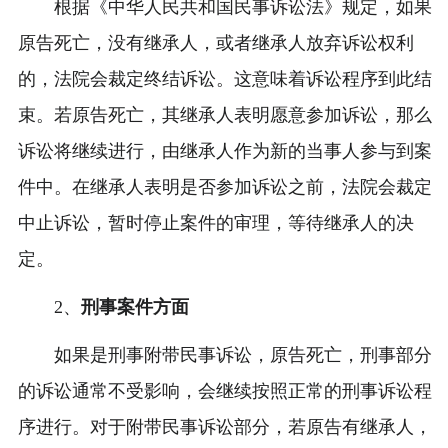
根据《中华人民共和国民事诉讼法》规定，如果
原告死亡，没有继承人，或者继承人放弃诉讼权利
的，法院会裁定终结诉讼。这意味着诉讼程序到此结
束。若原告死亡，其继承人表明愿意参加诉讼，那么
诉讼将继续进行，由继承人作为新的当事人参与到案
件中。在继承人表明是否参加诉讼之前，法院会裁定
中止诉讼，暂时停止案件的审理，等待继承人的决
定。
2、
刑事案件方面
如果是刑事附带民事诉讼，原告死亡，刑事部分
的诉讼通常不受影响，会继续按照正常的刑事诉讼程
序进行。对于附带民事诉讼部分，若原告有继承人，