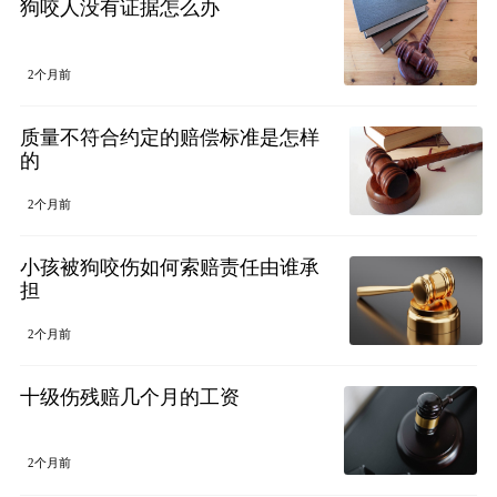
狗咬人没有证据怎么办
2个月前
质量不符合约定的赔偿标准是怎样
的
2个月前
小孩被狗咬伤如何索赔责任由谁承
担
2个月前
十级伤残赔几个月的工资
2个月前