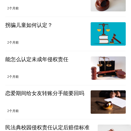
2个月前
拐骗儿童如何认定？
2个月前
能怎么认定未成年侵权责任
2个月前
恋爱期间给女友转账分手能要回吗
2个月前
民法典校园侵权责任认定后赔偿标准