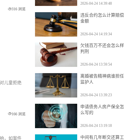
2026-04-24 14:39:48
316 浏览
违反合约怎么计算赔偿
金额
2026-04-24 14:19:34
欠钱百万不还会怎么样
判刑
2026-04-24 13:59:54
离婚被告精神病谁担任
监护人
人对儿童拒绝
2026-04-24 13:39:23
申请债务人房产保全怎
么写的
166 浏览
2026-04-24 13:19:18