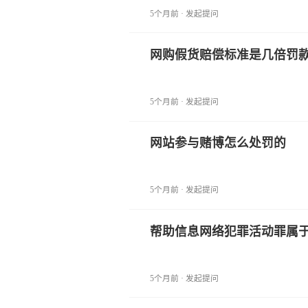
5个月前 · 发起提问
网购假货赔偿标准是几倍罚
5个月前 · 发起提问
网站参与赌博怎么处罚的
5个月前 · 发起提问
帮助信息网络犯罪活动罪属
5个月前 · 发起提问