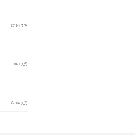
106 浏览
60 浏览
104 浏览