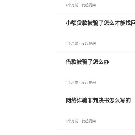
4个月前 · 发起提问
小额贷款被骗了怎么才能找
4个月前 · 发起提问
借款被骗了怎么办
4个月前 · 发起提问
网络诈骗罪判决书怎么写的
5个月前 · 发起提问