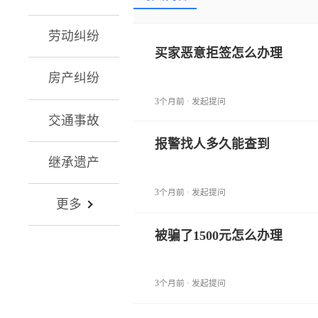
劳动纠纷
买家恶意拒签怎么办理
房产纠纷
3个月前 · 发起提问
交通事故
报警找人多久能查到
继承遗产
3个月前 · 发起提问
更多
被骗了1500元怎么办理
3个月前 · 发起提问