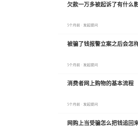
欠款一万多被起诉了有什么
5个月前 · 发起提问
被骗了钱报警立案之后会怎
5个月前 · 发起提问
消费者网上购物的基本流程
5个月前 · 发起提问
网购上当受骗怎么把钱追回