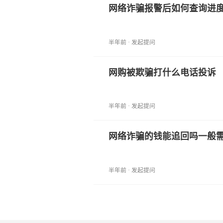
网络诈骗报警后如何查询进
半年前 · 发起提问
网购被欺骗打什么电话投诉
半年前 · 发起提问
网络诈骗的钱能追回吗一般
半年前 · 发起提问