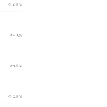
117 浏览
74 浏览
56 浏览
102 浏览