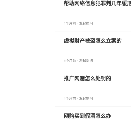
帮助网络信息犯罪判几年缓
4个月前 · 发起提问
虚拟财产被盗怎么立案的
4个月前 · 发起提问
推广网赌怎么处罚的
4个月前 · 发起提问
网购买到假酒怎么办