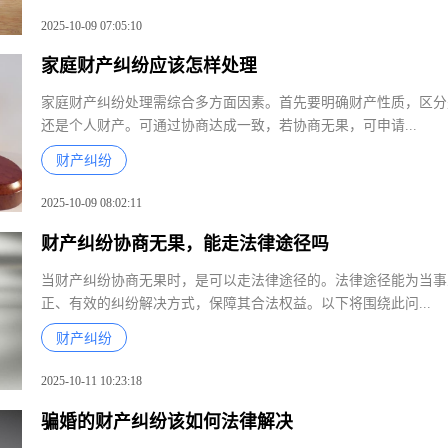
2025-10-09 07:05:10
家庭财产纠纷应该怎样处理
家庭财产纠纷处理需综合多方面因素。首先要明确财产性质，区
还是个人财产。可通过协商达成一致，若协商无果，可申请...
财产纠纷
2025-10-09 08:02:11
财产纠纷协商无果，能走法律途径吗
当财产纠纷协商无果时，是可以走法律途径的。法律途径能为当
正、有效的纠纷解决方式，保障其合法权益。以下将围绕此问...
财产纠纷
2025-10-11 10:23:18
骗婚的财产纠纷该如何法律解决