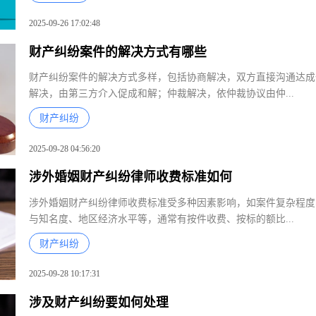
2025-09-26 17:02:48
财产纠纷案件的解决方式有哪些
财产纠纷案件的解决方式多样，包括协商解决，双方直接沟通达
解决，由第三方介入促成和解；仲裁解决，依仲裁协议由仲...
财产纠纷
2025-09-28 04:56:20
涉外婚姻财产纠纷律师收费标准如何
涉外婚姻财产纠纷律师收费标准受多种因素影响，如案件复杂程
与知名度、地区经济水平等，通常有按件收费、按标的额比...
财产纠纷
2025-09-28 10:17:31
涉及财产纠纷要如何处理