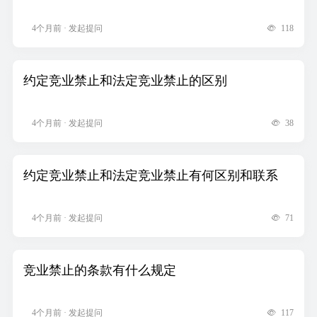
4个月前 · 发起提问
118
约定竞业禁止和法定竞业禁止的区别
4个月前 · 发起提问
38
约定竞业禁止和法定竞业禁止有何区别和联系
4个月前 · 发起提问
71
竞业禁止的条款有什么规定
4个月前 · 发起提问
117