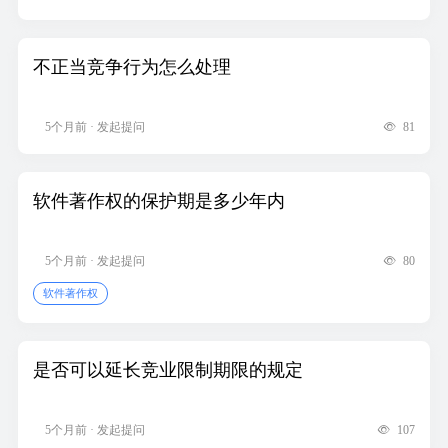
不正当竞争行为怎么处理
5个月前 · 发起提问
81
软件著作权的保护期是多少年内
5个月前 · 发起提问
80
软件著作权
是否可以延长竞业限制期限的规定
5个月前 · 发起提问
107