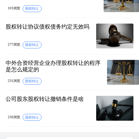
103浏览
股权转让
股权转让协议债权债务约定无效吗
277浏览
股权转让
中外合资经营企业办理股权转让的程序
是怎么规定的
231浏览
股权转让
公司股东股权转让撤销条件是啥
230浏览
股权转让