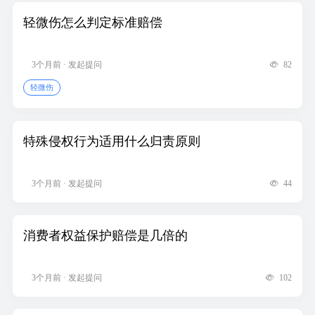
轻微伤怎么判定标准赔偿
3个月前 · 发起提问
82
轻微伤
特殊侵权行为适用什么归责原则
3个月前 · 发起提问
44
消费者权益保护赔偿是几倍的
3个月前 · 发起提问
102