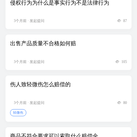
侵权行为为什么是事实行为不是法律行为
3个月前 · 发起提问
87
出售产品质量不合格如何赔
3个月前 · 发起提问
105
伤人致轻微伤怎么赔偿的
3个月前 · 发起提问
80
轻微伤
商品不符合要求可以索取什么赔偿金