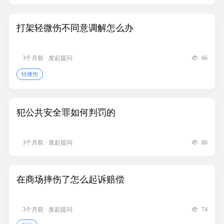
打架轻微伤不同意调解怎么办
3个月前 · 发起提问
66
轻微伤
犯公共安全罪如何判罚的
3个月前 · 发起提问
86
在商场摔伤了怎么起诉赔偿
3个月前 · 发起提问
74