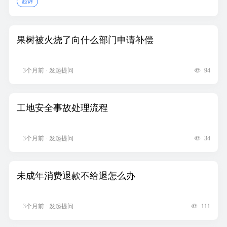
起诉
果树被火烧了向什么部门申请补偿
3个月前 · 发起提问
94
工地安全事故处理流程
3个月前 · 发起提问
34
未成年消费退款不给退怎么办
3个月前 · 发起提问
111