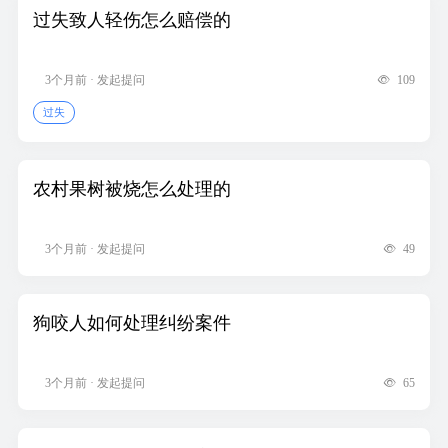
过失致人轻伤怎么赔偿的
3个月前 · 发起提问
109
过失
农村果树被烧怎么处理的
3个月前 · 发起提问
49
狗咬人如何处理纠纷案件
3个月前 · 发起提问
65