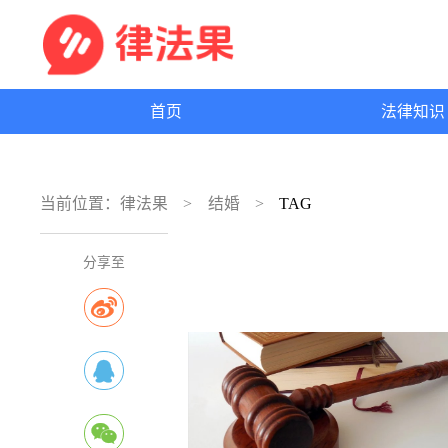
首页
法律知
当前位置：
律法果
结婚
TAG
分享至