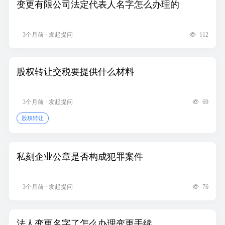
变更有限公司法定代表人名字怎么办理的
3个月前 · 发起提问
112
股权转让交税要提供什么材料
3个月前 · 发起提问
69
股权转让
私刻企业公章是否构成犯罪案件
3个月前 · 发起提问
76
法人变更名字了怎么办理变更手续