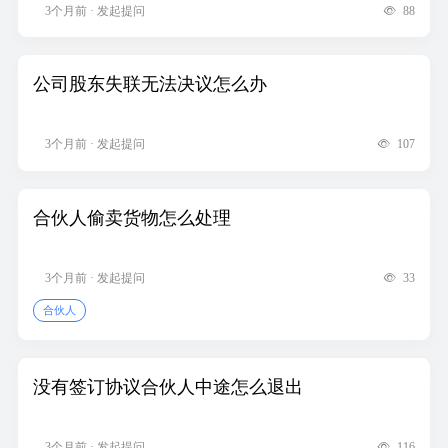
3个月前 · 发起提问
88
公司股东失联无法决议怎么办
3个月前 · 发起提问
107
合伙人偷卖货物怎么处理
3个月前 · 发起提问
33
合伙人
没有签订协议合伙人中途怎么退出
3个月前 · 发起提问
116