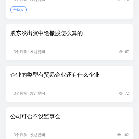
合伙人
股东没出资中途撤股怎么算的
3个月前 · 发起提问
67
企业的类型有贸易企业还有什么企业
3个月前 · 发起提问
72
公司可否不设监事会
3个月前 · 发起提问
102