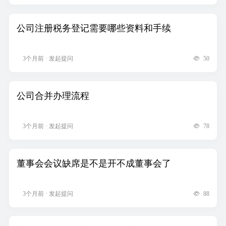
公司注册税务登记需要哪些资料和手续
3个月前 · 发起提问
50
公司合并办理流程
3个月前 · 发起提问
78
董事会会议缺席是不是开不成董事会了
3个月前 · 发起提问
88