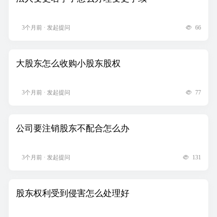
3个月前 · 发起提问
66
大股东怎么收购小股东股权
3个月前 · 发起提问
77
公司要注销股东不配合怎么办
3个月前 · 发起提问
131
股东权利受到侵害怎么处理好