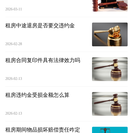
2026-03-11
租房中途退房是否要交违约金
2026-02-28
租房合同复印件具有法律效力吗
2026-02-13
租房违约金受损金额怎么算
2026-02-13
租房期间物品损坏赔偿责任咋定