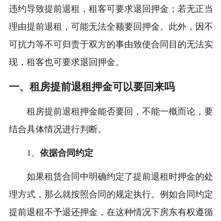
违约导致提前退租，租客可要求退回押金；若无正当
理由提前退租，可能无法全额要回押金。此外，因不
可抗力等不可归责于双方的事由致使合同目的无法实
现，租客也可要求退回押金。
一、租房提前退租押金可以要回来吗
租房提前退租押金能否要回，不能一概而论，要
结合具体情况进行判断。
1、
依据合同约定
如果租赁合同中明确约定了提前退租时押金的处
理方式，那么就按照合同的规定执行。例如合同约定
提前退租不予退还押金，在这种情况下房东有权遵循