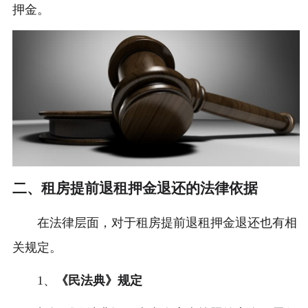
押金。
二、租房提前退租押金退还的法律依据
在法律层面，对于租房提前退租押金退还也有相
关规定。
1、
《民法典》规定