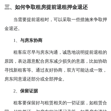
三、如何争取租房提前退租押金退还
当需要提前退租时，可以采取一些措施来争取押
金退还。
1、
与房东协商
租客应尽早与房东沟通，诚恳地说明提前退租的
原因，表达愿意配合房东减少损失的意愿，比如协助
寻找新租客等。通过友好协商，双方可能达成一致，
房东同意退还部分或全部押金。
2、
保留证据
租客要保留好与租赁相关的一切证据，如租赁合