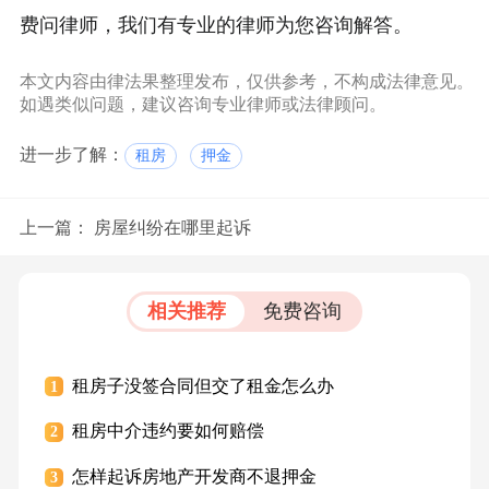
费问律师，我们有专业的律师为您咨询解答。
本文内容由律法果整理发布，仅供参考，不构成法律意见。
如遇类似问题，建议咨询专业律师或法律顾问。
进一步了解：
租房
押金
上一篇：
房屋纠纷在哪里起诉
相关推荐
免费咨询
租房子没签合同但交了租金怎么办
1
租房中介违约要如何赔偿
2
怎样起诉房地产开发商不退押金
3