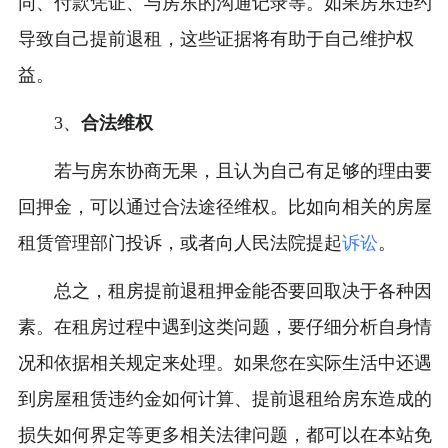
同、付款凭证、与房东的沟通记录等。如果房东违约
导致自己提前退租，这些证据将有助于自己维护权
益。
3、
合法维权
若与房东协商无果，且认为自己有足够的理由要
回押金，可以通过合法途径维权。比如向相关的房屋
租赁管理部门投诉，或者向人民法院提起
诉讼
。
总之，租房提前退租押金能否要回取决于各种因
素。在租房过程中遇到这类问题，要仔细分析自身情
况和依据相关规定来处理。如果您在实际生活中还遇
到房屋租赁违约金如何计算、提前退租给房东造成的
损失如何界定等更多相关法律问题，都可以在本站免