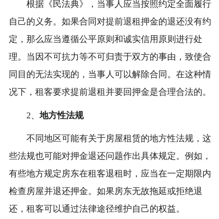
根据《民法典》，当事人应当按照约定全面履行
自己的义务。如果合同对提前退租押金的退还没有约
定，那么应当遵循公平原则和诚实信用原则进行处
理。当因不可抗力等不可归责于双方的事由，致使合
同目的无法实现的，当事人可以解除合同。在这种情
况下，租客要求提前退租并要回押金是合理合法的。
2、
地方性法规
不同地区可能有关于房屋租赁的地方性法规，这
些法规也可能对押金退还问题作出具体规定。例如，
有些地方规定房东在租客退租时，应当在一定期限内
检查房屋并退还押金。如果房东无故拖延或拒绝退
还，租客可以通过法律途径维护自己的权益。