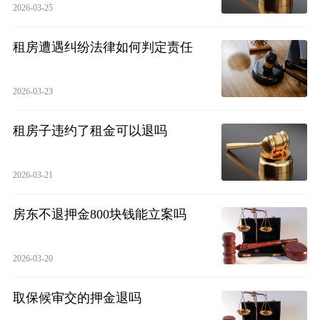
2026-03-25
租房遭遇纠纷法律如何判定责任
2026-03-23
租房子违约了租金可以退吗
2026-03-21
房东不退押金800块钱能立案吗
2026-03-20
取保候审交的押金退吗