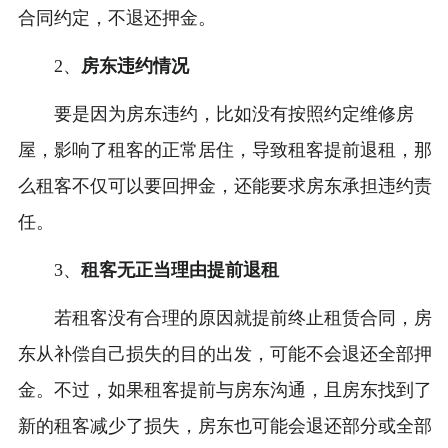
合同约定，不退还押金。
2、
房东违约情况
要是因为房东违约，比如没有按照约定维修房
屋，影响了租客的正常居住，导致租客提前退租，那
么租客不仅可以要回押金，还能要求房东承担违约责
任。
3、
租客无正当理由提前退租
若租客没有合理的原因就提前终止租赁合同，房
东从补偿自己损失的目的出发，可能不会退还全部押
金。不过，如果租客提前与房东沟通，且房东找到了
新的租客减少了损失，房东也可能会退还部分或全部