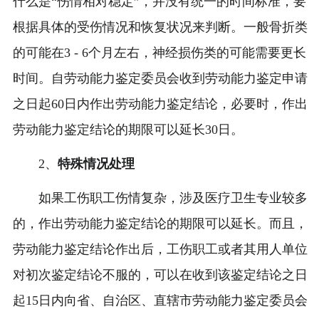
什么是“伤情相对稳定”，并没有统一的时间标准，要
根据具体的受伤情况和恢复状况来判断。一般骨折类
的可能在3 - 6个月左右，神经损伤类的可能需要更长
时间。自劳动能力鉴定委员会收到劳动能力鉴定申请
之日起60日内作出劳动能力鉴定结论，必要时，作出
劳动能力鉴定结论的期限可以延长30日。
2、
特殊情况处理
如果工伤职工伤情复杂，涉及医疗卫生专业较多
的，作出劳动能力鉴定结论的期限可以延长。而且，
劳动能力鉴定结论作出后，工伤职工或者其用人单位
对初次鉴定结论不服的，可以在收到该鉴定结论之日
起15日内向省、自治区、直辖市劳动能力鉴定委员会