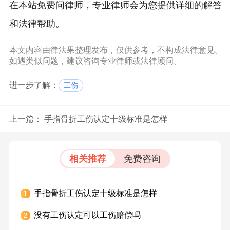
在本站免费问律师，专业律师会为您提供详细的解答
和法律帮助。
本文内容由律法果整理发布，仅供参考，不构成法律意见。
如遇类似问题，建议咨询专业律师或法律顾问。
进一步了解：
工伤
上一篇：
手指骨折工伤认定十级标准是怎样
相关推荐
免费咨询
手指骨折工伤认定十级标准是怎样
1
没有工伤认定可以工伤赔偿吗
2