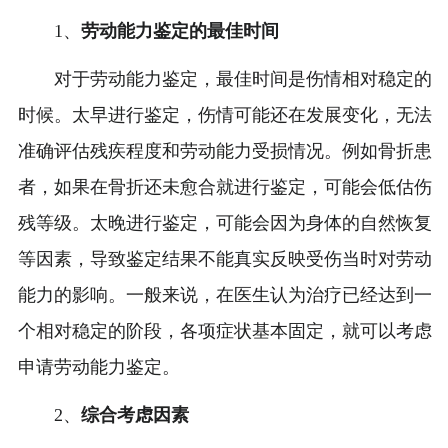
1、
劳动能力鉴定的最佳时间
对于劳动能力鉴定，最佳时间是伤情相对稳定的
时候。太早进行鉴定，伤情可能还在发展变化，无法
准确评估残疾程度和劳动能力受损情况。例如骨折患
者，如果在骨折还未愈合就进行鉴定，可能会低估伤
残等级。太晚进行鉴定，可能会因为身体的自然恢复
等因素，导致鉴定结果不能真实反映受伤当时对劳动
能力的影响。一般来说，在医生认为治疗已经达到一
个相对稳定的阶段，各项症状基本固定，就可以考虑
申请劳动能力鉴定。
2、
综合考虑因素