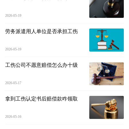
2026-05-19
劳务派遣用人单位是否承担工伤
2026-05-19
工伤公司不愿意赔偿怎么办十级
2026-05-17
拿到工伤认定书后赔偿款咋领取
2026-05-16