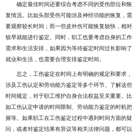
确定最佳时间还要综合考虑不同的受伤部位和恢
复情况。比如头部受伤可能涉及神经功能的恢复，需
要观察较长时间；而一些皮外伤可能恢复较快，相对
较早就能进行鉴定。同时，职工也要考虑自身的工作
需求和生活安排，如果因为等待鉴定时间过长影响了
就业和生活，也需要合理安排鉴定时间。
总之，工伤鉴定在时间上有明确的规定和要求，
涉及工伤认定和劳动能力鉴定等多个环节。了解这些
时间规定，对于职工维护自身合法权益至关重要。比
如工伤认定申请的时间限制、劳动能力鉴定的时机把
握等。如果职工在工伤鉴定过程中遇到时间方面的疑
问，或者对鉴定结果有异议等相关法律问题，都可以