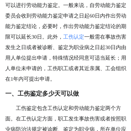
可以进行劳动能力鉴定。一般来说，自劳动能力鉴定
委员会收到劳动能力鉴定申请之日起60日内作出劳动
能力鉴定结论，必要时，作出劳动能力鉴定结论的期
限可以延长30日。此外，
工伤认定
一般需在事故伤害
发生之日或者被诊断、鉴定为职业病之日起30日内由
用人单位提出申请，特殊情况经同意可适当延长；用
人单位未申请的，工伤职工或者其近亲属、工会组织
在1年内可提出申请。
一、工伤鉴定多少天可以做
工伤鉴定包含工伤认定和劳动能力鉴定两个方
面。在工伤认定方面，职工发生事故伤害或者按照职
业病防治法规定被诊断、鉴定为职业病，所在单位应