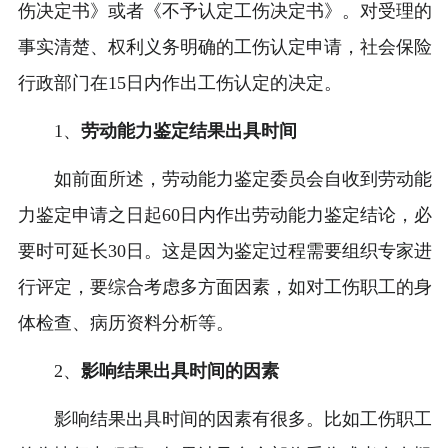
伤决定书》或者《不予认定工伤决定书》。对受理的
事实清楚、权利义务明确的工伤认定申请，社会保险
行政部门在15日内作出工伤认定的决定。
1、
劳动能力鉴定结果出具时间
如前面所述，劳动能力鉴定委员会自收到劳动能
力鉴定申请之日起60日内作出劳动能力鉴定结论，必
要时可延长30日。这是因为鉴定过程需要组织专家进
行评定，要综合考虑多方面因素，如对工伤职工的身
体检查、病历资料分析等。
2、
影响结果出具时间的因素
影响结果出具时间的因素有很多。比如工伤职工