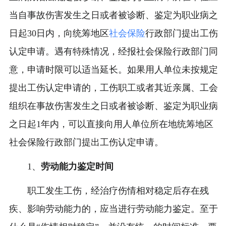
当自事故伤害发生之日或者被诊断、鉴定为职业病之
日起30日内，向统筹地区
社会保险
行政部门提出工伤
认定申请。遇有特殊情况，经报社会保险行政部门同
意，申请时限可以适当延长。如果用人单位未按规定
提出工伤认定申请的，工伤职工或者其近亲属、工会
组织在事故伤害发生之日或者被诊断、鉴定为职业病
之日起1年内，可以直接向用人单位所在地统筹地区
社会保险行政部门提出工伤认定申请。
1、
劳动能力鉴定时间
职工发生工伤，经治疗伤情相对稳定后存在残
疾、影响劳动能力的，应当进行劳动能力鉴定。至于