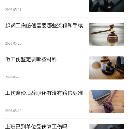
2026-05-21
起诉工伤赔偿需要哪些流程和手续
2026-05-20
做工伤鉴定要哪些材料
2026-05-20
工伤赔偿后辞职还有没有赔偿标准
2026-05-19
上班已到单位受伤算工伤吗