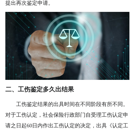
提出再次鉴定申请。
二、工伤鉴定多久出结果
工伤鉴定结果的出具时间在不同阶段有所不同。
对于工伤认定，社会保险行政部门自受理工伤认定申
请之日起60日内作出工伤认定的决定，出具《认定工