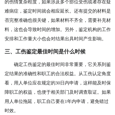
的伤情复杂程度，如果涉及多个部位受伤或者存在疑
难病症，鉴定时间就会相应延长。还有提交的材料是
否完整准确也很关键，如果材料不齐全，需要补充材
料，这也会导致时间的增加。另外，鉴定机构的工作
安排和工作量大小也会对结果出具时间产生影响。
三、工伤鉴定最佳时间是什么时候
确定工伤鉴定的最佳时间非常重要，它关系到鉴
定结果的准确性和职工的合法权益。从工伤认定角度
看，用人单位应在规定的30日内申请，这样能及时保
障职工的权益，也便于相关部门及时调查取证。如果
用人单位拖延，职工自己要在1年内申请，避免错过
时效。