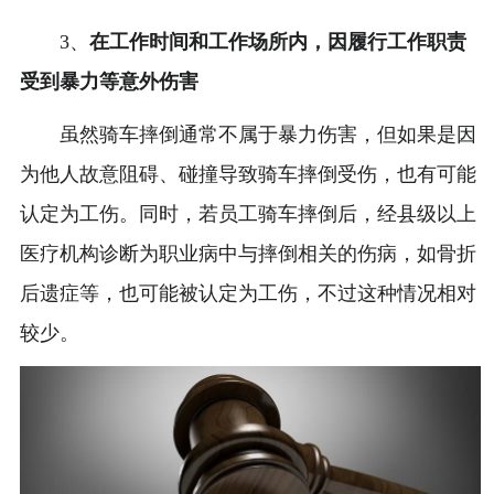
3、
在工作时间和工作场所内，因履行工作职责
受到暴力等意外伤害
虽然骑车摔倒通常不属于暴力伤害，但如果是因
为他人故意阻碍、碰撞导致骑车摔倒受伤，也有可能
认定为工伤。同时，若员工骑车摔倒后，经县级以上
医疗机构诊断为职业病中与摔倒相关的伤病，如骨折
后遗症等，也可能被认定为工伤，不过这种情况相对
较少。