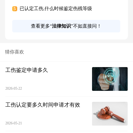
已认定工伤,什么时候鉴定伤残等级
5
查看更多“
法律知识
”不如直接问！
猜你喜欢
工伤鉴定申请多久
2026-05-22
工伤认定要多久时间申请才有效
2026-05-21