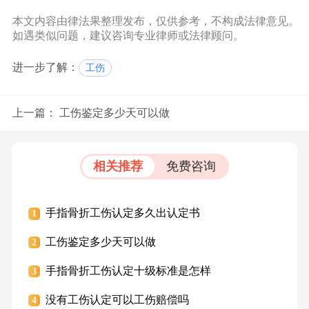
本文内容由律法果整理发布，仅供参考，不构成法律意见。
如遇类似问题，建议咨询专业律师或法律顾问。
进一步了解：
工伤
上一篇：
工伤鉴定多少天可以做
相关推荐
免费咨询
手指骨折工伤认定多久出认定书
1
工伤鉴定多少天可以做
2
手指骨折工伤认定十级标准是怎样
3
没有工伤认定可以工伤赔偿吗
4