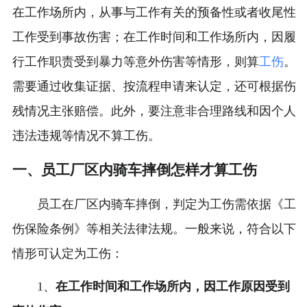
在工作场所内，从事与工作有关的预备性或者收尾性
工作受到事故伤害；在工作时间和工作场所内，因履
行工作职责受到暴力等意外伤害等情形，则算
工伤
。
需要通过收集证据、按流程申请来认定，还可根据伤
残情况主张赔偿。此外，要注意非合理路线和因个人
违法违规等情况不算工伤。
一、员工厂区内骑车摔倒怎样才算工伤
员工在厂区内骑车摔倒，判定为工伤需依据《工
伤保险条例》等相关法律法规。一般来说，符合以下
情形可认定为工伤：
1、
在工作时间和工作场所内，因工作原因受到