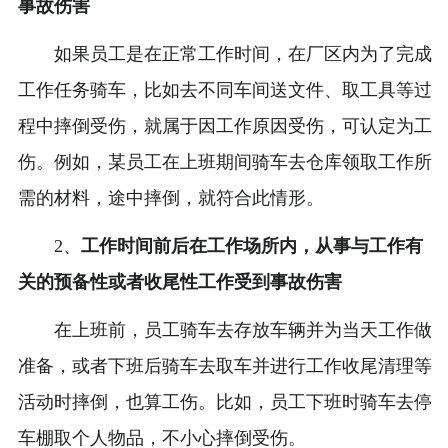
事故伤害
如果员工是在正常工作时间，在厂区内为了完成
工作任务骑车，比如去不同车间送文件、取工具等过
程中摔倒受伤，就属于因工作原因受伤，可认定为工
伤。例如，某员工在上班期间骑车去仓库领取工作所
需的材料，途中摔倒，就符合此情形。
2、
工作时间前后在工作场所内，从事与工作有
关的预备性或者收尾性工作受到事故伤害
在上班前，员工骑车去存放车辆并为当天工作做
准备，或者下班后骑车去取车并进行工作收尾清理等
活动时摔倒，也算工伤。比如，员工下班时骑车去停
车棚取个人物品，不小心摔倒受伤。