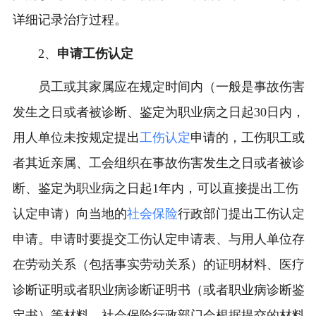
详细记录治疗过程。
2、
申请工伤认定
员工或其家属应在规定时间内（一般是事故伤害
发生之日或者被诊断、鉴定为职业病之日起30日内，
用人单位未按规定提出
工伤认定
申请的，工伤职工或
者其近亲属、工会组织在事故伤害发生之日或者被诊
断、鉴定为职业病之日起1年内，可以直接提出工伤
认定申请）向当地的
社会保险
行政部门提出工伤认定
申请。申请时要提交工伤认定申请表、与用人单位存
在劳动关系（包括事实劳动关系）的证明材料、医疗
诊断证明或者职业病诊断证明书（或者职业病诊断鉴
定书）等材料。社会保险行政部门会根据提交的材料