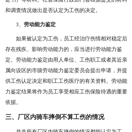
和调查情况做出是否认定为工伤的决定。
3、
劳动能力鉴定
如果被认定为工伤，员工经治疗伤情相对稳定后
存在残疾、影响劳动能力的，应当进行劳动能力鉴
定。劳动能力鉴定由用人单位、工伤职工或者其近亲
属向设区的市级劳动能力鉴定委员会提出申请，并提
供工伤认定决定和职工工伤医疗的有关资料。劳动能
力鉴定结果将作为员工享受相应工伤保险待遇的重要
依据。
三、厂区内骑车摔倒不算工伤的情况
并非所有厂区内骑车摔倒的情况都能认定为工