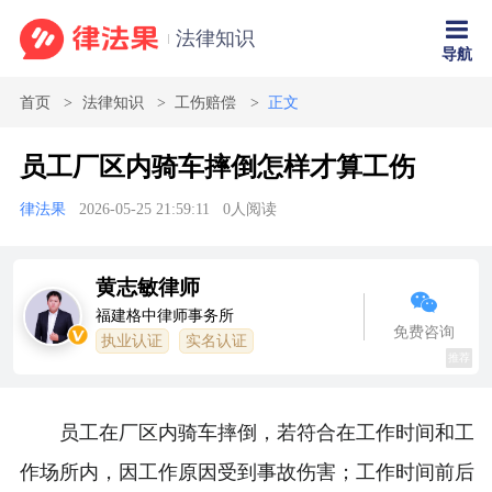
法律知识
导航
首页
法律知识
工伤赔偿
正文
员工厂区内骑车摔倒怎样才算工伤
律法果
2026-05-25 21:59:11
0
人阅读
黄志敏律师
福建格中律师事务所
免费咨询
执业认证
实名认证
推荐
员工在厂区内骑车摔倒，若符合在工作时间和工
作场所内，因工作原因受到事故伤害；工作时间前后