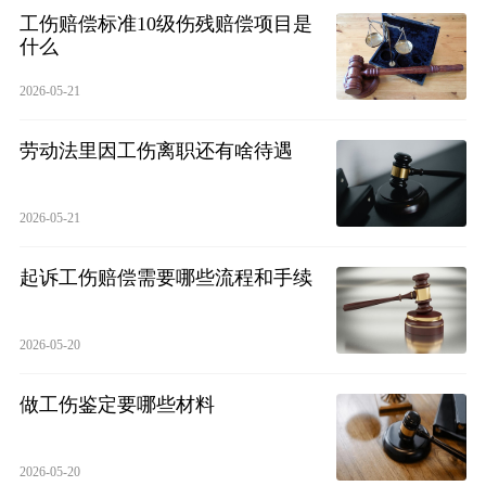
工伤赔偿标准10级伤残赔偿项目是
什么
2026-05-21
劳动法里因工伤离职还有啥待遇
2026-05-21
起诉工伤赔偿需要哪些流程和手续
2026-05-20
做工伤鉴定要哪些材料
2026-05-20