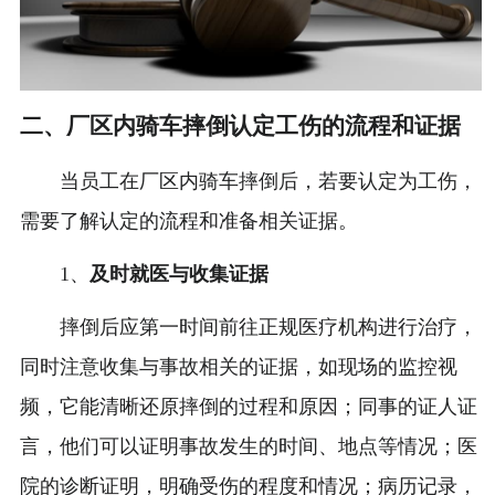
二、厂区内骑车摔倒认定工伤的流程和证据
当员工在厂区内骑车摔倒后，若要认定为工伤，
需要了解认定的流程和准备相关证据。
1、
及时就医与收集证据
摔倒后应第一时间前往正规医疗机构进行治疗，
同时注意收集与事故相关的证据，如现场的监控视
频，它能清晰还原摔倒的过程和原因；同事的证人证
言，他们可以证明事故发生的时间、地点等情况；医
院的诊断证明，明确受伤的程度和情况；病历记录，