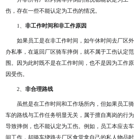
伤，存在一些不能认定为工伤的情况。
1、
非工作时间和非工作原因
如果员工是在非工作时间，如午休时间去厂区外
办私事，在返回厂区骑车摔倒，就不属于工伤认定范
围。因为此时既不是在工作时间，也不是因为工作原
因受伤。
2、
非合理路线
虽然是在工作时间和工作场所内，但如果员工骑
车的路线与工作任务明显无关，属于擅自离岗的行为
导致摔倒，也不能认定为工伤。例如，员工本应去车
间工作，却骑车绕路去厂区食堂拿自己的私人物品时