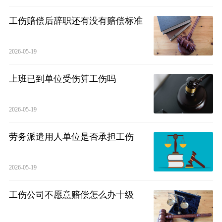
工伤赔偿后辞职还有没有赔偿标准
2026-05-19
上班已到单位受伤算工伤吗
2026-05-19
劳务派遣用人单位是否承担工伤
2026-05-19
工伤公司不愿意赔偿怎么办十级