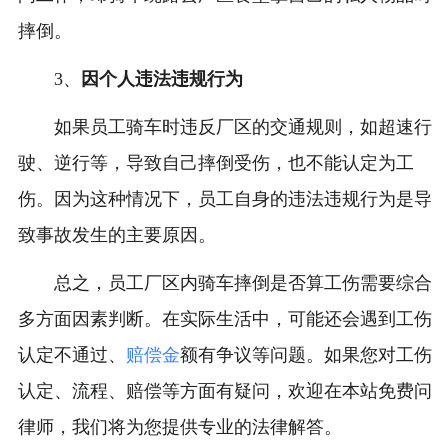
摔倒。
3、
因个人违法违规行为
如果员工骑车时违反厂区的交通规则，如超速行
驶、逆行等，导致自己摔倒受伤，也不能认定为工
伤。因为这种情况下，员工自身的违法违规行为是导
致事故发生的主要原因。
总之，员工厂区内骑车摔倒是否算工伤需要综合
多方面因素判断。在实际生活中，可能还会遇到工伤
认定不通过、
赔偿金
额有争议等问题。如果您对工伤
认定、流程、赔偿等方面有疑问，欢迎在本站免费问
律师，我们将为您提供专业的法律解答。