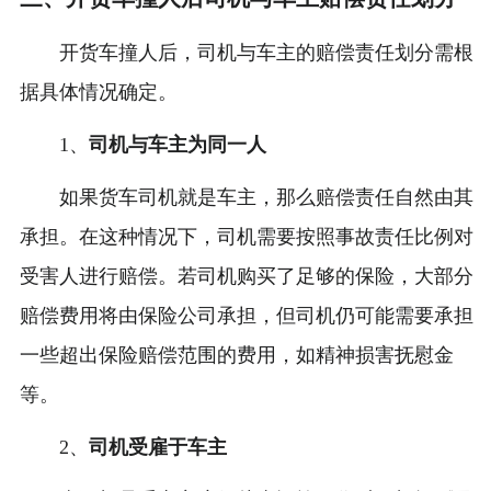
开货车撞人后，司机与车主的赔偿责任划分需根
据具体情况确定。
1、
司机与车主为同一人
如果货车司机就是车主，那么赔偿责任自然由其
承担。在这种情况下，司机需要按照事故责任比例对
受害人进行赔偿。若司机购买了足够的保险，大部分
赔偿费用将由保险公司承担，但司机仍可能需要承担
一些超出保险赔偿范围的费用，如精神损害抚慰金
等。
2、
司机受雇于车主