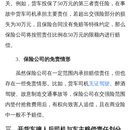
关。例如，货车投保了50万元的第三者责任险，在事
故中货车司机承担主要责任，若超出交强险部分的损
失为30万元，且保险合同没有免赔等特殊约定，那么
保险公司将按照责任比例在50万元的限额内进行赔
偿。
3、
保险公司的免责情形
虽然保险公司在一定范围内承担赔偿责任，但也
存在一些免责情形。比如，货车司机
无证驾驶
、醉酒
驾驶、故意制造交通事故等，保险公司在交强险范围
内垫付抢救费用后，有权向致害人追偿，且在商业险
中一般不予赔偿。
三、开货车撞人后司机与车主赔偿责任划分