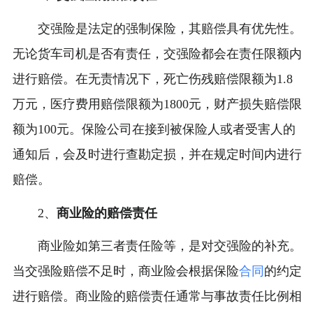
交强险是法定的强制保险，其赔偿具有优先性。
无论货车司机是否有责任，交强险都会在责任限额内
进行赔偿。在无责情况下，死亡伤残赔偿限额为1.8
万元，医疗费用赔偿限额为1800元，财产损失赔偿限
额为100元。保险公司在接到被保险人或者受害人的
通知后，会及时进行查勘定损，并在规定时间内进行
赔偿。
2、
商业险的赔偿责任
商业险如第三者责任险等，是对交强险的补充。
当交强险赔偿不足时，商业险会根据保险
合同
的约定
进行赔偿。商业险的赔偿责任通常与事故责任比例相