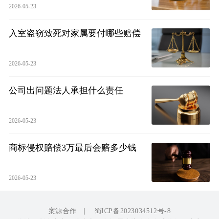
2026-05-23
入室盗窃致死对家属要付哪些赔偿
2026-05-23
公司出问题法人承担什么责任
2026-05-23
商标侵权赔偿3万最后会赔多少钱
2026-05-23
案源合作
|
蜀ICP备2023034512号-8