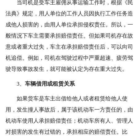
当司机是受车主雇佣从事运输工作时，根据《民
法典》规定，用人单位的工作人员因执行工作任务造
成他人损害的，由用人单位承担侵权责任。所以，一
般情况下车主需要承担赔偿责任。但如果司机存在故
意或者重大过失，车主在承担赔偿责任后，可以向司
机追偿。例如，司机在驾驶过程中严重超速、疲劳驾
驶导致事故发生，就可能被认定为存在重大过失。
3、
车辆借用或租赁关系
如果货车是车主出借给他人或者租赁给他人使
用，发生撞人事故后，属于该机动车一方责任的，由
机动车使用人承担赔偿责任；机动车所有人、管理人
对损害的发生有过错的，承担相应的赔偿责任。比