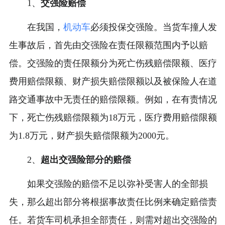
1、
交强险赔偿
在我国，
机动车
必须投保交强险。当货车撞人发
生事故后，首先由交强险在责任限额范围内予以赔
偿。交强险的责任限额分为死亡伤残赔偿限额、医疗
费用赔偿限额、财产损失赔偿限额以及被保险人在道
路交通事故中无责任的赔偿限额。例如，在有责情况
下，死亡伤残赔偿限额为18万元，医疗费用赔偿限额
为1.8万元，财产损失赔偿限额为2000元。
2、
超出交强险部分的赔偿
如果交强险的赔偿不足以弥补受害人的全部损
失，那么超出部分将根据事故责任比例来确定赔偿责
任。若货车司机承担全部责任，则需对超出交强险的