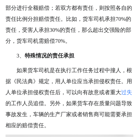
部分进行全额赔偿；若双方都有责任，则按照各自的
责任比例分担赔偿责任。比如，货车司机承担70%的
责任，受害人承担30%的责任，那么超出交强险的部
分，货车司机需赔偿70%。
3、
特殊情况的责任承担
如果货车司机是在执行工作任务过程中撞人，根
据《民法典》规定，用人单位应当承担侵权责任。用
人单位承担侵权责任后，可以向有故意或者重大
过失
的工作人员追偿。另外，如果货车存在质量问题导致
事故发生，车辆的生产厂家或者销售商可能需要承担
相应的赔偿责任。