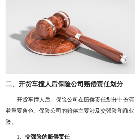
二、开货车撞人后保险公司赔偿责任划分
开货车撞人后，保险公司在赔偿责任划分中扮演
着重要角色。保险公司的赔偿主要涉及交强险和商业
险。
1、
交强险的赔偿责任