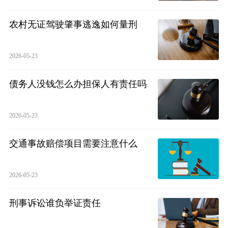
农村无证驾驶肇事逃逸如何量刑
2026-05-23
债务人没钱怎么办担保人有责任吗
2026-05-23
交通事故赔偿项目需要注意什么
2026-05-23
刑事诉讼谁负举证责任