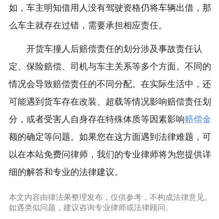
如，车主明知借用人没有驾驶资格仍将车辆出借，那
么车主就存在过错，需要承担相应责任。
开货车撞人后赔偿责任的划分涉及事故责任认
定、保险赔偿、司机与车主关系等多个方面。不同的
情况会导致赔偿责任的不同分配。在实际生活中，还
可能遇到货车存在改装、超载等情况影响赔偿责任划
分，或者受害人自身存在特殊体质等因素影响
赔偿金
额的确定等问题。如果您在这方面遇到法律难题，可
以在本站免费问律师，我们的专业律师将为您提供详
细的解答和专业的法律建议。
本文内容由律法果整理发布，仅供参考，不构成法律意见。
如遇类似问题，建议咨询专业律师或法律顾问。