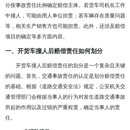
分按事故责任比例确定赔偿主体。若货车司机在工作
中撞人，可能由用人单位担责；若车辆存在质量问题
等，相关生产销售方也可能担责。此外，还涉及赔偿
项目的确定等多方面内容。
一、开货车撞人后赔偿责任如何划分
开货车撞人后赔偿责任的划分是一个复杂且关键
的问题。首先，交通事故责任的认定是划分赔偿责任
的基础。根据《道路交通安全法》规定，公安机关交
通管理部门会根据当事人的行为对发生道路交通事故
所起的作用以及过错的严重程度，确定当事人的责
任。