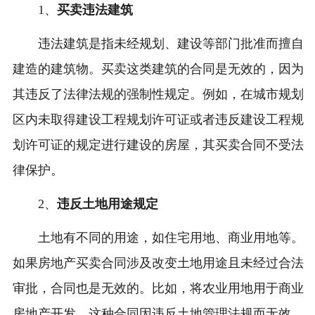
1、
买卖违法建筑
违法建筑是指未经规划、建设等部门批准而擅自
建造的建筑物。买卖这类建筑的合同是无效的，因为
其违反了法律法规的强制性规定。例如，在城市规划
区内未取得建设工程规划许可证或者违反建设工程规
划许可证的规定进行建设的房屋，其买卖合同不受法
律保护。
2、
违反土地用途规定
土地有不同的用途，如住宅用地、商业用地等。
如果房地产买卖合同涉及改变土地用途且未经过合法
审批，合同也是无效的。比如，将农业用地用于商业
房地产开发，这种合同因违反土地管理法规而无效。