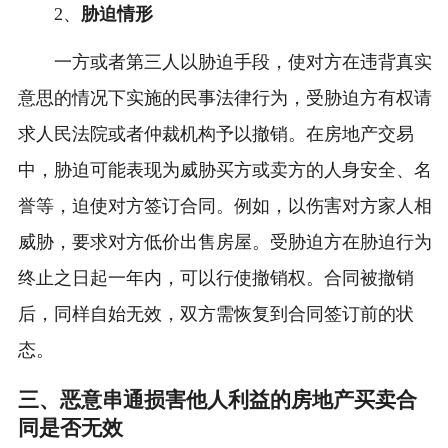
2、
胁迫情形
一方或者第三人以胁迫手段，使对方在违背真实
意思的情况下实施的民事法律行为，受胁迫方有权请
求人民法院或者仲裁机构予以撤销。在房地产交易
中，胁迫可能表现为威胁买方或卖方的人身安全、名
誉等，迫使对方签订合同。例如，以伤害对方家人相
威胁，要求对方低价出售房屋。受胁迫方在胁迫行为
终止之日起一年内，可以行使撤销权。合同被撤销
后，同样自始无效，双方需恢复到合同签订前的状
态。
三、恶意串通损害他人利益的房地产买卖合
同是否无效