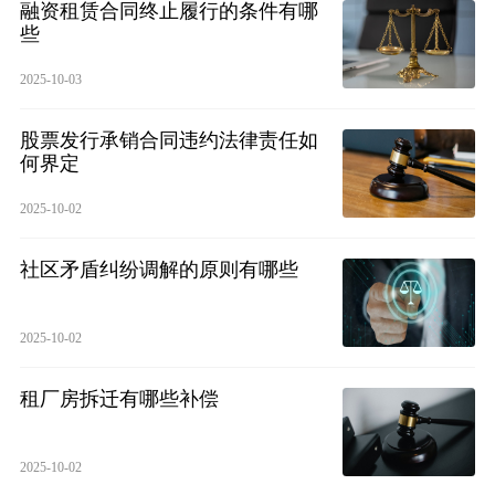
融资租赁合同终止履行的条件有哪
些
2025-10-03
股票发行承销合同违约法律责任如
何界定
2025-10-02
社区矛盾纠纷调解的原则有哪些
2025-10-02
租厂房拆迁有哪些补偿
2025-10-02