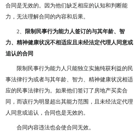
合同是无效的。因为他们缺乏相应的认知和判断能
力，无法理解合同的内容和后果。
2、
限制民事行为能力人签订的与其年龄、智
力、精神健康状况不相适应且未经法定代理人同意或
追认的合同
限制民事行为能力人只能独立实施纯获利益的民
事法律行为或者与其年龄、智力、精神健康状况相适
应的民事法律行为。如果他们签订了房地产买卖合
同，而该行为明显超出其能力范围，且未经法定代理
人同意或追认，合同也是无效的。
合同内容违法也会使合同无效。