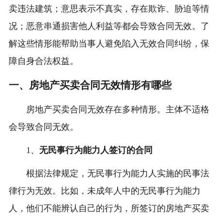
卖违法建筑；意思表示不真实，存在欺诈、胁迫等情
况；恶意串通损害他人利益等都会导致合同无效。了
解这些情形能帮助当事人避免陷入无效合同纠纷，保
障自身合法权益。
一、房地产买卖合同无效情形有哪些
房地产买卖合同无效存在多种情形。主体不适格
会导致合同无效。
1、
无民事行为能力人签订的合同
根据法律规定，无民事行为能力人实施的民事法
律行为无效。比如，未成年人中的无民事行为能力
人，他们不能辨认自己的行为，所签订的房地产买卖