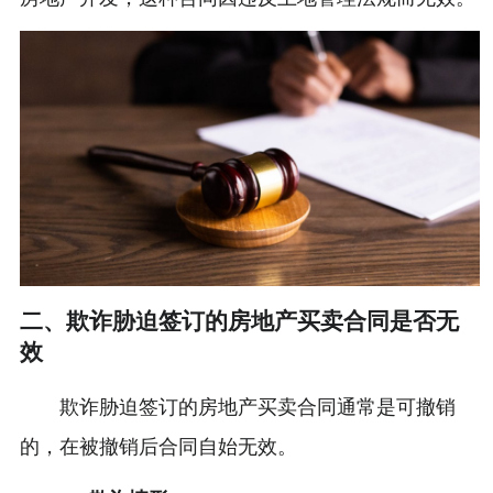
二、欺诈胁迫签订的房地产买卖合同是否无
效
欺诈胁迫签订的房地产买卖合同通常是可撤销
的，在被撤销后合同自始无效。