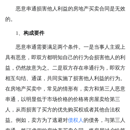
恶意串通损害他人利益的房地产买卖合同是无效
的。
1、
构成要件
恶意串通需要满足两个条件。一是当事人主观上
具有恶意，即双方都明知自己的行为会损害他人的利
益，仍然故意为之。二是双方存在串通行为，即双方
相互勾结、通谋，共同实施了损害他人利益的行为。
在房地产买卖中，常见的情形有，卖方和第三人恶意
串通，以明显低于市场价格的价格将房屋卖给第三
人，从而损害了买方的优先购买权或者其他合法权
益。例如，卖方为了逃避对
债权人
的债务，与第三人