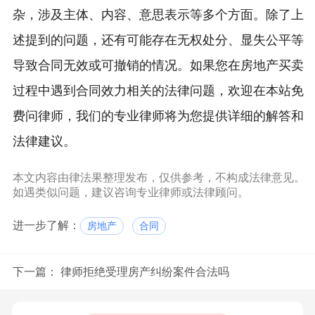
杂，涉及主体、内容、意思表示等多个方面。除了上
述提到的问题，还有可能存在无权处分、显失公平等
导致合同无效或可撤销的情况。如果您在房地产买卖
过程中遇到合同效力相关的法律问题，欢迎在本站免
费问律师，我们的专业律师将为您提供详细的解答和
法律建议。
本文内容由律法果整理发布，仅供参考，不构成法律意见。
如遇类似问题，建议咨询专业律师或法律顾问。
进一步了解：
房地产
合同
下一篇：
律师拒绝受理房产纠纷案件合法吗