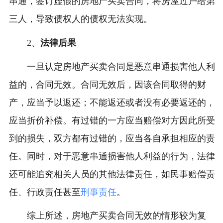
串通，签订虚假的房地产买卖合同，将房屋过户给第
三人，导致债权人的债权无法实现。
2、
法律后果
一旦认定房地产买卖合同是恶意串通损害他人利
益的，合同无效。合同无效后，因该合同取得的财
产，应当予以返还；不能返还或者没有必要返还的，
应当折价补偿。有过错的一方应当赔偿对方因此所受
到的损失，双方都有过错的，应当各自承担相应的责
任。同时，对于恶意串通损害他人利益的行为，法律
还可能追究相关人员的其他法律责任，如民事赔偿责
任、行政责任甚至
刑事责任
。
综上所述，房地产买卖合同无效的情形较为复