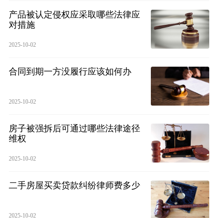
产品被认定侵权应采取哪些法律应
对措施
2025-10-02
合同到期一方没履行应该如何办
2025-10-02
房子被强拆后可通过哪些法律途径
维权
2025-10-02
二手房屋买卖贷款纠纷律师费多少
2025-10-02