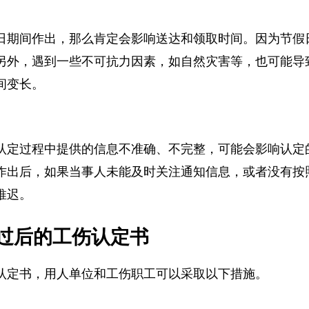
日期间作出，那么肯定会影响送达和领取时间。因为节
另外，遇到一些不可抗力因素，如自然灾害等，也可能
间变长。
认定过程中提供的信息不准确、不完整，可能会影响认
作出后，如果当事人未能及时关注通知信息，或者没有
推迟。
过后的工伤认定书
认定书，用人单位和工伤职工可以采取以下措施。