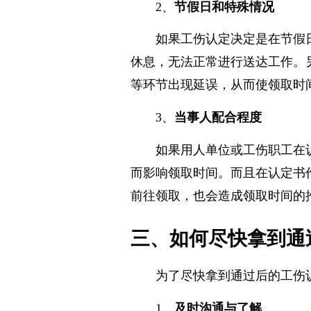
2、
节假日和特殊情况
如果工伤认定决定是在节假
休息，无法正常进行送达工作。
等环节出现延误，从而使领取时
3、
当事人配合程度
如果用人单位或工伤职工在
而影响领取时间。而且在认定书
前往领取，也会造成领取时间的
三、如何尽快拿到通
为了尽快拿到通过后的工伤