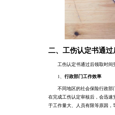
二、工伤认定书通过
工伤认定书通过后领取时间
1、
行政部门工作效率
不同地区的社会保险行政部
在完成工伤认定审核后，会迅速
于工作量大、人员有限等原因，