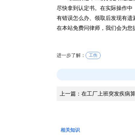
综上所述，工伤认定书通过
尽快拿到认定书。在实际操作中
有错误怎么办、领取后发现有遗
在本站免费问律师，我们会为您
进一步了解：
工伤
上一篇：
在工厂上班突发疾病