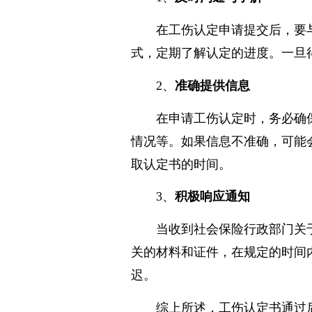
1、
及时沟通与了解
在工伤认定申请提交后，要
式，定期了解认定的进度。一旦
2、
准确提供信息
在申请工伤认定时，务必确
情况等。如果信息不准确，可能
取认定书的时间。
3、
积极响应通知
当收到社会保险行政部门关
关的材料和证件，在规定的时间
迟。