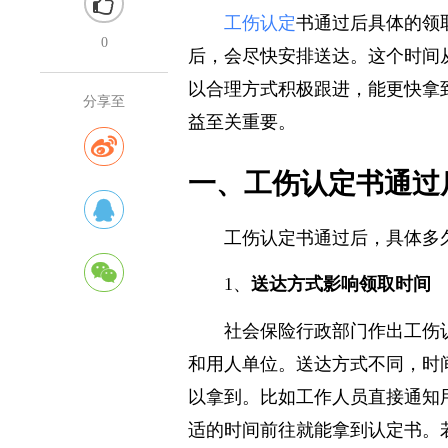
工伤认定
书通过后具体的领
0
后，会尽快安排送达。这个时间
以合理方式积极跟进，能更快拿
分享至
益至关重要。
一、工伤认定书通过
工伤认定书通过后，具体多
1、
送达方式影响领取时间
社会保险行政部门作出工伤
和用人单位。送达方式不同，时
以拿到。比如工作人员直接通知
适的时间前往就能拿到认定书。