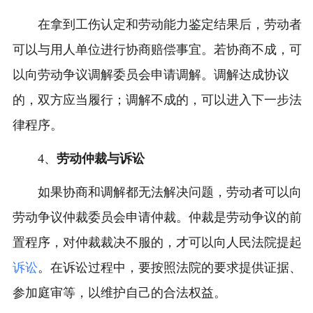
在拿到工伤认定和劳动能力鉴定结果后，劳动者
可以与用人单位进行协商赔偿事宜。若协商不成，可
以向劳动争议调解委员会申请调解。调解达成协议
的，双方应当履行；调解不成的，可以进入下一步法
律程序。
4、
劳动仲裁与诉讼
如果协商和调解都无法解决问题，劳动者可以向
劳动争议仲裁委员会申请仲裁。仲裁是劳动争议的前
置程序，对仲裁裁决不服的，才可以向人民法院提起
诉讼
。在诉讼过程中，要按照法院的要求提供证据、
参加庭审等，以维护自己的合法权益。