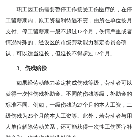
职工因工伤需要暂停工作接受工伤医疗的，在停
工留薪期内，原工资福利待遇不变，由所在单位按月
支付。停工留薪期一般不超过12个月，伤情严重或者
情况特殊的，经设区的市级劳动能力鉴定委员会确
认，可以适当延长，但延长不得超过12个月。
3、
伤残赔偿
如果经劳动能力鉴定构成伤残等级，劳动者可以
获得一次性伤残补助金。不同的伤残等级，补助金的
标准不同。例如，一级伤残为27个月的本人工资，二
级伤残为25个月的本人工资等。此外，若劳动者与用
人单位解除劳动关系，还可能获得一次性工伤医疗补