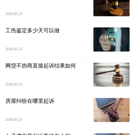
2026-05-25
工伤鉴定多少天可以做
2026-05-25
网贷不协商直接起诉结果如何
2026-05-25
房屋纠纷在哪里起诉
2026-05-25