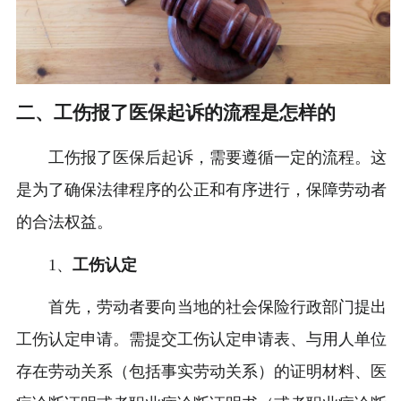
二、工伤报了医保起诉的流程是怎样的
工伤报了医保后起诉，需要遵循一定的流程。这
是为了确保法律程序的公正和有序进行，保障劳动者
的合法权益。
1、
工伤认定
首先，劳动者要向当地的社会保险行政部门提出
工伤认定申请。需提交工伤认定申请表、与用人单位
存在劳动关系（包括事实劳动关系）的证明材料、医