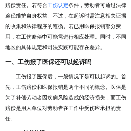
赔偿责任。若符合
工伤认定
条件，劳动者可通过法律
途径维护自身权益。不过，在起诉时需注意相关证据
的收集和法律程序的遵循。若已用医保报销部分费
用，在工伤赔偿中可能需进行相应处理。同时，不同
地区的具体规定和司法实践可能存在差异。
一、工伤报了医保还可以起诉吗
工伤报了医保后，一般情况下是可以起诉的。首
先，工伤赔偿和医保报销是两个不同的概念。医保是
为了补偿劳动者因疾病风险造成的经济损失，而工伤
赔偿是用人单位对劳动者在工作中受伤应承担的责
任。