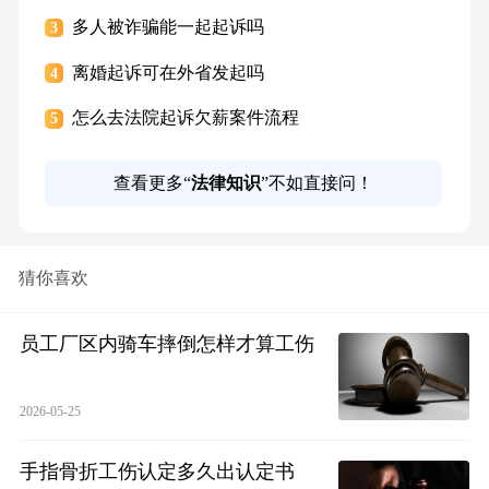
多人被诈骗能一起起诉吗
3
离婚起诉可在外省发起吗
4
怎么去法院起诉欠薪案件流程
5
查看更多“
法律知识
”不如直接问！
猜你喜欢
员工厂区内骑车摔倒怎样才算工伤
2026-05-25
手指骨折工伤认定多久出认定书