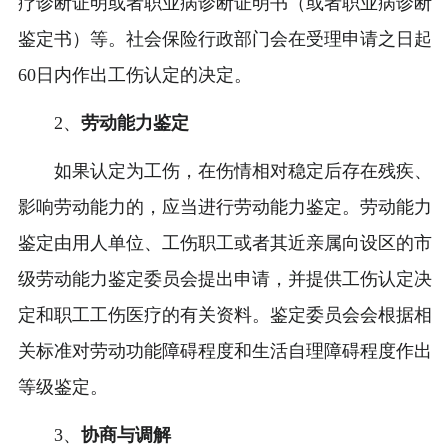
疗诊断证明或者职业病诊断证明书（或者职业病诊断
鉴定书）等。社会保险行政部门会在受理申请之日起
60日内作出工伤认定的决定。
2、
劳动能力鉴定
如果认定为工伤，在伤情相对稳定后存在残疾、
影响劳动能力的，应当进行劳动能力鉴定。劳动能力
鉴定由用人单位、工伤职工或者其近亲属向设区的市
级劳动能力鉴定委员会提出申请，并提供工伤认定决
定和职工工伤医疗的有关资料。鉴定委员会会根据相
关标准对劳动功能障碍程度和生活自理障碍程度作出
等级鉴定。
3、
协商与调解