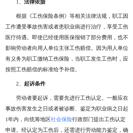
1、
法律依据
根据《工伤保险条例》等相关法律法规，职工因
工作遭受事故伤害或者患职业病进行治疗，享受工伤
医疗待遇。即使已经使用医保报销了部分费用，也不
影响劳动者向用人单位主张工伤赔偿。因为用人单位
有义务为职工缴纳工伤保险，当职工发生工伤时，应
按照工伤赔偿的标准给予补偿。
2、
起诉条件
劳动者要起诉，需要先进行工伤认定。一般应在
事故伤害发生之日或者被诊断、鉴定为职业病之日起
1年内，向统筹地区
社会保险
行政部门提出工伤认定
申请。经认定为工伤后，还需进行劳动能力鉴定，确