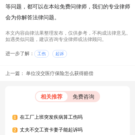
等问题，都可以在本站免费问律师，我们的专业律师
会为你解答法律问题。
本文内容由律法果整理发布，仅供参考，不构成法律意见。
如遇类似问题，建议咨询专业律师或法律顾问。
进一步了解：
工伤
起诉
上一篇：
单位没交医疗保险怎么获得赔偿
相关推荐
免费咨询
在工厂上班突发疾病算工伤吗
1
丈夫不交工资卡妻子能起诉吗
2