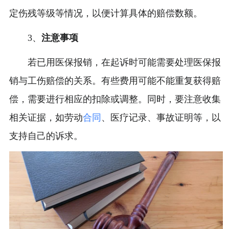
定伤残等级等情况，以便计算具体的赔偿数额。
3、
注意事项
若已用医保报销，在起诉时可能需要处理医保报
销与工伤赔偿的关系。有些费用可能不能重复获得赔
偿，需要进行相应的扣除或调整。同时，要注意收集
相关证据，如劳动
合同
、医疗记录、事故证明等，以
支持自己的诉求。