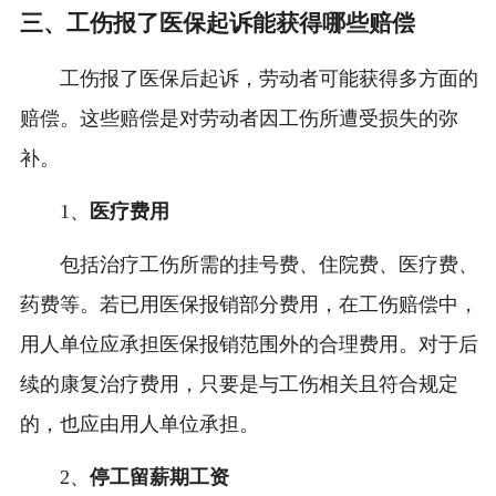
三、工伤报了医保起诉能获得哪些赔偿
工伤报了医保后起诉，劳动者可能获得多方面的
赔偿。这些赔偿是对劳动者因工伤所遭受损失的弥
补。
1、
医疗费用
包括治疗工伤所需的挂号费、住院费、医疗费、
药费等。若已用医保报销部分费用，在工伤赔偿中，
用人单位应承担医保报销范围外的合理费用。对于后
续的康复治疗费用，只要是与工伤相关且符合规定
的，也应由用人单位承担。
2、
停工留薪期工资