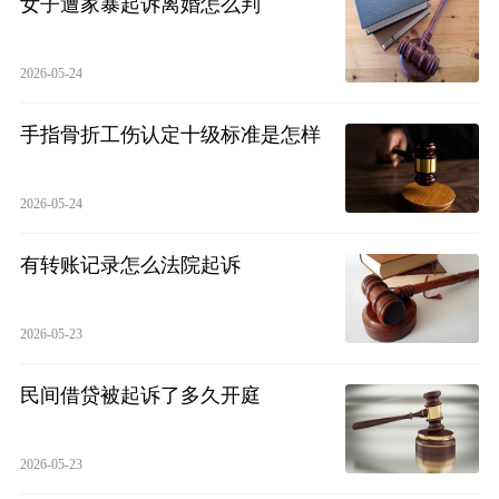
女子遭家暴起诉离婚怎么判
2026-05-24
手指骨折工伤认定十级标准是怎样
2026-05-24
有转账记录怎么法院起诉
2026-05-23
民间借贷被起诉了多久开庭
2026-05-23