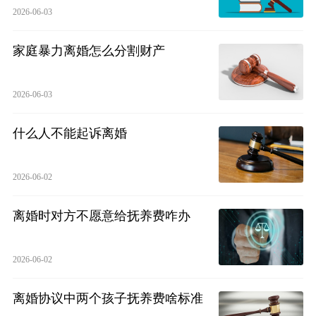
2026-06-03
家庭暴力离婚怎么分割财产
2026-06-03
什么人不能起诉离婚
2026-06-02
离婚时对方不愿意给抚养费咋办
2026-06-02
离婚协议中两个孩子抚养费啥标准