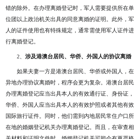
错的除外。在办理离婚登记时，军人需要提供所在单
位团以上政治机关出具的同意离婚的证明。此外，军
人的证件使用也有特殊规定，通常需使用军人证件进
行离婚登记。
2、
涉及港澳台居民、华侨、外国人的协议离婚
如果夫妻一方是港澳台居民、华侨或外国人，在
异地办理协议离婚时，程序会更为复杂。港澳台居民
办理离婚登记应当出具本人的有效通行证、身份证，
华侨、外国人应当出具本人的有效护照或者其他有效
国际旅行证件。同时，他们需到内地居民常住户口所
在地的婚姻登记机关办理离婚登记。而且，在审查相
关材料和证明文件时，婚姻登记机关可能会有更严格