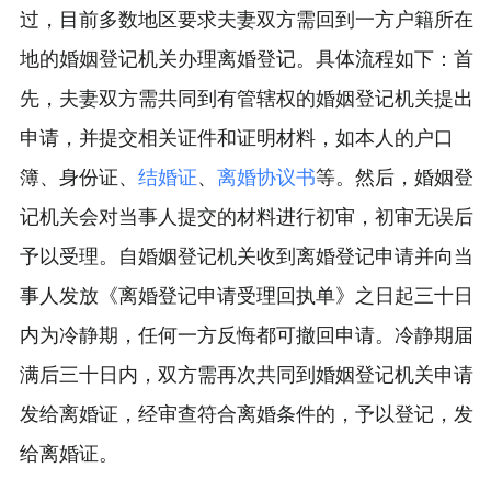
过，目前多数地区要求夫妻双方需回到一方户籍所在
地的婚姻登记机关办理离婚登记。具体流程如下：首
先，夫妻双方需共同到有管辖权的婚姻登记机关提出
申请，并提交相关证件和证明材料，如本人的户口
簿、身份证、
结婚证
、
离婚协议书
等。然后，婚姻登
记机关会对当事人提交的材料进行初审，初审无误后
予以受理。自婚姻登记机关收到离婚登记申请并向当
事人发放《离婚登记申请受理回执单》之日起三十日
内为冷静期，任何一方反悔都可撤回申请。冷静期届
满后三十日内，双方需再次共同到婚姻登记机关申请
发给离婚证，经审查符合离婚条件的，予以登记，发
给离婚证。