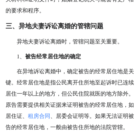
的要求和程序。
三、异地夫妻诉讼离婚的管辖问题
异地夫妻诉讼离婚时，管辖问题至关重要。
1、
被告经常居住地的确定
在异地诉讼离婚中，确定被告的经常居住地是关
键。经常居住地是指公民离开住所地至起诉时已连续
居住一年以上的地方，但公民住院就医的地方除外。
原告需要提供相关证据来证明被告的经常居住地，如
居住证、
租房
合同
、居委会证明等。如果无法证明被
告的经常居住地，一般由被告住所地的法院管辖。