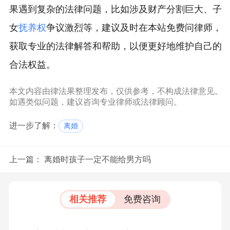
果遇到复杂的法律问题，比如涉及财产分割巨大、子
女
抚养权
争议激烈等，建议及时在本站免费问律师，
获取专业的法律解答和帮助，以便更好地维护自己的
合法权益。
本文内容由律法果整理发布，仅供参考，不构成法律意见。
如遇类似问题，建议咨询专业律师或法律顾问。
进一步了解：
离婚
上一篇：
离婚时孩子一定不能给男方吗
相关推荐
免费咨询