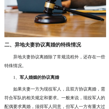
二、异地夫妻协议离婚的特殊情况
异地夫妻协议离婚除了常规流程外，还存在一些
特殊情况。
1、
军人婚姻的协议离婚
如果夫妻一方为现役军人，且双方协议离婚，需
符合军队的相关规定和要求。一般来说，现役军人的
配偶要求离婚，须得军人同意，但军人一方有重大过