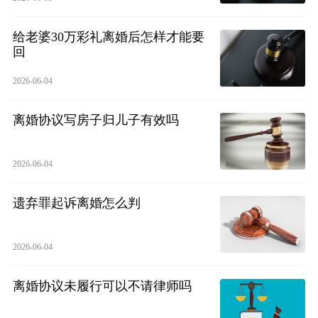
给老婆30万彩礼离婚后怎样才能要
回
2026-06-04
离婚协议写房子归儿子有效吗
2026-06-04
遗弃罪起诉离婚怎么判
2026-06-04
离婚协议未履行可以不请律师吗