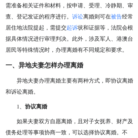
需准备相关证件和材料，按申请、受理、冷静期、审
查、登记发证的程序进行。
诉讼
离婚则可在
被告
经常
居住地法院提起，需提交
起诉
状和证据等，法院会根
据具体情况进行审理判决。此外，涉及军人、港澳台
居民等特殊情况时，办理离婚有不同规定和要求。
一、异地夫妻怎样办理离婚
异地夫妻办理离婚主要有两种方式，即协议离婚
和诉讼离婚。
1、
协议离婚
如果夫妻双方自愿离婚，且对子女抚养、财产及
债务处理等事项协商一致，可以选择协议离婚。不