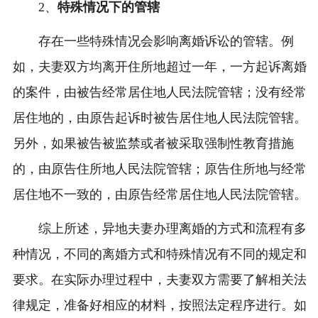
2、
特殊情况下的管辖
存在一些特殊情况会影响离婚诉讼的管辖。例
如，夫妻双方均离开住所地超过一年，一方起诉离婚
的案件，由被告经常居住地人民法院管辖；没有经常
居住地的，由原告起诉时被告居住地人民法院管辖。
另外，如果被告被监禁或者被采取强制性教育措施
的，由原告住所地人民法院管辖；原告住所地与经常
居住地不一致的，由原告经常居住地人民法院管辖。
综上所述，异地夫妻办理离婚的方式和流程有多
种情况，不同的离婚方式和特殊情况有不同的规定和
要求。在实际办理过程中，夫妻双方需要了解相关法
律规定，准备好相应的材料，按照法定程序进行。如