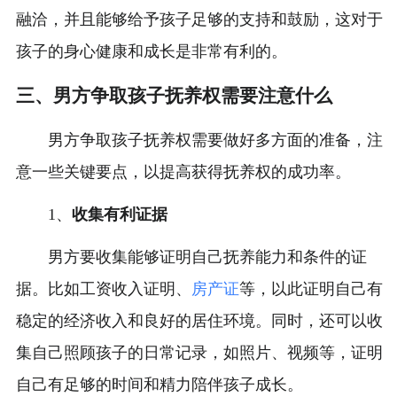
融洽，并且能够给予孩子足够的支持和鼓励，这对于
孩子的身心健康和成长是非常有利的。
三、男方争取孩子抚养权需要注意什么
男方争取孩子抚养权需要做好多方面的准备，注
意一些关键要点，以提高获得抚养权的成功率。
1、
收集有利证据
男方要收集能够证明自己抚养能力和条件的证
据。比如工资收入证明、
房产证
等，以此证明自己有
稳定的经济收入和良好的居住环境。同时，还可以收
集自己照顾孩子的日常记录，如照片、视频等，证明
自己有足够的时间和精力陪伴孩子成长。