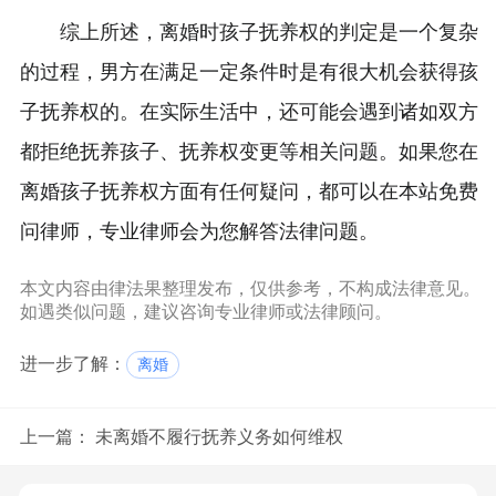
综上所述，离婚时孩子抚养权的判定是一个复杂
的过程，男方在满足一定条件时是有很大机会获得孩
子抚养权的。在实际生活中，还可能会遇到诸如双方
都拒绝抚养孩子、抚养权变更等相关问题。如果您在
离婚孩子抚养权方面有任何疑问，都可以在本站免费
问律师，专业律师会为您解答法律问题。
本文内容由律法果整理发布，仅供参考，不构成法律意见。
如遇类似问题，建议咨询专业律师或法律顾问。
进一步了解：
离婚
上一篇：
未离婚不履行抚养义务如何维权