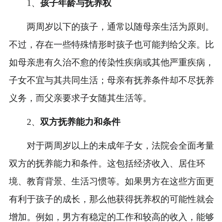
1、
孩子年龄与抚养权
两周岁以下的孩子，通常以随母亲生活为原则。
不过，存在一些特殊情形时孩子也可能判给父亲。比
如母亲患有久治不愈的传染性疾病或其他严重疾病，
子女不宜与其共同生活；母亲有抚养条件却不尽抚养
义务，而父亲要求子女随其生活等。
2、
双方抚养能力和条件
对于两周岁以上的未成年子女，法院会全面考量
双方的抚养能力和条件。这包括经济收入、居住环
境、教育背景、生活习惯等。如果男方在这些方面更
有利于孩子的成长，那么他获得抚养权的可能性就会
增加。例如，男方有稳定的工作和较高的收入，能够