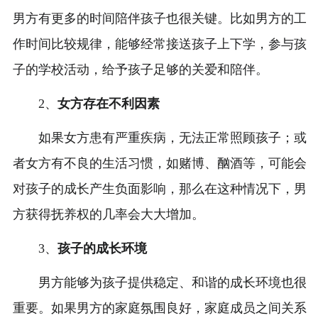
男方有更多的时间陪伴孩子也很关键。比如男方的工
作时间比较规律，能够经常接送孩子上下学，参与孩
子的学校活动，给予孩子足够的关爱和陪伴。
2、
女方存在不利因素
如果女方患有严重疾病，无法正常照顾孩子；或
者女方有不良的生活习惯，如赌博、酗酒等，可能会
对孩子的成长产生负面影响，那么在这种情况下，男
方获得抚养权的几率会大大增加。
3、
孩子的成长环境
男方能够为孩子提供稳定、和谐的成长环境也很
重要。如果男方的家庭氛围良好，家庭成员之间关系