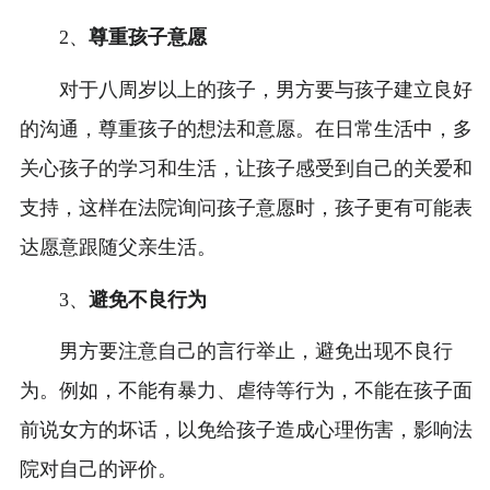
2、
尊重孩子意愿
对于八周岁以上的孩子，男方要与孩子建立良好
的沟通，尊重孩子的想法和意愿。在日常生活中，多
关心孩子的学习和生活，让孩子感受到自己的关爱和
支持，这样在法院询问孩子意愿时，孩子更有可能表
达愿意跟随父亲生活。
3、
避免不良行为
男方要注意自己的言行举止，避免出现不良行
为。例如，不能有暴力、虐待等行为，不能在孩子面
前说女方的坏话，以免给孩子造成心理伤害，影响法
院对自己的评价。