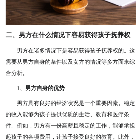
二、男方在什么情况下容易获得孩子抚养权
男方在诸多情况下是容易获得孩子抚养权的。这
需要从男方自身的条件以及女方的情况等多方面来综
合分析。
1、
男方自身的优势
男方具有良好的经济状况是一个重要因素。稳定
的收入能够为孩子提供优质的生活、教育和医疗条
件。例如，男方有一份高薪且稳定的工作，能够承担
起孩子的各项费用，让孩子接受良好的教育。此外，