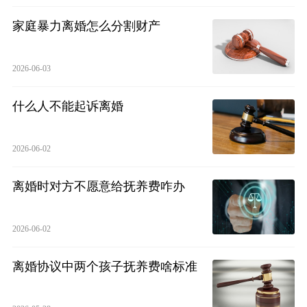
家庭暴力离婚怎么分割财产
2026-06-03
什么人不能起诉离婚
2026-06-02
离婚时对方不愿意给抚养费咋办
2026-06-02
离婚协议中两个孩子抚养费啥标准