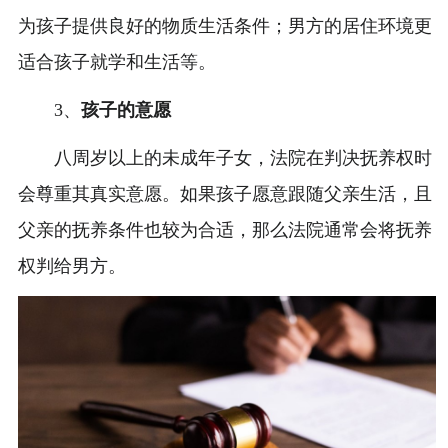
为孩子提供良好的物质生活条件；男方的居住环境更
适合孩子就学和生活等。
3、
孩子的意愿
八周岁以上的未成年子女，法院在判决抚养权时
会尊重其真实意愿。如果孩子愿意跟随父亲生活，且
父亲的抚养条件也较为合适，那么法院通常会将抚养
权判给男方。