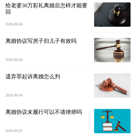
给老婆30万彩礼离婚后怎样才能要
回
2026-06-04
离婚协议写房子归儿子有效吗
2026-06-04
遗弃罪起诉离婚怎么判
2026-06-04
离婚协议未履行可以不请律师吗
2026-06-03