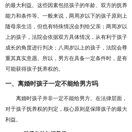
的最大利益。这些因素包括孩子的年龄、双方的抚养
能力和条件等。一般来说，两周岁以下的孩子原则上
随母亲生活，但也有特殊情况会判给父亲；两周岁以
上的孩子，法院会依据双方具体情况，从有利于孩子
成长的角度进行判决；八周岁以上的孩子，法院会尊
重其真实意愿。所以，男方在具备一定条件时，是有
可能获得孩子抚养权的。
一、离婚时孩子一定不能给男方吗
离婚时孩子并非一定不能给男方。在法律层面，
对于孩子抚养权的判定，核心原则是保障孩子的最大
利益。