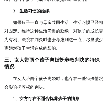
3、
生活习惯的延续
如果孩子一直与母亲共同生活，生活习惯已经相
对固定。维持这种生活习惯的延续，对孩子的成长更
为有利。法院在判决时也会考虑到这一点，尽量减少
离婚对孩子生活造成的影响。
三、女人带两个孩子离婚抚养权判决的特殊
情况
在女人带两个孩子离婚时，也存在一些特殊情况
会影响抚养权的判决。
1、
女方存在不适合抚养孩子的情形