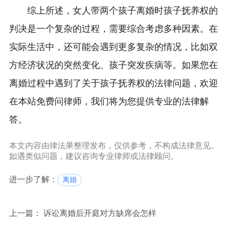
综上所述，女人带两个孩子离婚时孩子抚养权的
判决是一个复杂的过程，需要综合考虑多种因素。在
实际生活中，还可能会遇到更多复杂的情况，比如双
方经济状况的突然变化、孩子突发疾病等。如果您在
离婚过程中遇到了关于孩子抚养权的法律问题，欢迎
在本站免费问律师，我们将为您提供专业的法律解
答。
本文内容由律法果整理发布，仅供参考，不构成法律意见。
如遇类似问题，建议咨询专业律师或法律顾问。
进一步了解：
离婚
上一篇：
诉讼离婚后开庭对方缺席会怎样