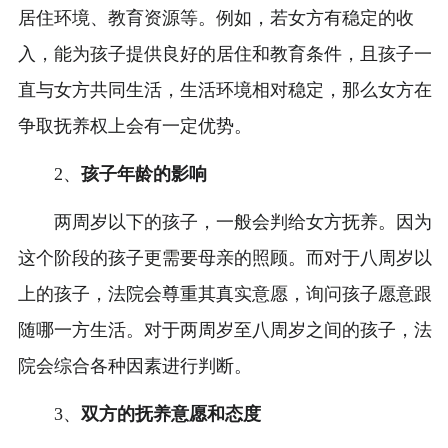
居住环境、教育资源等。例如，若女方有稳定的收
入，能为孩子提供良好的居住和教育条件，且孩子一
直与女方共同生活，生活环境相对稳定，那么女方在
争取抚养权上会有一定优势。
2、
孩子年龄的影响
两周岁以下的孩子，一般会判给女方抚养。因为
这个阶段的孩子更需要母亲的照顾。而对于八周岁以
上的孩子，法院会尊重其真实意愿，询问孩子愿意跟
随哪一方生活。对于两周岁至八周岁之间的孩子，法
院会综合各种因素进行判断。
3、
双方的抚养意愿和态度