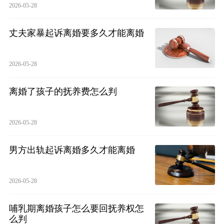
2026-05-28
丈夫家暴起诉离婚要多久才能离婚
2026-05-28
离婚了孩子的抚养费怎么判
2026-05-28
男方出轨起诉离婚多久才能离婚
2026-05-28
哺乳期离婚孩子怎么要回抚养权怎
么判