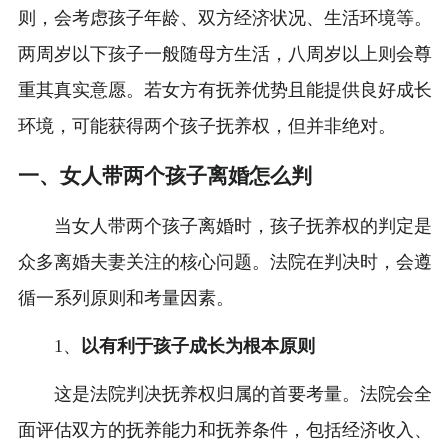
则，会考虑孩子年龄、双方经济状况、生活环境等。
两周岁以下孩子一般随母方生活，八周岁以上则会尊
重其真实意愿。若女方有抚养优势且能提供良好成长
环境，可能获得两个孩子抚养权，但并非绝对。
一、女人带两个孩子离婚怎么判
当女人带两个孩子离婚时，孩子抚养权的判定是
众多离婚夫妻关注的核心问题。法院在判决时，会遵
循一系列原则和考量因素。
1、
以有利于孩子成长为根本原则
这是法院判决抚养权归属的首要考量。法院会全
面评估双方的抚养能力和抚养条件，包括经济收入、