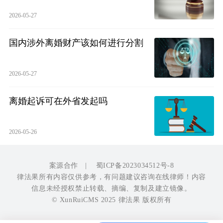
2026-05-27
国内涉外离婚财产该如何进行分割
2026-05-27
离婚起诉可在外省发起吗
2026-05-26
案源合作
|
蜀ICP备2023034512号-8
律法果所有内容仅供参考，有问题建议咨询在线律师！内容
信息未经授权禁止转载、摘编、复制及建立镜像。
© XunRuiCMS 2025 律法果 版权所有