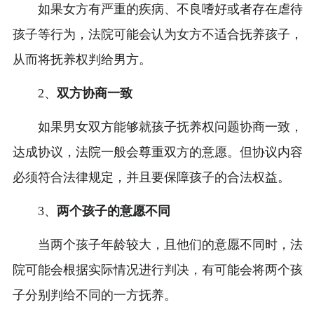
如果女方有严重的疾病、不良嗜好或者存在虐待
孩子等行为，法院可能会认为女方不适合抚养孩子，
从而将抚养权判给男方。
2、
双方协商一致
如果男女双方能够就孩子抚养权问题协商一致，
达成协议，法院一般会尊重双方的意愿。但协议内容
必须符合法律规定，并且要保障孩子的合法权益。
3、
两个孩子的意愿不同
当两个孩子年龄较大，且他们的意愿不同时，法
院可能会根据实际情况进行判决，有可能会将两个孩
子分别判给不同的一方抚养。