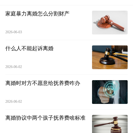
家庭暴力离婚怎么分割财产
2026-06-03
什么人不能起诉离婚
2026-06-02
离婚时对方不愿意给抚养费咋办
2026-06-02
离婚协议中两个孩子抚养费啥标准