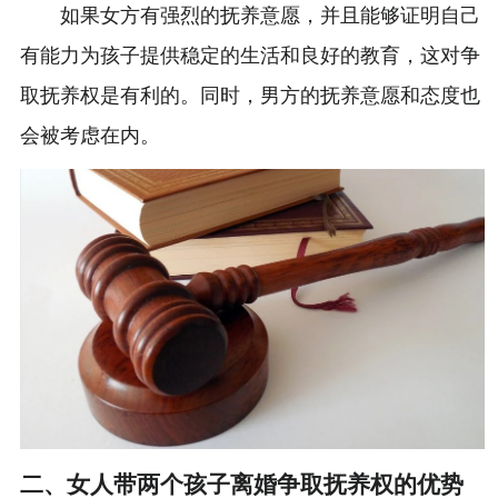
如果女方有强烈的抚养意愿，并且能够证明自己
有能力为孩子提供稳定的生活和良好的教育，这对争
取抚养权是有利的。同时，男方的抚养意愿和态度也
会被考虑在内。
二、女人带两个孩子离婚争取抚养权的优势