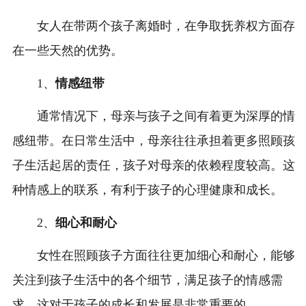
女人在带两个孩子离婚时，在争取抚养权方面存
在一些天然的优势。
1、
情感纽带
通常情况下，母亲与孩子之间有着更为深厚的情
感纽带。在日常生活中，母亲往往承担着更多照顾孩
子生活起居的责任，孩子对母亲的依赖程度较高。这
种情感上的联系，有利于孩子的心理健康和成长。
2、
细心和耐心
女性在照顾孩子方面往往更加细心和耐心，能够
关注到孩子生活中的各个细节，满足孩子的情感需
求。这对于孩子的成长和发展是非常重要的。