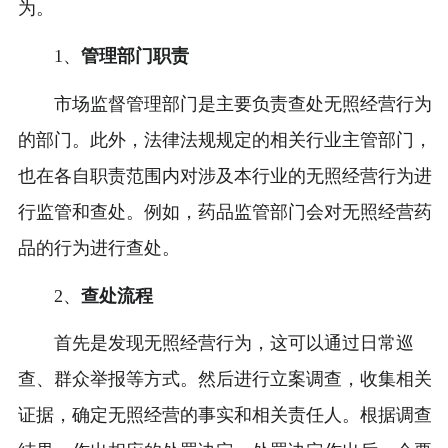
为。
1、
管理部门职责
市场监督管理部门是主要负责查处无照经营行为
的部门。此外，法律法规规定的相关行业主管部门，
也在各自职责范围内对涉及本行业的无照经营行为进
行监管和查处。例如，药品监管部门会对无照经营药
品的行为进行查处。
2、
查处流程
首先是发现无照经营行为，这可以通过日常巡
查、群众举报等方式。然后进行立案调查，收集相关
证据，确定无照经营的事实和相关责任人。根据调查