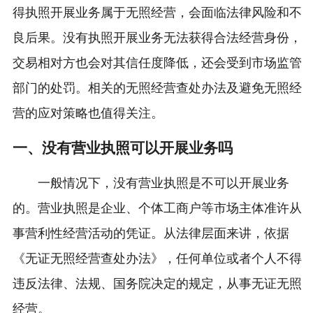
得执照开展业务属于无照经营，会面临法律风险和不
良后果。没有执照开展业务无法获得合法经营身份，
交易相对方也会对其信任度降低，还会受到市场监管
部门的处罚。相关的无照经营查处办法及避免无照经
营的应对策略也值得关注。
一、没有营业执照可以开展业务吗
一般情况下，没有营业执照是不可以开展业务
的。营业执照是企业、个体工商户等市场主体准许从
事营利性经营活动的凭证。从法律层面来讲，依据
《无证无照经营查处办法》，任何单位或者个人不得
违反法律、法规、国务院决定的规定，从事无证无照
经营。