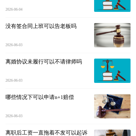
2026-06-04
没有签合同上班可以告老板吗
2026-06-03
离婚协议未履行可以不请律师吗
2026-06-03
哪些情况下可以申请n+1赔偿
2026-06-03
离职后工资一直拖着不发可以起诉