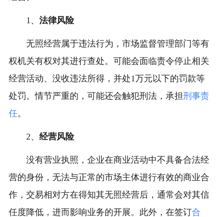
1、
法律风险
无照经营属于违法行为，市场监督管理部门等有
权机关有权对其进行查处。可能会面临责令停止相关
经营活动、没收违法所得，并处1万元以下的罚款等
处罚。情节严重的，可能还会触犯刑法，承担
刑事责
任
。
2、
经营风险
没有营业执照，企业在商业活动中不具备合法经
营的身份，无法与正常的市场主体进行有效的商业合
作，交易相对方在得知其无照经营后，通常会对其信
任度降低，进而影响业务的开展。此外，在签订
合