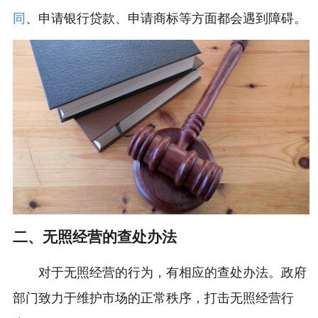
同
、申请银行贷款、申请商标等方面都会遇到障碍。
二、无照经营的查处办法
对于无照经营的行为，有相应的查处办法。政府
部门致力于维护市场的正常秩序，打击无照经营行