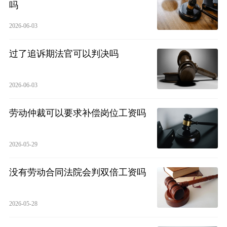
吗
2026-06-03
过了追诉期法官可以判决吗
2026-06-03
劳动仲裁可以要求补偿岗位工资吗
2026-05-29
没有劳动合同法院会判双倍工资吗
2026-05-28