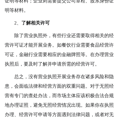
证明等材料；企业则需要提交公司章程、股东身份证
明等材料。
2、
了解相关许可
除了营业执照外，有些行业还需要取得相关的经
营许可证才能开展业务。如餐饮行业需要食品经营许
可证，金融行业需要相应的金融牌照等。在办理营业
执照后，要及时了解并申请所需的经营许可。
总之，没有营业执照开展业务存在诸多风险和隐
患，会面临法律和经营方面的双重问题。对于无照经
营有专门的查处办法，而市场主体应该积极合法合规
地办理证照，避免无照经营情况出现。如果你在执照
办理、经营许可申请等方面遇到法律问题，或者对无