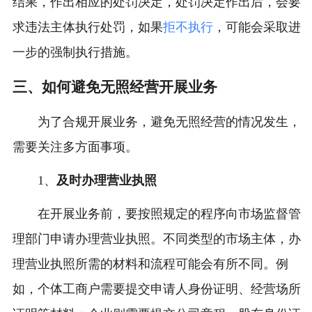
结果，作出相应的处罚决定，处罚决定作出后，会要
求违法主体执行处罚，如果
拒不执行
，可能会采取进
一步的强制执行措施。
三、如何避免无照经营开展业务
为了合规开展业务，避免无照经营的情况发生，
需要关注多方面事项。
1、
及时办理营业执照
在开展业务前，要按照规定的程序向市场监督管
理部门申请办理营业执照。不同类型的市场主体，办
理营业执照所需的材料和流程可能会有所不同。例
如，个体工商户需要提交申请人身份证明、经营场所