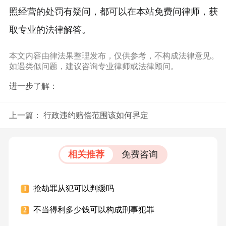
照经营的处罚有疑问，都可以在本站免费问律师，获
取专业的法律解答。
本文内容由律法果整理发布，仅供参考，不构成法律意见。
如遇类似问题，建议咨询专业律师或法律顾问。
进一步了解：
上一篇：
行政违约赔偿范围该如何界定
相关推荐
免费咨询
抢劫罪从犯可以判缓吗
1
不当得利多少钱可以构成刑事犯罪
2