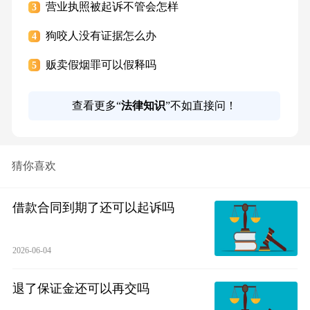
营业执照被起诉不管会怎样
3
狗咬人没有证据怎么办
4
贩卖假烟罪可以假释吗
5
查看更多“
法律知识
”不如直接问！
猜你喜欢
借款合同到期了还可以起诉吗
2026-06-04
退了保证金还可以再交吗