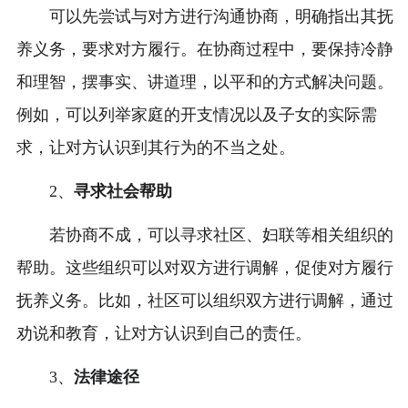
可以先尝试与对方进行沟通协商，明确指出其抚
养义务，要求对方履行。在协商过程中，要保持冷静
和理智，摆事实、讲道理，以平和的方式解决问题。
例如，可以列举家庭的开支情况以及子女的实际需
求，让对方认识到其行为的不当之处。
2、
寻求社会帮助
若协商不成，可以寻求社区、妇联等相关组织的
帮助。这些组织可以对双方进行调解，促使对方履行
抚养义务。比如，社区可以组织双方进行调解，通过
劝说和教育，让对方认识到自己的责任。
3、
法律途径