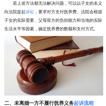
若上述方法都无法解决问题，可以以子女的名义
向法院提起
诉讼
，要求对方支付抚养费。法院会根据
子女的实际需要、父母双方的负担能力和当地的实际
生活水平等因素，确定抚养费的数额和支付方式。
二、未离婚一方不履行抚养义务
起诉流程