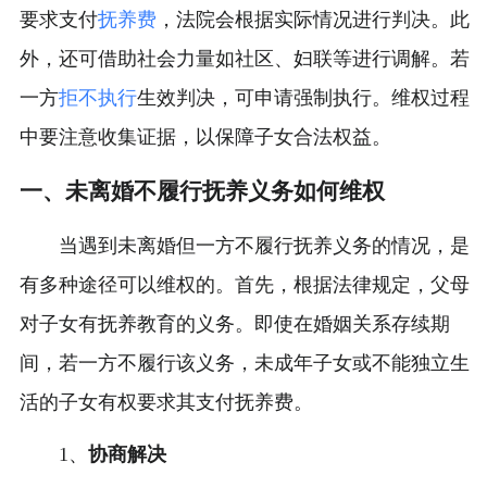
要求支付
抚养费
，法院会根据实际情况进行判决。此
外，还可借助社会力量如社区、妇联等进行调解。若
一方
拒不执行
生效判决，可申请强制执行。维权过程
中要注意收集证据，以保障子女合法权益。
一、未离婚不履行抚养义务如何维权
当遇到未离婚但一方不履行抚养义务的情况，是
有多种途径可以维权的。首先，根据法律规定，父母
对子女有抚养教育的义务。即使在婚姻关系存续期
间，若一方不履行该义务，未成年子女或不能独立生
活的子女有权要求其支付抚养费。
1、
协商解决