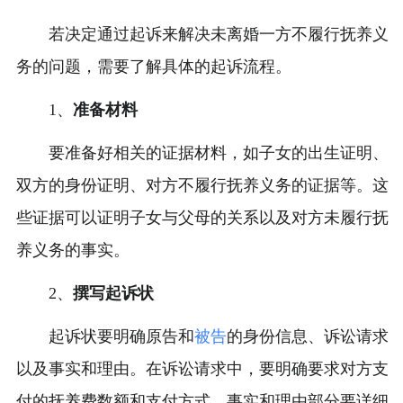
若决定通过起诉来解决未离婚一方不履行抚养义
务的问题，需要了解具体的起诉流程。
1、
准备材料
要准备好相关的证据材料，如子女的出生证明、
双方的身份证明、对方不履行抚养义务的证据等。这
些证据可以证明子女与父母的关系以及对方未履行抚
养义务的事实。
2、
撰写起诉状
起诉状要明确原告和
被告
的身份信息、诉讼请求
以及事实和理由。在诉讼请求中，要明确要求对方支
付的抚养费数额和支付方式。事实和理由部分要详细