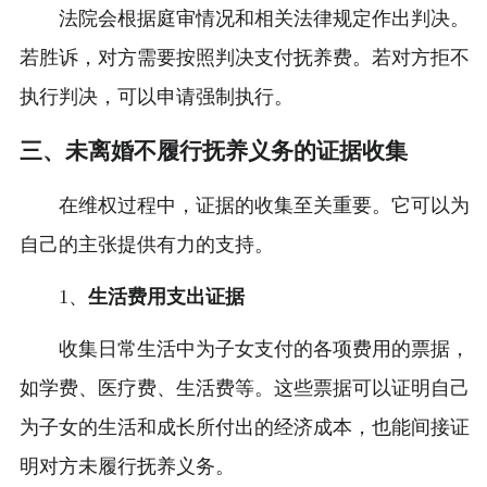
法院会根据庭审情况和相关法律规定作出判决。
若胜诉，对方需要按照判决支付抚养费。若对方拒不
执行判决，可以申请强制执行。
三、未离婚不履行抚养义务的证据收集
在维权过程中，证据的收集至关重要。它可以为
自己的主张提供有力的支持。
1、
生活费用支出证据
收集日常生活中为子女支付的各项费用的票据，
如学费、医疗费、生活费等。这些票据可以证明自己
为子女的生活和成长所付出的经济成本，也能间接证
明对方未履行抚养义务。