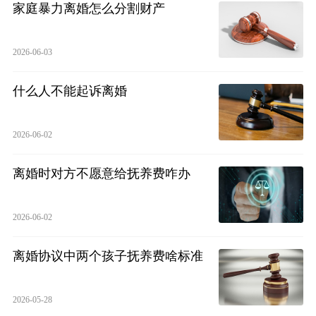
家庭暴力离婚怎么分割财产
2026-06-03
什么人不能起诉离婚
2026-06-02
离婚时对方不愿意给抚养费咋办
2026-06-02
离婚协议中两个孩子抚养费啥标准
2026-05-28