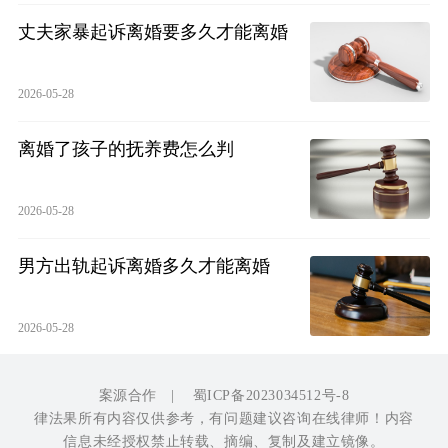
丈夫家暴起诉离婚要多久才能离婚
2026-05-28
离婚了孩子的抚养费怎么判
2026-05-28
男方出轨起诉离婚多久才能离婚
2026-05-28
案源合作
|
蜀ICP备2023034512号-8
律法果所有内容仅供参考，有问题建议咨询在线律师！内容
信息未经授权禁止转载、摘编、复制及建立镜像。