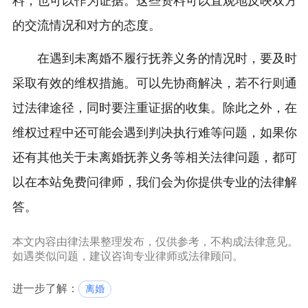
料，也可以作为证据。这些资料可以直观地反映双方
的交流情况和对方的态度。
在遇到未离婚不履行抚养义务的情况时，要及时
采取有效的维权措施。可以先协商解决，若不行则通
过法律途径，同时要注重证据的收集。除此之外，在
维权过程中还可能会遇到判决执行难等问题，如果你
还有其他关于未离婚抚养义务等相关法律问题，都可
以在本站免费问律师，我们会为你提供专业的法律解
答。
本文内容由律法果整理发布，仅供参考，不构成法律意见。
如遇类似问题，建议咨询专业律师或法律顾问。
进一步了解：
离婚