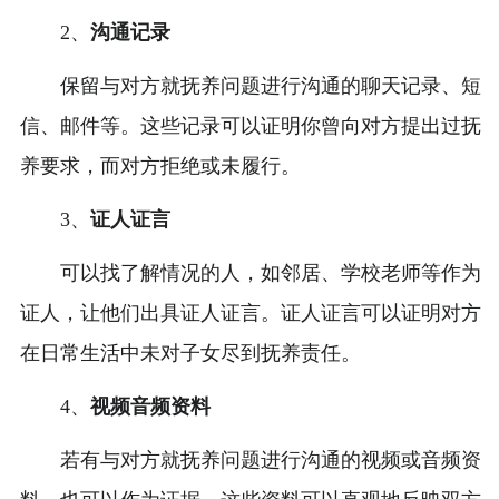
2、
沟通记录
保留与对方就抚养问题进行沟通的聊天记录、短
信、邮件等。这些记录可以证明你曾向对方提出过抚
养要求，而对方拒绝或未履行。
3、
证人证言
可以找了解情况的人，如邻居、学校老师等作为
证人，让他们出具证人证言。证人证言可以证明对方
在日常生活中未对子女尽到抚养责任。
4、
视频音频资料
若有与对方就抚养问题进行沟通的视频或音频资