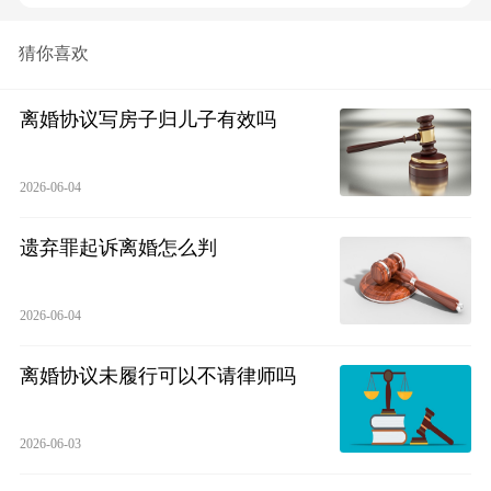
猜你喜欢
离婚协议写房子归儿子有效吗
2026-06-04
遗弃罪起诉离婚怎么判
2026-06-04
离婚协议未履行可以不请律师吗
2026-06-03