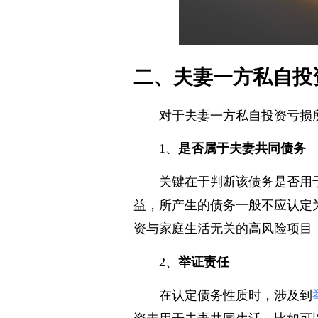
二、夫妻一方私自投
对于夫妻一方私自投资亏损
1、
是否属于夫妻共同债务
关键在于判断该债务是否用
益，所产生的债务一般不应认定
资与家庭生活无关的高风险项目
2、
举证责任
在认定债务性质时，涉及到