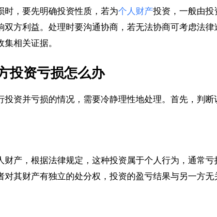
损时，要先明确投资性质，若为
个人财产
投资，一般由
响双方利益。处理时要沟通协商，若无法协商可考虑法
收集相关证据。
方投资亏损怎么办
行投资并亏损的情况，需要冷静理性地处理。首先，判
人财产，根据法律规定，这种投资属于个人行为，通常
者对其财产有独立的处分权，投资的盈亏结果与另一方