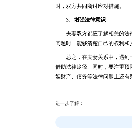
的权限和范围，避免一方擅自进
时，双方共同商讨应对措施。
3、
增强法律意识
夫妻双方都应了解相关的法
问题时，能够清楚自己的权利和
总之，在夫妻关系中，遇到
借助法律途径。同时，要注重预
姻财产、债务等法律问题上还有
进一步了解：