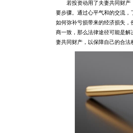
若投资动用了夫妻共同财产
要步骤。通过心平气和的交流，
如何弥补亏损带来的经济损失，
商一致，那么法律途径可能是解
妻共同财产，以保障自己的合法