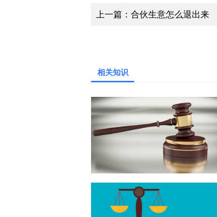
上一篇：
合伙生意怎么退出来
相关知识