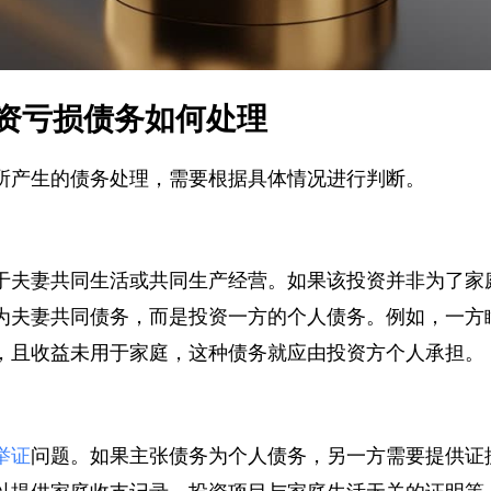
资亏损债务如何处理
所产生的债务处理，需要根据具体情况进行判断。
于夫妻共同生活或共同生产经营。如果该投资并非为了
为夫妻共同债务，而是投资一方的个人债务。例如，一
，且收益未用于家庭，这种债务就应由投资方个人承担
举证
问题。如果主张债务为个人债务，另一方需要提供