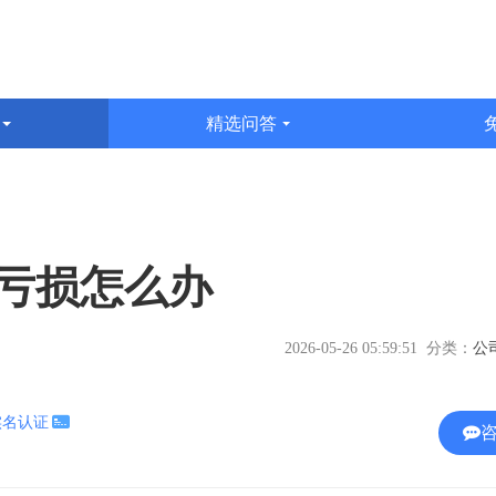
识
精选问答
文
亏损怎么办
2026-05-26 05:59:51 分类：
实名认证