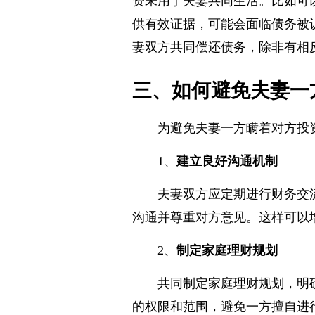
资未用于夫妻共同生活。比如可
供有效证据，可能会面临债务被
妻双方共同偿还债务，除非有相
三、如何避免夫妻一
为避免夫妻一方瞒着对方投
1、
建立良好沟通机制
夫妻双方应定期进行财务交
沟通并尊重对方意见。这样可以
2、
制定家庭理财规划
共同制定家庭理财规划，明