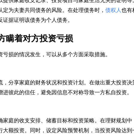
以提供家庭收支记录、投资项目与家庭生活无关的证明
认定为夫妻共同债务的风险。在处理债务时，
债权人
也
反证据证明该债务为个人债务。
方瞒着对方投资亏损
资亏损的情况发生，可以从多个方面采取措施。
流，分享家庭的财务状况和投资计划。在做出重大投资
增进彼此的信任，避免因信息不对称导致一方私自投资
确家庭的收支安排、储蓄目标和投资策略。在理财规划