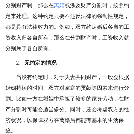
分别财产制，那么在
离婚
或涉及财产分割时，按照约
定来处理。这种约定只要不违反法律的强制性规定，
都是具有法律效力的。例如，双方约定婚后各自的工
资收入归各自所有，那么在分割财产时，工资收入就
分别属于各自所有。
2、
无约定的情况
当没有约定时，对于夫妻共同财产，一般会根据
婚姻持续的时间、双方对家庭的贡献等因素来进行分
割。比如一方在婚姻中承担了较多的家务劳动，在财
产分割时可能会适当多分。同时，还会考虑双方的经
济状况，以保障双方在离婚后都能有基本的生活保
障。