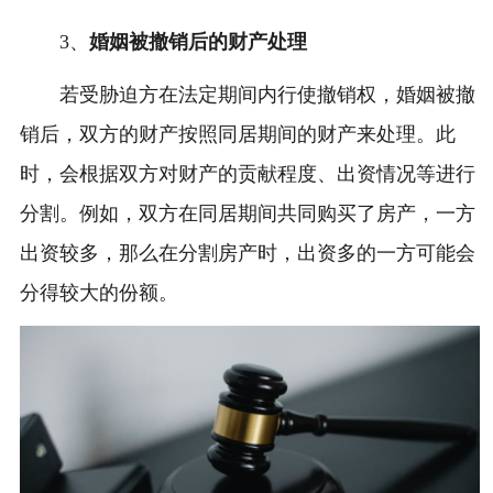
3、
婚姻被撤销后的财产处理
若受胁迫方在法定期间内行使撤销权，婚姻被撤
销后，双方的财产按照同居期间的财产来处理。此
时，会根据双方对财产的贡献程度、出资情况等进行
分割。例如，双方在同居期间共同购买了房产，一方
出资较多，那么在分割房产时，出资多的一方可能会
分得较大的份额。