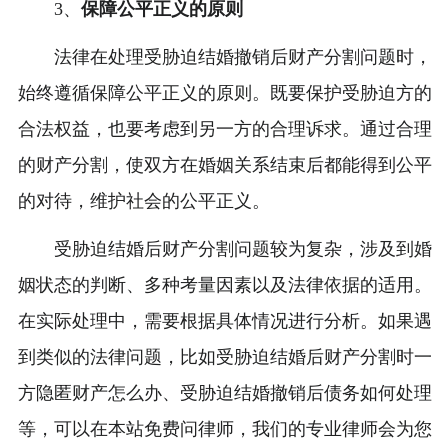
3、
保障公平正义的原则
法律在处理受胁迫结婚撤销后财产分割问题时，
始终遵循保障公平正义的原则。既要保护受胁迫方的
合法权益，也要考虑到另一方的合理诉求。通过合理
的财产分割，使双方在婚姻关系结束后都能得到公平
的对待，维护社会的公平正义。
受胁迫结婚后财产分割问题较为复杂，涉及到婚
姻状态的判断、多种考量因素以及法律依据的适用。
在实际处理中，需要根据具体情况进行分析。如果遇
到类似的法律问题，比如受胁迫结婚后财产分割时一
方隐匿财产怎么办、受胁迫结婚撤销后债务如何处理
等，可以在本站免费问律师，我们的专业律师会为您