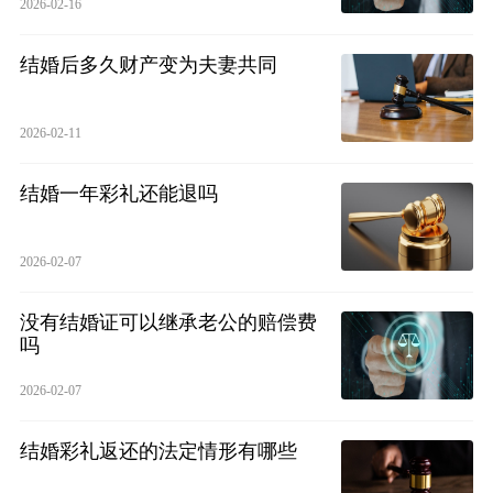
2026-02-16
结婚后多久财产变为夫妻共同
2026-02-11
结婚一年彩礼还能退吗
2026-02-07
没有结婚证可以继承老公的赔偿费
吗
2026-02-07
结婚彩礼返还的法定情形有哪些