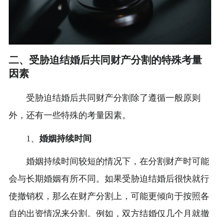
二、受胁迫结婚后共同财产分割的特殊考量
因素
受胁迫结婚后共同财产分割除了遵循一般原则
外，还有一些特殊的考量因素。
1、
婚姻持续时间
婚姻持续时间较短的情况下，在分割财产时可能
会与长期婚姻有所不同。如果受胁迫结婚后很快就行
使撤销权，那么在财产分割上，可能更倾向于按照各
自的出资情况来分割。例如，双方结婚仅几个月就撤