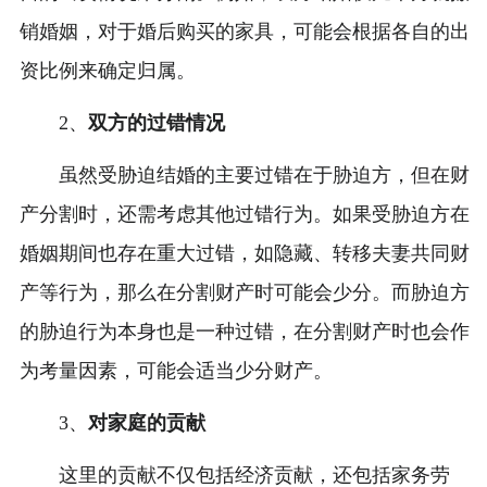
销婚姻，对于婚后购买的家具，可能会根据各自的出
资比例来确定归属。
2、
双方的过错情况
虽然受胁迫结婚的主要过错在于胁迫方，但在财
产分割时，还需考虑其他过错行为。如果受胁迫方在
婚姻期间也存在重大过错，如隐藏、转移夫妻共同财
产等行为，那么在分割财产时可能会少分。而胁迫方
的胁迫行为本身也是一种过错，在分割财产时也会作
为考量因素，可能会适当少分财产。
3、
对家庭的贡献
这里的贡献不仅包括经济贡献，还包括家务劳