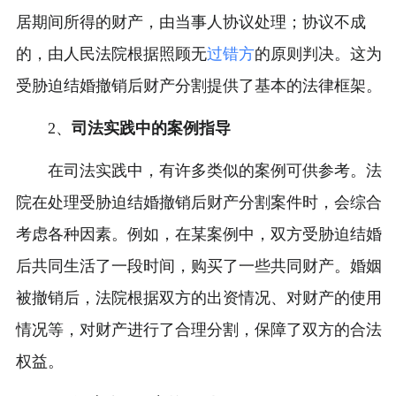
居期间所得的财产，由当事人协议处理；协议不成
的，由人民法院根据照顾无
过错方
的原则判决。这为
受胁迫结婚撤销后财产分割提供了基本的法律框架。
2、
司法实践中的案例指导
在司法实践中，有许多类似的案例可供参考。法
院在处理受胁迫结婚撤销后财产分割案件时，会综合
考虑各种因素。例如，在某案例中，双方受胁迫结婚
后共同生活了一段时间，购买了一些共同财产。婚姻
被撤销后，法院根据双方的出资情况、对财产的使用
情况等，对财产进行了合理分割，保障了双方的合法
权益。