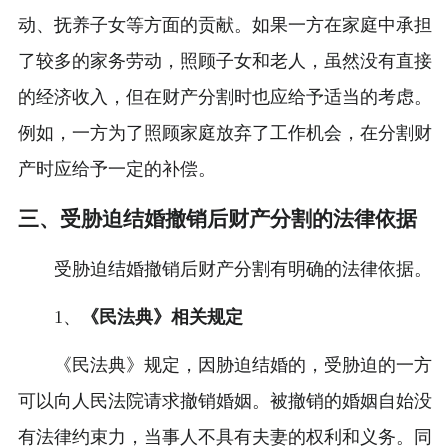
动、抚养子女等方面的贡献。如果一方在家庭中承担
了较多的家务劳动，照顾子女和老人，虽然没有直接
的经济收入，但在财产分割时也应给予适当的考虑。
例如，一方为了照顾家庭放弃了工作机会，在分割财
产时应给予一定的补偿。
三、受胁迫结婚撤销后财产分割的法律依据
受胁迫结婚撤销后财产分割有明确的法律依据。
1、
《民法典》相关规定
《民法典》规定，因胁迫结婚的，受胁迫的一方
可以向人民法院请求撤销婚姻。被撤销的婚姻自始没
有法律约束力，当事人不具有夫妻的权利和义务。同