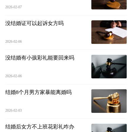
2026-02-07
没结婚证可以起诉女方吗
2026-02-06
没结婚有小孩彩礼能要回来吗
2026-02-06
结婚8个月男方家暴能离婚吗
2026-02-03
结婚后女方不上班花彩礼咋办