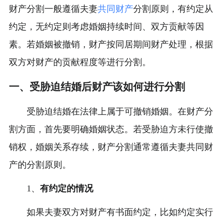
财产分割一般遵循夫妻
共同财产
分割原则，有约定从
约定，无约定则考虑婚姻持续时间、双方贡献等因
素。若婚姻被撤销，财产按同居期间财产处理，根据
双方对财产的贡献程度等进行分割。
一、受胁迫结婚后财产该如何进行分割
受胁迫结婚在法律上属于可撤销婚姻。在财产分
割方面，首先要明确婚姻状态。若受胁迫方未行使撤
销权，婚姻关系存续，财产分割通常遵循夫妻共同财
产的分割原则。
1、
有约定的情况
如果夫妻双方对财产有书面约定，比如约定实行