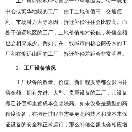
工厂所处的地理位置是一个重要因素。位于城市
中心或繁华地段的工厂，由于土地价值高、交通便
利、市场潜力大等原因，拆迁补偿往往会比较高。而
处于偏远地区的工厂，土地价值相对较低，补偿金额
也会相应减少。例如，在一线城市的核心商务区的工
厂和在偏远山区的工厂，拆迁补偿差距会非常明显。
2、
工厂设备情况
工厂设备的数量、价值、新旧程度等都会影响补
偿金额。拥有先进、大型、贵重设备的工厂，其设备
搬迁补偿和重置成本会比较高。如果设备是新型的高
精度设备，在搬迁过程中需要更高的技术和成本来保
证设备的安全和正常运行，那么补偿金额也会相应增