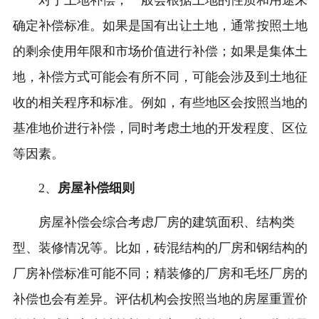
对于土地补偿，一般会根据土地的性质和用途来
确定补偿标准。如果是国有出让土地，通常按照土地
的剩余使用年限和市场价值进行补偿；如果是集体土
地，补偿方式可能会有所不同，可能会涉及到土地征
收的相关程序和标准。例如，有些地区会按照当地的
基准地价进行补偿，同时考虑土地的开发程度、区位
等因素。
2、
房屋补偿细则
房屋补偿会综合考虑厂房的建筑面积、结构类
型、装修情况等。比如，砖混结构的厂房和钢结构的
厂房补偿标准可能不同；精装修的厂房和毛坯厂房的
补偿也会有差异。评估机构会按照当地的房屋重置价