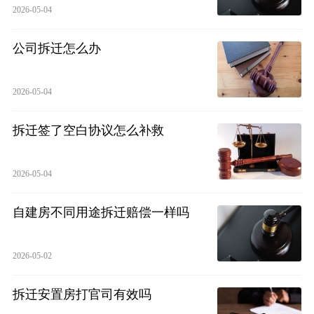
2026-05-04
公司拆迁怎么办
2026-05-04
拆迁签了空白协议怎么补救
2026-05-04
自建房不同用途拆迁赔偿一样吗
2026-05-02
拆迁安置房打官司有效吗