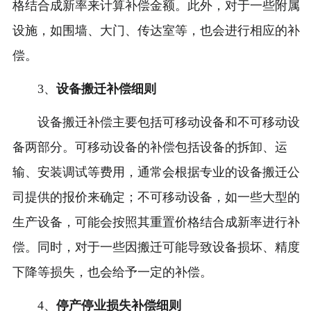
格结合成新率来计算补偿金额。此外，对于一些附属
设施，如围墙、大门、传达室等，也会进行相应的补
偿。
3、
设备搬迁补偿细则
设备搬迁补偿主要包括可移动设备和不可移动设
备两部分。可移动设备的补偿包括设备的拆卸、运
输、安装调试等费用，通常会根据专业的设备搬迁公
司提供的报价来确定；不可移动设备，如一些大型的
生产设备，可能会按照其重置价格结合成新率进行补
偿。同时，对于一些因搬迁可能导致设备损坏、精度
下降等损失，也会给予一定的补偿。
4、
停产停业损失补偿细则