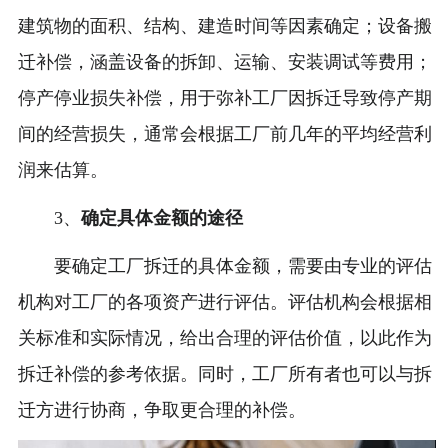
建筑物的面积、结构、建造时间等因素确定；设备搬
迁补偿，涵盖设备的拆卸、运输、安装调试等费用；
停产停业损失补偿，用于弥补工厂因拆迁导致停产期
间的经营损失，通常会根据工厂前几年的平均经营利
润来估算。
3、
确定具体金额的途径
要确定工厂拆迁的具体金额，需要由专业的评估
机构对工厂的各项资产进行评估。评估机构会根据相
关标准和实际情况，给出合理的评估价值，以此作为
拆迁补偿的参考依据。同时，工厂所有者也可以与拆
迁方进行协商，争取更合理的补偿。