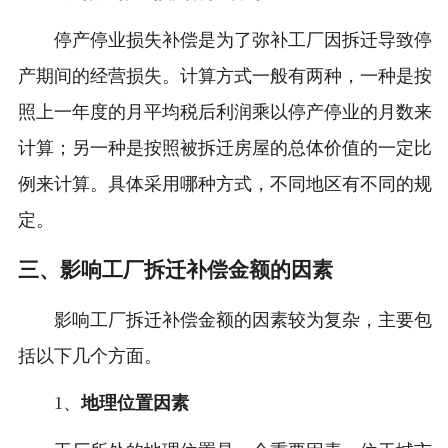
停产停业损失补偿是为了弥补工厂因拆迁导致停
产期间的经营损失。计算方式一般有两种，一种是按
照上一年度的月平均税后利润乘以停产停业的月数来
计算；另一种是按照被拆迁房屋的总体价值的一定比
例来计算。具体采用哪种方式，不同地区有不同的规
定。
三、影响工厂拆迁补偿金额的因素
影响工厂拆迁补偿金额的因素较为复杂，主要包
括以下几个方面。
1、
地理位置因素