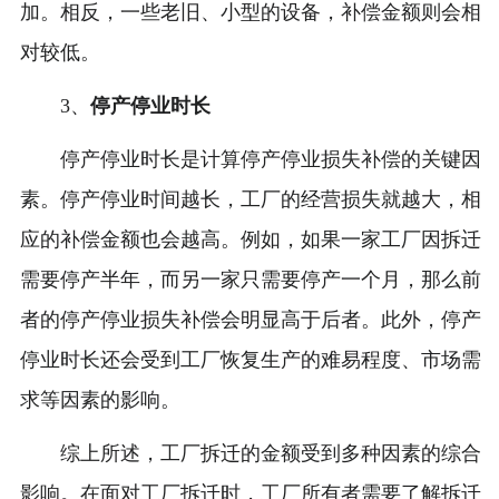
加。相反，一些老旧、小型的设备，补偿金额则会相
对较低。
3、
停产停业时长
停产停业时长是计算停产停业损失补偿的关键因
素。停产停业时间越长，工厂的经营损失就越大，相
应的补偿金额也会越高。例如，如果一家工厂因拆迁
需要停产半年，而另一家只需要停产一个月，那么前
者的停产停业损失补偿会明显高于后者。此外，停产
停业时长还会受到工厂恢复生产的难易程度、市场需
求等因素的影响。
综上所述，工厂拆迁的金额受到多种因素的综合
影响。在面对工厂拆迁时，工厂所有者需要了解拆迁