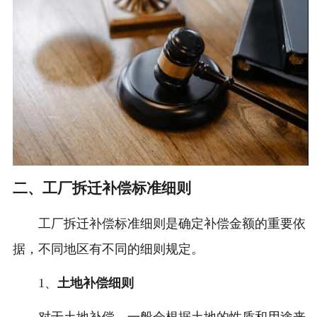
二、工厂拆迁补偿标准细则
工厂拆迁补偿标准细则是确定补偿金额的重要依
据，不同地区有不同的细则规定。
1、
土地补偿细则