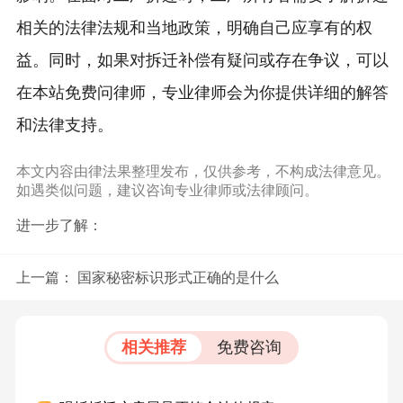
相关的法律法规和当地政策，明确自己应享有的权
益。同时，如果对拆迁补偿有疑问或存在争议，可以
在本站免费问律师，专业律师会为你提供详细的解答
和法律支持。
本文内容由律法果整理发布，仅供参考，不构成法律意见。
如遇类似问题，建议咨询专业律师或法律顾问。
进一步了解：
上一篇：
国家秘密标识形式正确的是什么
相关推荐
免费咨询