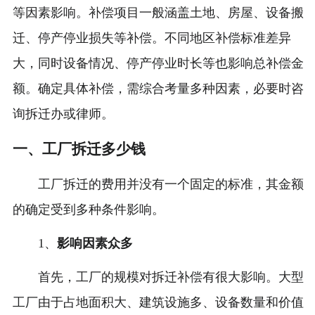
等因素影响。补偿项目一般涵盖土地、房屋、设备搬
迁、停产停业损失等补偿。不同地区补偿标准差异
大，同时设备情况、停产停业时长等也影响总补偿金
额。确定具体补偿，需综合考量多种因素，必要时咨
询拆迁办或律师。
一、工厂拆迁多少钱
工厂拆迁的费用并没有一个固定的标准，其金额
的确定受到多种条件影响。
1、
影响因素众多
首先，工厂的规模对拆迁补偿有很大影响。大型
工厂由于占地面积大、建筑设施多、设备数量和价值