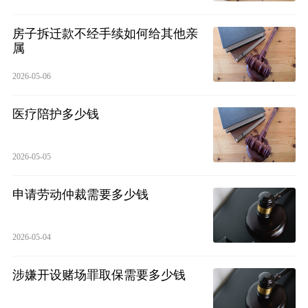
房子拆迁款不经手续如何给其他亲
属
2026-05-06
医疗陪护多少钱
2026-05-05
申请劳动仲裁需要多少钱
2026-05-04
涉嫌开设赌场罪取保需要多少钱