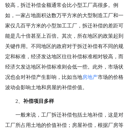
较高，拆迁补偿金额通常会比小型工厂高很多。例
如，一家占地面积达数万平方米的大型制造工厂和一
家仅几百平方米的小型加工工厂，拆迁补偿的差距可
能是几十倍甚至上百倍。其次，所在地区的政策起到
关键作用。不同地区的政府对于拆迁补偿有不同的规
定和标准，经济发达地区往往补偿标准相对较高，而
经济欠发达地区补偿标准则会低一些。此外，市场状
况也会对补偿产生影响，比如当地
房地产
市场的价格
波动会影响土地和房屋的补偿价值。
2、
补偿项目多样
一般来说，工厂拆迁补偿包括土地补偿，这是对
工厂所占用土地的价值补偿；房屋补偿，根据厂房等