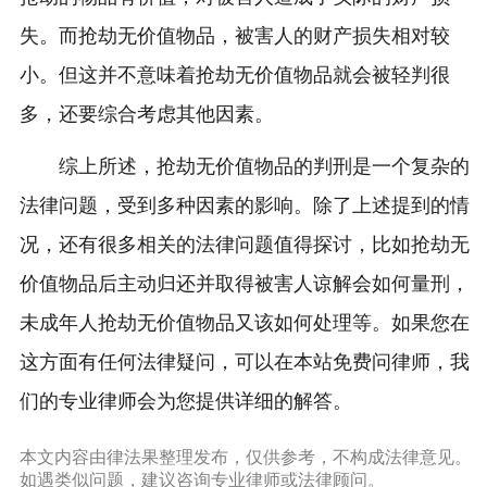
失。而抢劫无价值物品，被害人的财产损失相对较
小。但这并不意味着抢劫无价值物品就会被轻判很
多，还要综合考虑其他因素。
综上所述，抢劫无价值物品的判刑是一个复杂的
法律问题，受到多种因素的影响。除了上述提到的情
况，还有很多相关的法律问题值得探讨，比如抢劫无
价值物品后主动归还并取得被害人谅解会如何量刑，
未成年人抢劫无价值物品又该如何处理等。如果您在
这方面有任何法律疑问，可以在本站免费问律师，我
们的专业律师会为您提供详细的解答。
本文内容由律法果整理发布，仅供参考，不构成法律意见。
如遇类似问题，建议咨询专业律师或法律顾问。