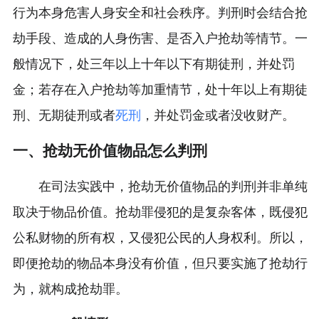
行为本身危害人身安全和社会秩序。判刑时会结合抢
劫手段、造成的人身伤害、是否入户抢劫等情节。一
般情况下，处三年以上十年以下有期徒刑，并处罚
金；若存在入户抢劫等加重情节，处十年以上有期徒
刑、无期徒刑或者
死刑
，并处罚金或者没收财产。
一、抢劫无价值物品怎么判刑
在司法实践中，抢劫无价值物品的判刑并非单纯
取决于物品价值。抢劫罪侵犯的是复杂客体，既侵犯
公私财物的所有权，又侵犯公民的人身权利。所以，
即便抢劫的物品本身没有价值，但只要实施了抢劫行
为，就构成抢劫罪。