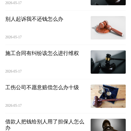
2026-05-17
别人起诉我不还钱怎么办
2026-05-17
施工合同有纠纷该怎么进行维权
2026-05-17
工伤公司不愿意赔偿怎么办十级
2026-05-17
借款人把钱给别人用了担保人怎么
办