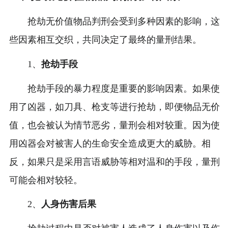
抢劫无价值物品判刑会受到多种因素的影响，这
些因素相互交织，共同决定了最终的量刑结果。
1、
抢劫手段
抢劫手段的暴力程度是重要的影响因素。如果使
用了凶器，如刀具、枪支等进行抢劫，即便物品无价
值，也会被认为情节恶劣，量刑会相对较重。因为使
用凶器会对被害人的生命安全造成更大的威胁。相
反，如果只是采用言语威胁等相对温和的手段，量刑
可能会相对较轻。
2、
人身伤害后果