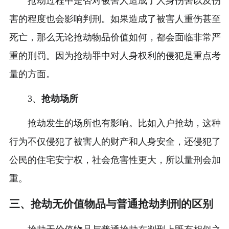
抢劫过程中是否对被害人造成了人身伤害以及伤
害的程度也会影响判刑。如果造成了被害人重伤甚至
死亡，那么无论抢劫物品价值如何，都会面临非常严
重的刑罚。因为抢劫罪中对人身权利的侵犯是重点考
量的方面。
3、
抢劫场所
抢劫发生的场所也有影响。比如入户抢劫，这种
行为不仅侵犯了被害人的财产和人身安全，还侵犯了
公民的住宅安宁权，社会危害性更大，所以量刑会加
重。
三、抢劫无价值物品与普通抢劫判刑的区别