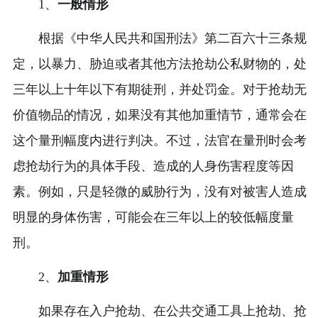
1、
一般情形
根据《中华人民共和国刑法》第二百六十三条规
定，以暴力、胁迫或者其他方法抢劫公私财物的，处
三年以上十年以下有期徒刑，并处罚金。对于抢劫无
价值物品的情况，如果没有其他加重情节，通常会在
这个量刑幅度内进行判决。不过，法官在量刑时会考
虑抢劫行为的具体手段、造成的人身伤害程度等因
素。例如，只是轻微的威胁行为，没有对被害人造成
明显的身体伤害，可能会在三年以上的较低幅度量
刑。
2、
加重情形
如果存在入户抢劫、在公共交通工具上抢劫、抢