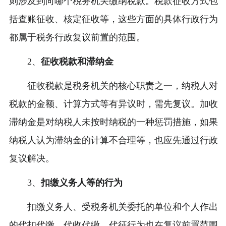
则涉及到向哪个税务机关缴纳税款。税款征收方式包
括查账征收、核定征收等，这些方面的具体行政行为
都属于税务行政复议前置的范围。
2、
征收税款和滞纳金
征收税款是税务机关的核心职责之一，纳税人对
税款的金额、计算方式等有异议时，需先复议。加收
滞纳金是对纳税人未按时纳税的一种惩罚措施，如果
纳税人认为滞纳金的计算不合理等，也应先通过行政
复议解决。
3、
扣缴义务人等的行为
扣缴义务人、受税务机关委托的单位和个人作出
的代扣代缴、代收代缴、代征行为也在复议前置范围