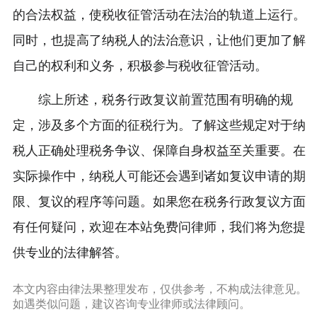
的合法权益，使税收征管活动在法治的轨道上运行。
同时，也提高了纳税人的法治意识，让他们更加了解
自己的权利和义务，积极参与税收征管活动。
综上所述，税务行政复议前置范围有明确的规
定，涉及多个方面的征税行为。了解这些规定对于纳
税人正确处理税务争议、保障自身权益至关重要。在
实际操作中，纳税人可能还会遇到诸如复议申请的期
限、复议的程序等问题。如果您在税务行政复议方面
有任何疑问，欢迎在本站免费问律师，我们将为您提
供专业的法律解答。
本文内容由律法果整理发布，仅供参考，不构成法律意见。
如遇类似问题，建议咨询专业律师或法律顾问。