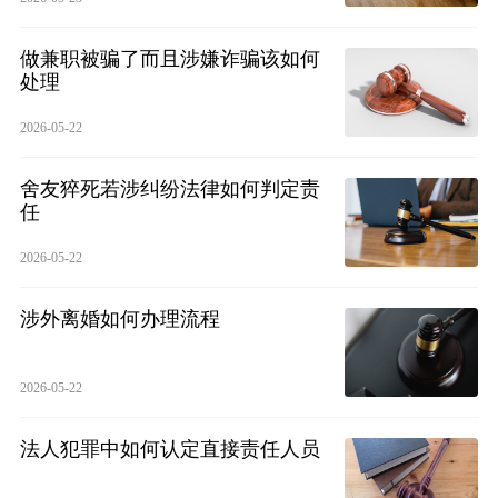
做兼职被骗了而且涉嫌诈骗该如何
处理
2026-05-22
舍友猝死若涉纠纷法律如何判定责
任
2026-05-22
涉外离婚如何办理流程
2026-05-22
法人犯罪中如何认定直接责任人员