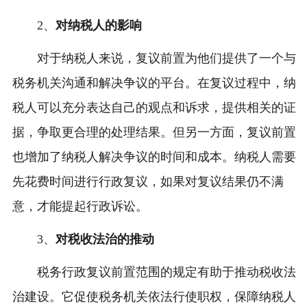
2、
对纳税人的影响
对于纳税人来说，复议前置为他们提供了一个与
税务机关沟通和解决争议的平台。在复议过程中，纳
税人可以充分表达自己的观点和诉求，提供相关的证
据，争取更合理的处理结果。但另一方面，复议前置
也增加了纳税人解决争议的时间和成本。纳税人需要
先花费时间进行行政复议，如果对复议结果仍不满
意，才能提起行政诉讼。
3、
对税收法治的推动
税务行政复议前置范围的规定有助于推动税收法
治建设。它促使税务机关依法行使职权，保障纳税人