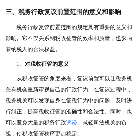
三、税务行政复议前置范围的意义和影响
税务行政复议前置范围的规定具有重要的意义和
影响。它不仅关系到税收征管的效率和质量，也影响
着纳税人的合法权益。
1、
对税收征管的意义
从税收征管的角度来看，复议前置可以让税务机
关有机会重新审视自己的行政行为。在复议过程中，
税务机关可以发现自身在征税行为中的问题，及时进
行纠正，提高税收征管的准确性和合法性。同时，也
可以避免大量的税务行政
诉讼
，减轻司法机关的负
担，使税收征管秩序更加稳定。