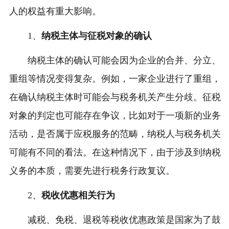
人的权益有重大影响。
1、
纳税主体与征税对象的确认
纳税主体的确认可能会因为企业的合并、分立、
重组等情况变得复杂。例如，一家企业进行了重组，
在确认纳税主体时可能会与税务机关产生分歧。征税
对象的判定也可能存在争议，比如对于一项新的业务
活动，是否属于应税服务的范畴，纳税人与税务机关
可能有不同的看法。在这种情况下，由于涉及到纳税
义务的本质，需要先进行税务行政复议。
2、
税收优惠相关行为
减税、免税、退税等税收优惠政策是国家为了鼓