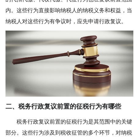
内。这些行为直接影响纳税人的纳税义务和权益，当
纳税人对这些行为有争议时，应先申请行政复议。
二、税务行政复议前置的征税行为有哪些
税务行政复议前置的征税行为是其范围中的关键
部分。这些行为涉及到税收征管的多个环节，对纳税