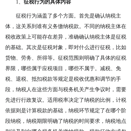
1、
征税行为的具体内容
征税行为涵盖了多个方面。首先是确认纳税主
体，这关系到谁有义务缴纳税款。不同的纳税主体在
税收政策上可能存在差异，准确确认纳税主体是征税
的基础。其次是征税对象，即对什么进行征税，比如
货物、劳务、所得等。征税范围则明确了具体的征税
界限，哪些属于应税项目，哪些不属于。减税、免
税、退税、抵扣税款等规定是税收优惠和调节的手
段，纳税人在这些方面与税务机关产生争议时，需要
先进行行政复议。适用税率决定了纳税的比例，计税
依据则是计算税款的基础，纳税环节规定了在哪个阶
段纳税，纳税期限明确了纳税的时间要求，纳税地点