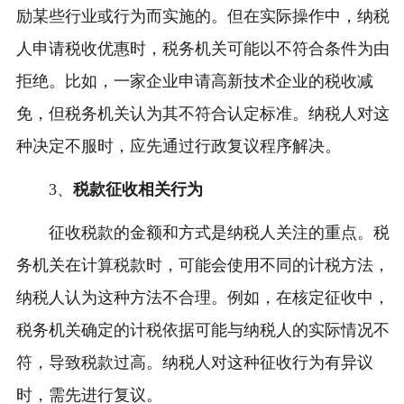
励某些行业或行为而实施的。但在实际操作中，纳税
人申请税收优惠时，税务机关可能以不符合条件为由
拒绝。比如，一家企业申请高新技术企业的税收减
免，但税务机关认为其不符合认定标准。纳税人对这
种决定不服时，应先通过行政复议程序解决。
3、
税款征收相关行为
征收税款的金额和方式是纳税人关注的重点。税
务机关在计算税款时，可能会使用不同的计税方法，
纳税人认为这种方法不合理。例如，在核定征收中，
税务机关确定的计税依据可能与纳税人的实际情况不
符，导致税款过高。纳税人对这种征收行为有异议
时，需先进行复议。