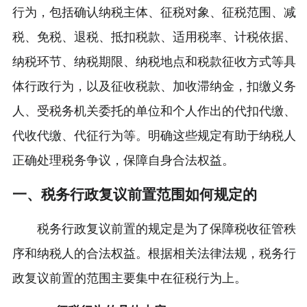
行为，包括确认纳税主体、征税对象、征税范围、减
税、免税、退税、抵扣税款、适用税率、计税依据、
纳税环节、纳税期限、纳税地点和税款征收方式等具
体行政行为，以及征收税款、加收滞纳金，扣缴义务
人、受税务机关委托的单位和个人作出的代扣代缴、
代收代缴、代征行为等。明确这些规定有助于纳税人
正确处理税务争议，保障自身合法权益。
一、税务行政复议前置范围如何规定的
税务行政复议前置的规定是为了保障税收征管秩
序和纳税人的合法权益。根据相关法律法规，税务行
政复议前置的范围主要集中在征税行为上。