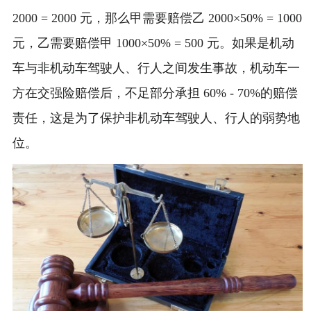
2000 = 2000 元，那么甲需要赔偿乙 2000×50% = 1000
元，乙需要赔偿甲 1000×50% = 500 元。如果是机动
车与非机动车驾驶人、行人之间发生事故，机动车一
方在交强险赔偿后，不足部分承担 60% - 70%的赔偿
责任，这是为了保护非机动车驾驶人、行人的弱势地
位。