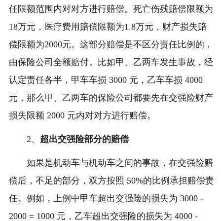
任限额范围内对对方进行赔偿。死亡伤残赔偿限额为
18万元，医疗费用赔偿限额为1.8万元，财产损失赔
偿限额为2000元。这部分赔偿是不区分责任比例的，
由保险公司全额赔付。比如甲、乙两车发生事故，经
认定责任各半，甲车车损 3000 元，乙车车损 4000
元，那么甲、乙两车的保险公司都要先在交强险财产
损失限额 2000 元内对对方进行赔偿。
2、
超出交强险部分的赔偿
如果是机动车与机动车之间的事故，在交强险赔
偿后，不足的部分，双方按照 50%的比例承担赔偿责
任。例如，上例中甲车超出交强险的损失为 3000 -
2000 = 1000 元，乙车超出交强险的损失为 4000 -