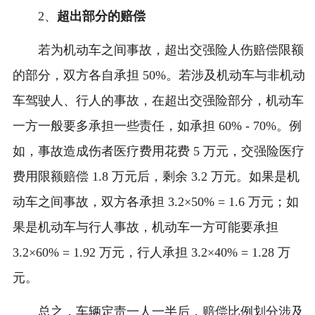
2、
超出部分的赔偿
若为机动车之间事故，超出交强险人伤赔偿限额
的部分，双方各自承担 50%。若涉及机动车与非机动
车驾驶人、行人的事故，在超出交强险部分，机动车
一方一般要多承担一些责任，如承担 60% - 70%。例
如，事故造成伤者医疗费用花费 5 万元，交强险医疗
费用限额赔偿 1.8 万元后，剩余 3.2 万元。如果是机
动车之间事故，双方各承担 3.2×50% = 1.6 万元；如
果是机动车与行人事故，机动车一方可能要承担
3.2×60% = 1.92 万元，行人承担 3.2×40% = 1.28 万
元。
总之，车辆定责一人一半后，赔偿比例划分涉及