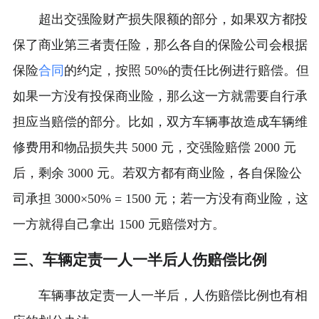
超出交强险财产损失限额的部分，如果双方都投
保了商业第三者责任险，那么各自的保险公司会根据
保险
合同
的约定，按照 50%的责任比例进行赔偿。但
如果一方没有投保商业险，那么这一方就需要自行承
担应当赔偿的部分。比如，双方车辆事故造成车辆维
修费用和物品损失共 5000 元，交强险赔偿 2000 元
后，剩余 3000 元。若双方都有商业险，各自保险公
司承担 3000×50% = 1500 元；若一方没有商业险，这
一方就得自己拿出 1500 元赔偿对方。
三、车辆定责一人一半后人伤赔偿比例
车辆事故定责一人一半后，人伤赔偿比例也有相