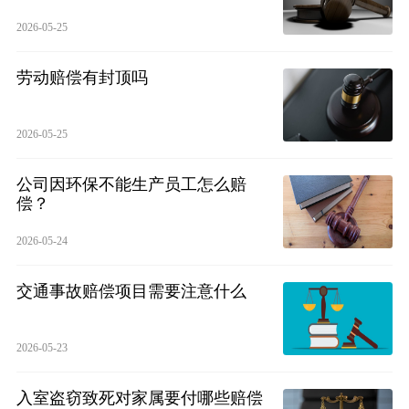
2026-05-25
劳动赔偿有封顶吗
2026-05-25
公司因环保不能生产员工怎么赔
偿？
2026-05-24
交通事故赔偿项目需要注意什么
2026-05-23
入室盗窃致死对家属要付哪些赔偿