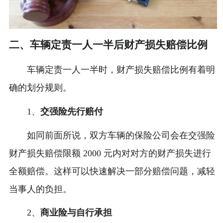
二、车辆定责一人一半后财产损失赔偿比例
车辆定责一人一半时，财产损失赔偿比例有着明
确的划分规则。
1、
交强险先行赔付
如同前面所说，双方车辆的保险公司会在交强险
财产损失赔偿限额 2000 元内对对方的财产损失进行
全额赔偿。这样可以快速解决一部分赔偿问题，减轻
当事人的负担。
2、
商业险与自行承担