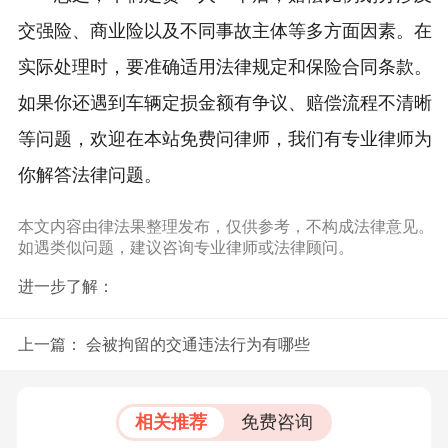
交强险、商业险以及不同事故主体等多方面因素。在
实际处理时，要准确适用法律规定和保险合同条款。
如果你还遇到车辆定损金额有争议、赔偿流程不清晰
等问题，欢迎在本站免费问律师，我们有专业律师为
你解答法律问题。
本文内容由律法果整理发布，仅供参考，不构成法律意见。
如遇类似问题，建议咨询专业律师或法律顾问。
进一步了解：
上一篇：
会被拘留的交通违法行为有哪些
相关推荐
免费咨询