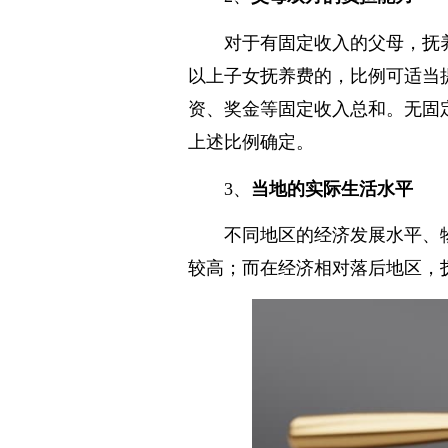
2、
父母双方的负担能力
对于有固定收入的父母，抚
以上子女抚养费的，比例可适当
资、奖金等固定收入总和。无固
上述比例确定。
3、
当地的实际生活水平
不同地区的经济发展水平、
较高；而在经济相对落后地区，