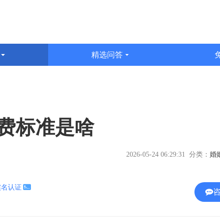
识
精选问答
文
费标准是啥
2026-05-24 06:29:31 分类：
实名认证