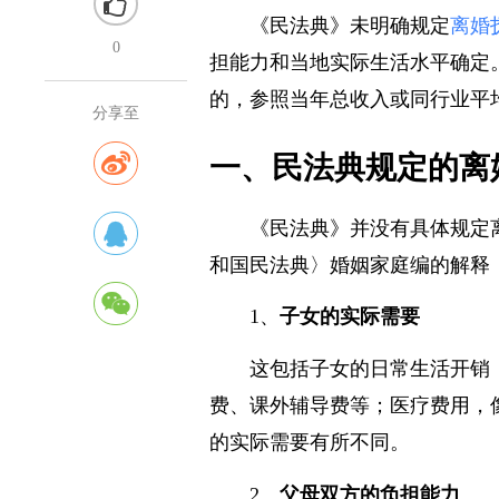
《民法典》未明确规定
离婚
0
担能力和当地实际生活水平确定
的，参照当年总收入或同行业平
分享至
一、民法典规定的离
《民法典》并没有具体规定
和国民法典〉婚姻家庭编的解释
1、
子女的实际需要
这包括子女的日常生活开销
费、课外辅导费等；医疗费用，
的实际需要有所不同。