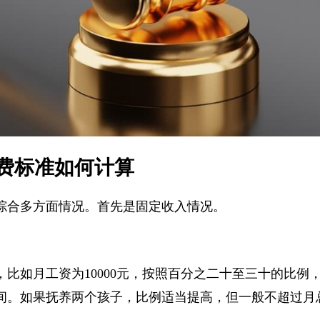
费标准如何计算
综合多方面情况。首先是固定收入情况。
，比如月工资为10000元，按照百分之二十至三十的比
0元之间。如果抚养两个孩子，比例适当提高，但一般不超过