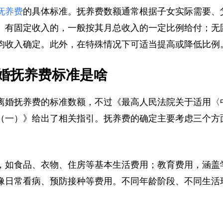
抚养费
的具体标准。抚养费数额通常根据子女实际需要
。有固定收入的，一般按其月总收入的一定比例给付；
均收入确定。此外，在特殊情况下可适当提高或降低比
婚抚养费标准是啥
离婚抚养费的标准数额，不过《最高人民法院关于适用
（一）》给出了相关指引。抚养费的确定主要考虑三个
，如食品、衣物、住房等基本生活费用；教育费用，涵
像日常看病、预防接种等费用。不同年龄阶段、不同生