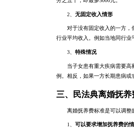
分之五十，即最多5000元。
2、
无固定收入情形
对于没有固定收入的一方，
行业平均收入。例如当地同行业
3、
特殊情况
当子女患有重大疾病需要高
例。相反，如果一方长期患病或
三、民法典离婚抚养
离婚抚养费标准是可以调整
1、
可以要求增加抚养费的