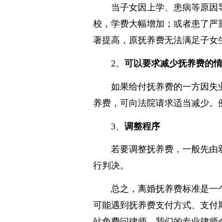
当子女因上学、患病等原因
校，学费大幅增加；或者患了严
著提高，原抚养费无法满足子女
2、
可以要求减少抚养费的
如果给付抚养费的一方因失
养费，可向法院请求适当减少。
3、
调整程序
若要调整抚养费，一般先由
行判决。
总之，离婚抚养费标准是一
可能遇到抚养费支付方式、支付