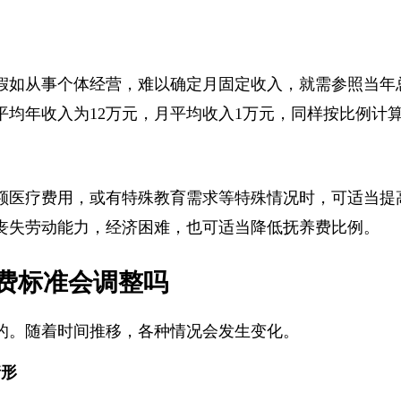
假如从事个体经营，难以确定月固定收入，就需参照当
平均年收入为12万元，月平均收入1万元，同样按比例计
额医疗费用，或有特殊教育需求等特殊情况时，可适当
丧失劳动能力，经济困难，也可适当降低抚养费比例。
费标准会调整吗
的。随着时间推移，各种情况会发生变化。
情形