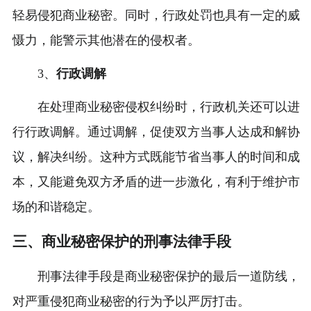
轻易侵犯商业秘密。同时，行政处罚也具有一定的威
慑力，能警示其他潜在的侵权者。
3、
行政调解
在处理商业秘密侵权纠纷时，行政机关还可以进
行行政调解。通过调解，促使双方当事人达成和解协
议，解决纠纷。这种方式既能节省当事人的时间和成
本，又能避免双方矛盾的进一步激化，有利于维护市
场的和谐稳定。
三、商业秘密保护的刑事法律手段
刑事法律手段是商业秘密保护的最后一道防线，
对严重侵犯商业秘密的行为予以严厉打击。