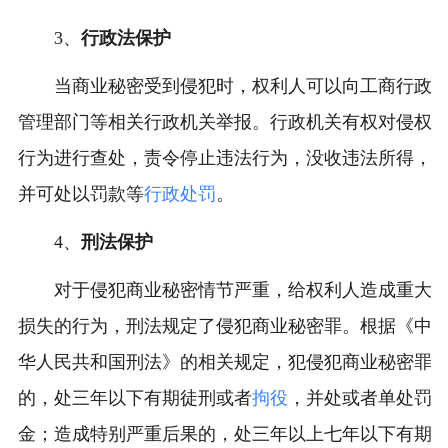
3、
行政法保护
当商业秘密受到侵犯时，权利人可以向工商行政
管理部门等相关行政机关举报。行政机关有权对侵权
行为进行查处，责令停止违法行为，没收违法所得，
并可处以罚款等
行政处罚
。
4、
刑法保护
对于侵犯商业秘密情节严重，给权利人造成重大
损失的行为，刑法规定了侵犯商业秘密罪。根据《中
华人民共和国刑法》的相关规定，犯侵犯商业秘密罪
的，处三年以下有期徒刑或者
拘役
，并处或者单处罚
金；造成特别严重后果的，处三年以上七年以下有期