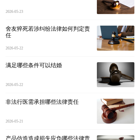
2026-05-23
舍友猝死若涉纠纷法律如何判定责
任
2026-05-22
满足哪些条件可以结婚
2026-05-22
非法行医需承担哪些法律责任
2026-05-21
产品仿造造成损失应负哪些法律责