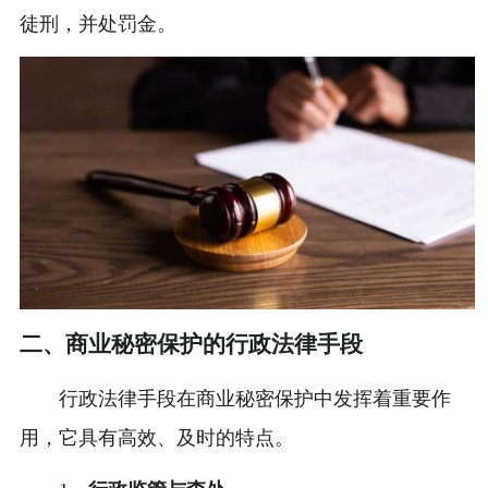
徒刑，并处罚金。
二、商业秘密保护的行政法律手段
行政法律手段在商业秘密保护中发挥着重要作
用，它具有高效、及时的特点。