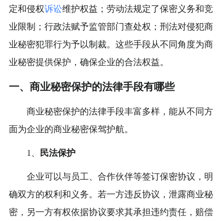
定和侵权
诉讼
维护权益；劳动法规定了保密义务和竞
业限制；行政法赋予监管部门查处权；刑法对侵犯商
业秘密犯罪行为予以制裁。这些手段从不同角度为商
业秘密提供保护，确保企业的合法权益。
一、商业秘密保护的法律手段有哪些
商业秘密保护的法律手段丰富多样，能从不同方
面为企业的商业秘密保驾护航。
1、
民法保护
企业可以与员工、合作伙伴等签订保密协议，明
确双方的权利和义务。若一方违反协议，泄露商业秘
密，另一方有权依据协议要求其承担违约责任，赔偿