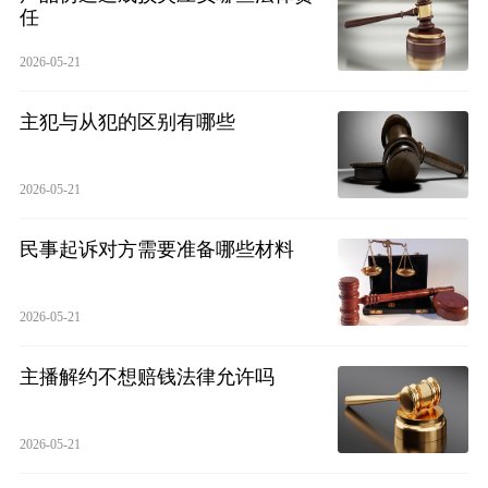
任
2026-05-21
主犯与从犯的区别有哪些
2026-05-21
民事起诉对方需要准备哪些材料
2026-05-21
主播解约不想赔钱法律允许吗
2026-05-21