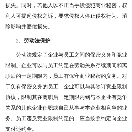
损失。同时，若他人以不正当手段侵犯商业秘密，权
利人可提起侵权之诉，要求侵权人停止侵权行为、消
除影响并赔偿损失。
2、
劳动法保护
劳动法规定了企业与员工之间的保密义务和竞业
限制。企业可以与员工约定在劳动关系存续期间和离
职后的一定期限内，员工有保守商业秘密的义务。对
于负有保密义务的员工，企业可以与其签订竞业限制
协议，限制其在离职后一定期限内到与本企业有竞争
关系的其他企业任职或自己从事与本企业相竞争的业
务。员工违反竞业限制约定的，应当按照约定向企业
支付违约金。