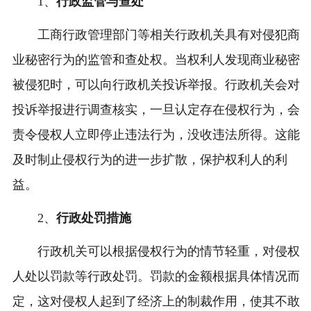
1、
行政监管与查处
工商行政管理部门等相关行政机关具有对侵犯商
业秘密行为的监管和查处权。当权利人发现商业秘密
被侵犯时，可以向行政机关投诉举报。行政机关会对
投诉举报进行调查核实，一旦认定存在侵权行为，会
责令侵权人立即停止违法行为，没收违法所得。这能
及时制止侵权行为的进一步扩散，保护权利人的利
益。
2、
行政处罚措施
行政机关可以根据侵权行为的情节轻重，对侵权
人处以罚款等行政处罚。罚款的金额根据具体情况而
定，这对侵权人起到了经济上的制裁作用，使其不敢