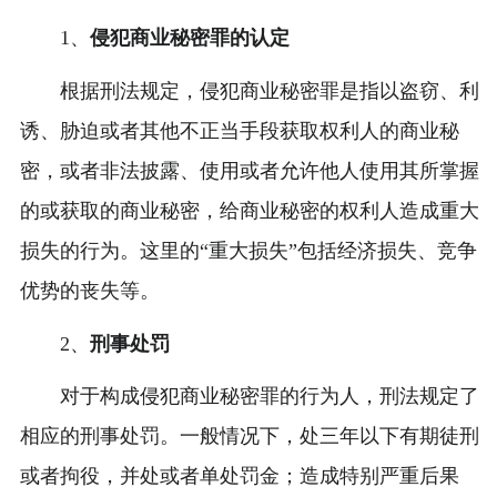
1、
侵犯商业秘密罪的认定
根据刑法规定，侵犯商业秘密罪是指以盗窃、利
诱、胁迫或者其他不正当手段获取权利人的商业秘
密，或者非法披露、使用或者允许他人使用其所掌握
的或获取的商业秘密，给商业秘密的权利人造成重大
损失的行为。这里的“重大损失”包括经济损失、竞争
优势的丧失等。
2、
刑事处罚
对于构成侵犯商业秘密罪的行为人，刑法规定了
相应的刑事处罚。一般情况下，处三年以下有期徒刑
或者拘役，并处或者单处罚金；造成特别严重后果