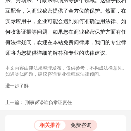
法、劳动法、行政法和刑法等多个领域。这些手段相
互配合，为商业秘密提供了全方位的保护。然而，在
实际应用中，企业可能会遇到如何准确适用法律、如
何收集证据等问题。如果您在商业秘密保护方面有任
何法律疑问，欢迎在本站免费问律师，我们的专业律
师将为您提供详细的解答和专业的法律建议。
本文内容由律法果整理发布，仅供参考，不构成法律意见。
如遇类似问题，建议咨询专业律师或法律顾问。
进一步了解：
上一篇：
刑事诉讼谁负举证责任
相关推荐
免费咨询