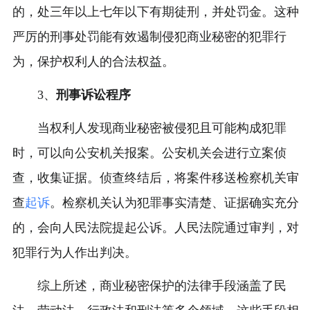
的，处三年以上七年以下有期徒刑，并处罚金。这种
严厉的刑事处罚能有效遏制侵犯商业秘密的犯罪行
为，保护权利人的合法权益。
3、
刑事诉讼程序
当权利人发现商业秘密被侵犯且可能构成犯罪
时，可以向公安机关报案。公安机关会进行立案侦
查，收集证据。侦查终结后，将案件移送检察机关审
查
起诉
。检察机关认为犯罪事实清楚、证据确实充分
的，会向人民法院提起公诉。人民法院通过审判，对
犯罪行为人作出判决。
综上所述，商业秘密保护的法律手段涵盖了民