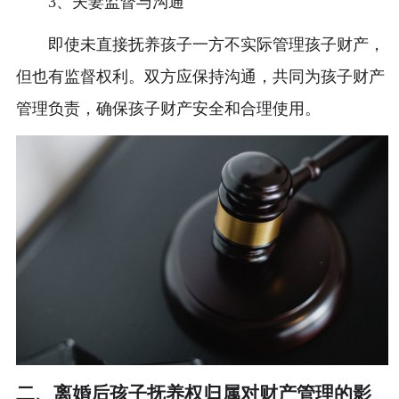
3、夫妻监督与沟通
即使未直接抚养孩子一方不实际管理孩子财产，
但也有监督权利。双方应保持沟通，共同为孩子财产
管理负责，确保孩子财产安全和合理使用。
二、离婚后孩子抚养权归属对财产管理的影