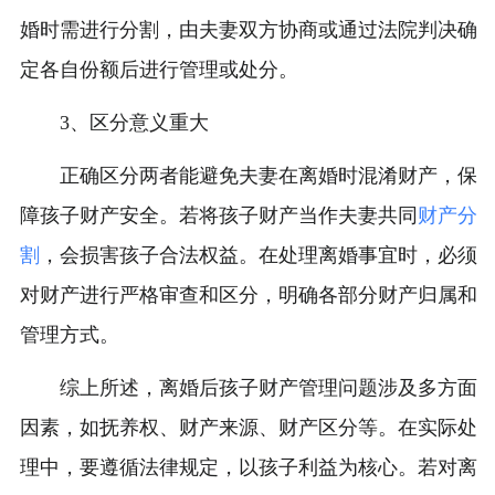
婚时需进行分割，由夫妻双方协商或通过法院判决确
定各自份额后进行管理或处分。
3、区分意义重大
正确区分两者能避免夫妻在离婚时混淆财产，保
障孩子财产安全。若将孩子财产当作夫妻共同
财产分
割
，会损害孩子合法权益。在处理离婚事宜时，必须
对财产进行严格审查和区分，明确各部分财产归属和
管理方式。
综上所述，离婚后孩子财产管理问题涉及多方面
因素，如抚养权、财产来源、财产区分等。在实际处
理中，要遵循法律规定，以孩子利益为核心。若对离