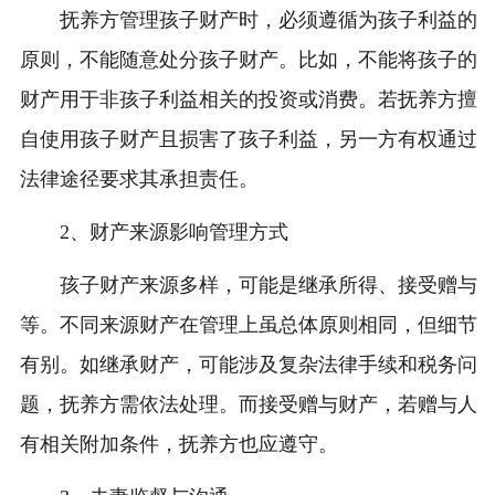
抚养方管理孩子财产时，必须遵循为孩子利益的
原则，不能随意处分孩子财产。比如，不能将孩子的
财产用于非孩子利益相关的投资或消费。若抚养方擅
自使用孩子财产且损害了孩子利益，另一方有权通过
法律途径要求其承担责任。
2、财产来源影响管理方式
孩子财产来源多样，可能是继承所得、接受赠与
等。不同来源财产在管理上虽总体原则相同，但细节
有别。如继承财产，可能涉及复杂法律手续和税务问
题，抚养方需依法处理。而接受赠与财产，若赠与人
有相关附加条件，抚养方也应遵守。