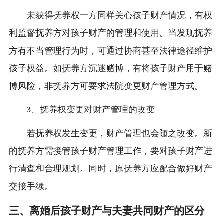
未获得抚养权一方同样关心孩子财产情况，有权
利监督抚养方对孩子财产的管理和使用。当发现抚养
方有不当管理行为时，可通过协商甚至法律途径维护
孩子权益。如抚养方沉迷赌博，有将孩子财产用于赌
博风险，非抚养方可要求法院变更财产管理方式。
3、抚养权变更对财产管理的改变
若抚养权发生变更，财产管理也会随之改变。新
的抚养方需接管孩子财产管理工作，要对孩子财产进
行清查和合理规划。同时，原抚养方应配合做好财产
交接手续。
三、离婚后孩子财产与夫妻共同财产的区分