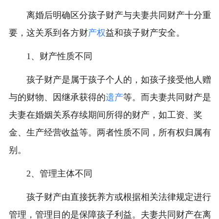
离婚后明确区分孩子财产与夫妻共同财产十分重
要，这关系到各方财
产权
益和孩子财产安全。
1、财产性质不同
孩子财产是属于孩子个人的，如孩子接受他人赠
与的财物、因继承获得的
遗产
等。而夫妻共同财产是
夫妻在婚姻关系存续期间所得的财产，如工资、奖
金、生产经营收益等。两者性质不同，所有权归属有
别。
2、管理主体不同
孩子财产由直接抚养方或根据相关法律规定进行
管理，管理目的是保障孩子利益。夫妻共同财产在离