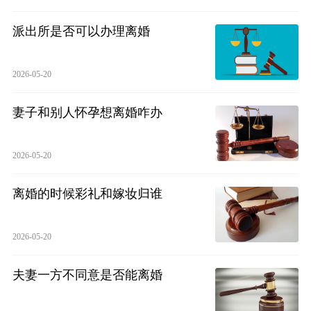
派出所是否可以办理离婚
2026-05-20
妻子和别人怀孕想离婚咋办
2026-05-20
离婚的时候彩礼和嫁妆归谁
2026-05-20
夫妻一方不同意是否能离婚