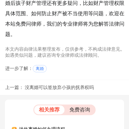
婚后孩子财产管理还有更多疑问，比如财产管理权限
具体范围、如何防止财产被不当使用等问题，欢迎在
本站免费问律师，我们的专业律师将为您解答法律问
题。
本文内容由律法果整理发布，仅供参考，不构成法律意见。
如遇类似问题，建议咨询专业律师或法律顾问。
进一步了解：
离婚
上一篇：
没离婚可以签放弃小孩的抚养权吗
相关推荐
免费咨询