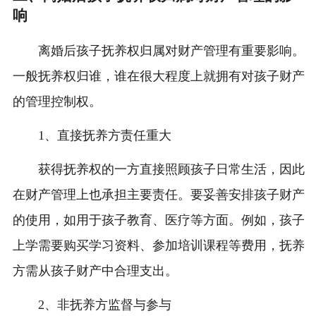
响
离婚后孩子抚养权归属对财产管理有重要影响。
一般抚养权归谁，谁在很大程度上就拥有对孩子财产
的管理控制权。
1、直接抚养方责任重大
获得抚养权的一方直接照顾孩子日常生活，因此
在财产管理上也承担主要责任。要妥善安排孩子财产
的使用，如用于孩子教育、医疗等方面。例如，孩子
上学需要购买学习资料、参加培训课程等费用，抚养
方需从孩子财产中合理支出。
2、非抚养方监督与参与