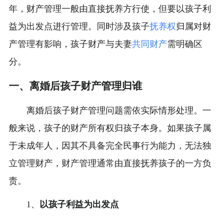
年，财产管理一般由直接抚养方行使，但要以孩子利
益为出发点进行管理。同时涉及孩子
抚养权
归属对财
产管理有影响，孩子财产与夫妻
共同财产
需明确区
分。
一、离婚后孩子财产管理归谁
离婚后孩子财产管理问题需依实际情形处理。一
般来说，孩子的财产所有权归孩子本身。如果孩子属
于未成年人，因其不具备完全民事行为能力，无法独
立管理财产，财产管理通常由直接抚养孩子的一方负
责。
1、
以孩子利益为出发点