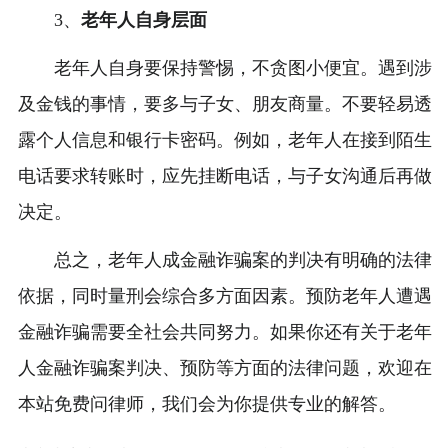
3、
老年人自身层面
老年人自身要保持警惕，不贪图小便宜。遇到涉
及金钱的事情，要多与子女、朋友商量。不要轻易透
露个人信息和银行卡密码。例如，老年人在接到陌生
电话要求转账时，应先挂断电话，与子女沟通后再做
决定。
总之，老年人成金融诈骗案的判决有明确的法律
依据，同时量刑会综合多方面因素。预防老年人遭遇
金融诈骗需要全社会共同努力。如果你还有关于老年
人金融诈骗案判决、预防等方面的法律问题，欢迎在
本站免费问律师，我们会为你提供专业的解答。