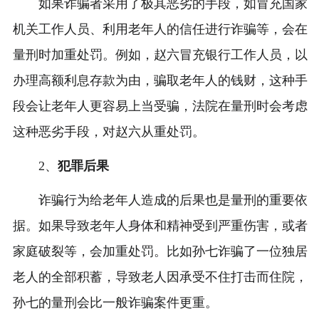
如果诈骗者采用了极其恶劣的手段，如冒充国家
机关工作人员、利用老年人的信任进行诈骗等，会在
量刑时加重处罚。例如，赵六冒充银行工作人员，以
办理高额利息存款为由，骗取老年人的钱财，这种手
段会让老年人更容易上当受骗，法院在量刑时会考虑
这种恶劣手段，对赵六从重处罚。
2、
犯罪后果
诈骗行为给老年人造成的后果也是量刑的重要依
据。如果导致老年人身体和精神受到严重伤害，或者
家庭破裂等，会加重处罚。比如孙七诈骗了一位独居
老人的全部积蓄，导致老人因承受不住打击而住院，
孙七的量刑会比一般诈骗案件更重。