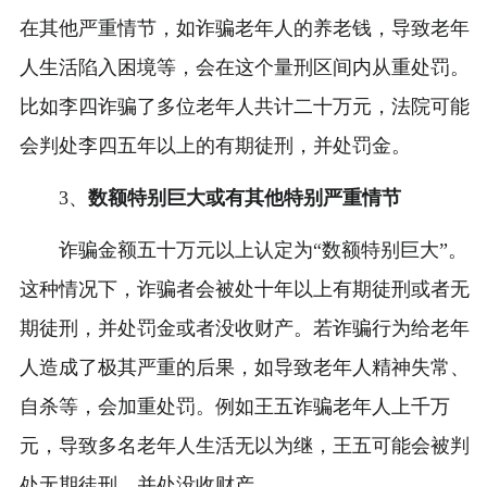
在其他严重情节，如诈骗老年人的养老钱，导致老年
人生活陷入困境等，会在这个量刑区间内从重处罚。
比如李四诈骗了多位老年人共计二十万元，法院可能
会判处李四五年以上的有期徒刑，并处罚金。
3、
数额特别巨大或有其他特别严重情节
诈骗金额五十万元以上认定为“数额特别巨大”。
这种情况下，诈骗者会被处十年以上有期徒刑或者无
期徒刑，并处罚金或者没收财产。若诈骗行为给老年
人造成了极其严重的后果，如导致老年人精神失常、
自杀等，会加重处罚。例如王五诈骗老年人上千万
元，导致多名老年人生活无以为继，王五可能会被判
处无期徒刑，并处没收财产。