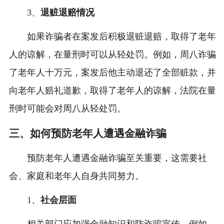
3、
退赃退赔情况
如果诈骗者在案发后积极退赃退赔，取得了老年
人的谅解，在量刑时可以从轻处罚。例如，周八诈骗
了老年人十万元，案发后他主动退还了全部赃款，并
向老年人赔礼道歉，取得了老年人的谅解，法院在量
刑时可能会对周八从轻处罚。
三、如何预防老年人遭遇金融诈骗
预防老年人遭遇金融诈骗至关重要，这需要社
会、家庭和老年人自身共同努力。
1、
社会层面