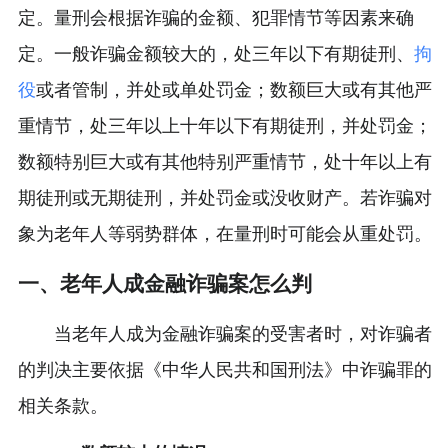
定。量刑会根据诈骗的金额、犯罪情节等因素来确
定。一般诈骗金额较大的，处三年以下有期徒刑、
拘
役
或者管制，并处或单处罚金；数额巨大或有其他严
重情节，处三年以上十年以下有期徒刑，并处罚金；
数额特别巨大或有其他特别严重情节，处十年以上有
期徒刑或无期徒刑，并处罚金或没收财产。若诈骗对
象为老年人等弱势群体，在量刑时可能会从重处罚。
一、老年人成金融诈骗案怎么判
当老年人成为金融诈骗案的受害者时，对诈骗者
的判决主要依据《中华人民共和国刑法》中诈骗罪的
相关条款。