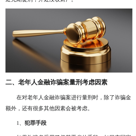
二、老年人金融诈骗案量刑考虑因素
在对老年人金融诈骗案进行量刑时，除了诈骗金
额外，还有很多其他因素会被考虑。
1、
犯罪手段