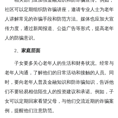
相关部门应加强金融知识和防诈骗宣传。例如，
社区可以定期组织防诈骗讲座，邀请专业人士为老年
人讲解常见的诈骗手段和防范方法。媒体也应加大宣
传力度，通过新闻报道、公益广告等形式，提高老年
人的防骗意识。
2、
家庭层面
子女要多关心老年人的生活和财务状况。经常与
老年人沟通，了解他们的日常活动和接触的人员。同
时，要向老年人普及金融知识和防诈骗知识，告诉他
们不要轻易相信陌生人的投资建议和承诺。例如，子
女可以定期回家看望父母，与他们交流近期的诈骗案
例，提醒他们注意防范。