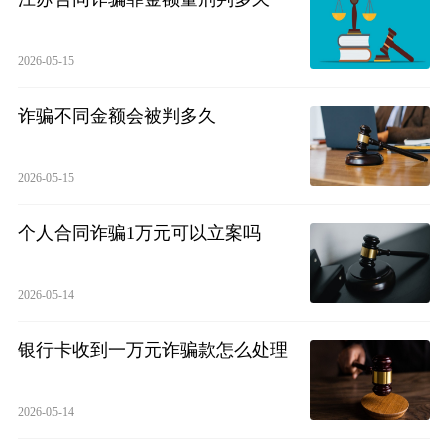
2026-05-15
诈骗不同金额会被判多久
2026-05-15
个人合同诈骗1万元可以立案吗
2026-05-14
银行卡收到一万元诈骗款怎么处理
2026-05-14