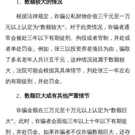
1、
数额较大的情况
根据法律规定，诈骗公私财物价值三千元至一万
元以上认定为“数额较大”。对于此类情况，诈骗者通
常会被处三年以下有期徒刑、拘役或者管制，并处或
者单处罚金。例如，张三以投资养老项目为由，骗取
了多名老年人共计五千元，这种情况就属于数额较
大，法院可能会根据其具体情节，判处张三一年左右
的有期徒刑，并处罚金。
2、
数额巨大或有其他严重情节
诈骗金额在三万元至十万元以上认定为“数额巨
大”。此时，诈骗者会面临三年以上十年以下有期徒
刑，并处罚金。如果诈骗者不仅诈骗数额巨大，还存