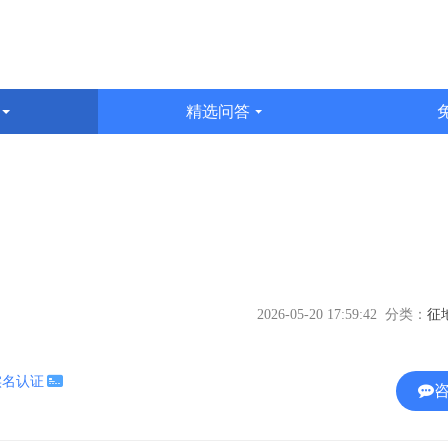
识
精选问答
文
2026-05-20 17:59:42 分类：
实名认证