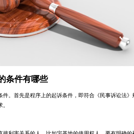
的条件有哪些
条件。首先是程序上的起诉条件，即符合《民事诉讼法
求。