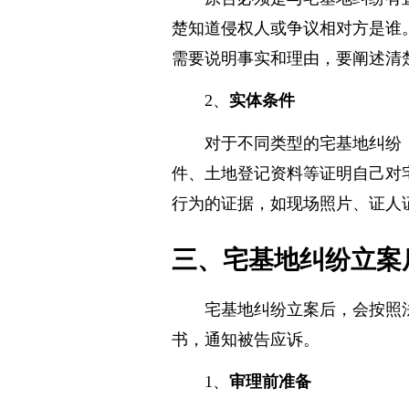
原告必须是与宅基地纠纷有
楚知道侵权人或争议相对方是谁
需要说明事实和理由，要阐述清
2、
实体条件
对于不同类型的宅基地纠纷
件、土地登记资料等证明自己对
行为的证据，如现场照片、证人
三、宅基地纠纷立案
宅基地纠纷立案后，会按照
书，通知被告应诉。
1、
审理前准备