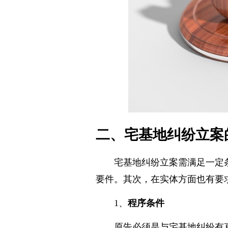
二、宅基地纠纷立案
宅基地纠纷立案需满足一定
要件。其次，在实体方面也有要
1、
程序条件