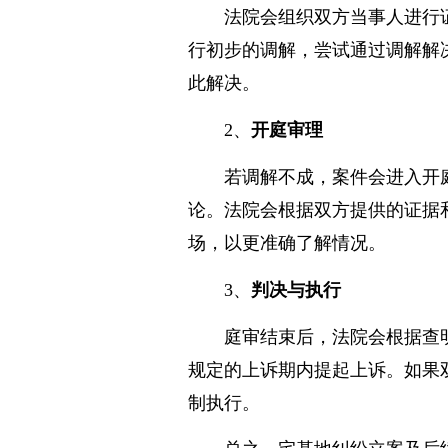
法院会组织双方当事人进行
行初步的调解，尝试通过调解解
此解决。
2、
开庭审理
若调解不成，案件会进入开
论。法院会根据双方提供的证据
场，以更准确了解情况。
3、
判决与执行
庭审结束后，法院会根据查
规定的上诉期内提起上诉。如果
制执行。