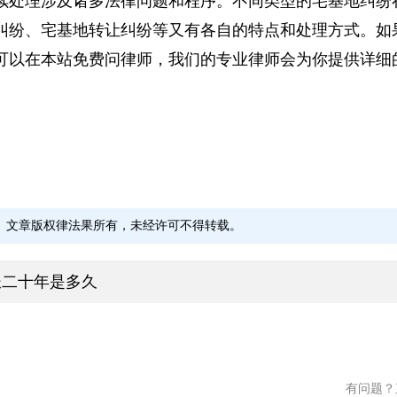
续处理涉及诸多法律问题和程序。不同类型的宅基地纠
纠纷、宅基地转让纠纷等又有各自的特点和处理方式。
可以在本站免费问律师，我们的专业律师会为你提供详
文章版权律法果所有，未经许可不得转载。
长二十年是多久