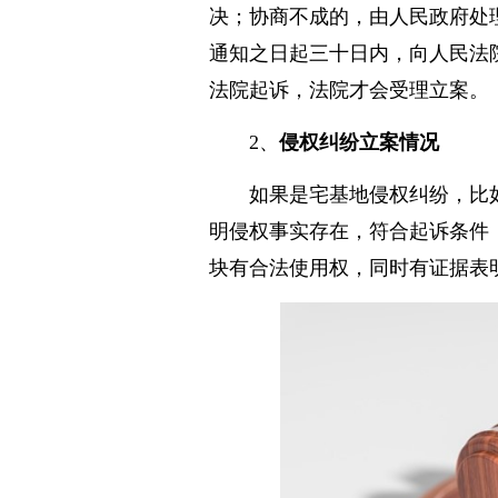
决；协商不成的，由人民政府处
通知之日起三十日内，向人民法
法院起诉，法院才会受理立案。
2、
侵权纠纷立案情况
如果是宅基地侵权纠纷，比
明侵权事实存在，符合起诉条件
块有合法使用权，同时有证据表