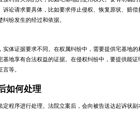
直接利害关系的人，比如宅基地的使用权人。要有明确
。诉讼请求要具体，比如要求停止侵权、恢复原状、赔
楚纠纷发生的经过和依据。
，实体证据要求不同。在权属纠纷中，需要提供宅基地
宅基地享有合法权益的证据。在侵权纠纷中，要提供能
证言等。
后如何处理
法定程序进行处理。法院立案后，会向被告送达起诉状