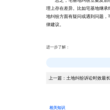
总之，宅基地纠纷立案及后
理上存在差异。比如宅基地继承
地纠纷方面有疑问或遇到问题，
律建议。
进一步了解：
上一篇：
土地纠纷诉讼时效最