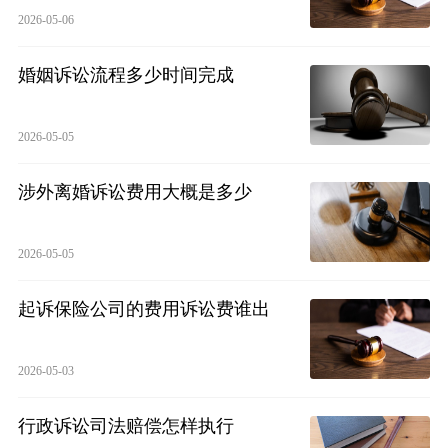
2026-05-06
婚姻诉讼流程多少时间完成
2026-05-05
涉外离婚诉讼费用大概是多少
2026-05-05
起诉保险公司的费用诉讼费谁出
2026-05-03
行政诉讼司法赔偿怎样执行