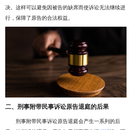
决。这样可以避免因被告的缺席而使诉讼无法继续进
行，保障了原告的合法权益。
二、刑事附带民事诉讼原告退庭的后果
刑事附带民事诉讼原告退庭会产生一系列的后