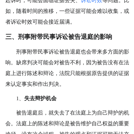
起诉时，可能会面临证据丢失、
诉讼时效
等问题。比
如，随着时间的推移，一些证据可能会难以收集，或
者诉讼时效可能会接近届满。
三、刑事附带民事诉讼被告退庭的影响
刑事附带民事诉讼被告退庭也会带来多方面的影
响。缺席判决可能会对被告不利，因为被告没有在法
庭上进行陈述和辩论，法院只能根据原告提供的证据
来认定事实和作出判决。
1、
失去辩护机会
被告退庭后，就失去了在法庭上为自己辩护的机
会。法庭上的陈述和辩论是被告维护自己权益的重要