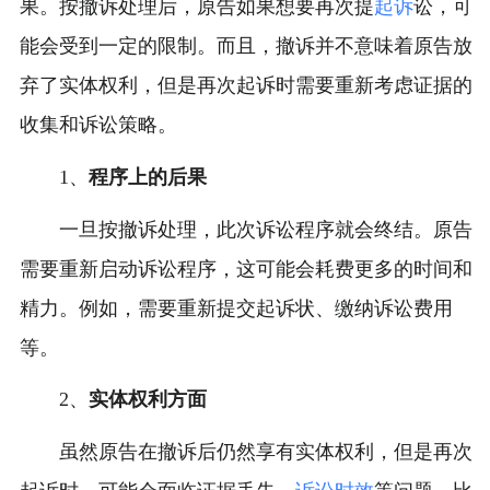
果。按撤诉处理后，原告如果想要再次提
起诉
讼，可
能会受到一定的限制。而且，撤诉并不意味着原告放
弃了实体权利，但是再次起诉时需要重新考虑证据的
收集和诉讼策略。
1、
程序上的后果
一旦按撤诉处理，此次诉讼程序就会终结。原告
需要重新启动诉讼程序，这可能会耗费更多的时间和
精力。例如，需要重新提交起诉状、缴纳诉讼费用
等。
2、
实体权利方面
虽然原告在撤诉后仍然享有实体权利，但是再次