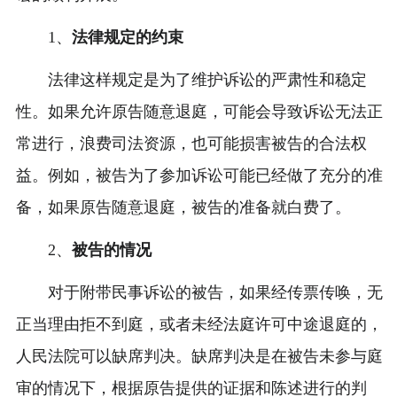
1、
法律规定的约束
法律这样规定是为了维护诉讼的严肃性和稳定
性。如果允许原告随意退庭，可能会导致诉讼无法正
常进行，浪费司法资源，也可能损害被告的合法权
益。例如，被告为了参加诉讼可能已经做了充分的准
备，如果原告随意退庭，被告的准备就白费了。
2、
被告的情况
对于附带民事诉讼的被告，如果经传票传唤，无
正当理由拒不到庭，或者未经法庭许可中途退庭的，
人民法院可以缺席判决。缺席判决是在被告未参与庭
审的情况下，根据原告提供的证据和陈述进行的判