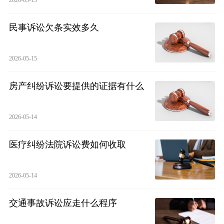
民事诉讼欠条实效多久
2026-05-15
房产纠纷诉讼要提供的证据有什么
2026-05-14
医疗纠纷法院诉讼费如何收取
2026-05-14
交通事故诉讼应走什么程序