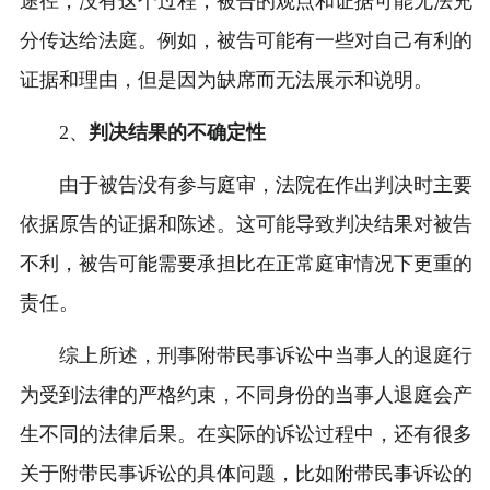
途径，没有这个过程，被告的观点和证据可能无法充
分传达给法庭。例如，被告可能有一些对自己有利的
证据和理由，但是因为缺席而无法展示和说明。
2、
判决结果的不确定性
由于被告没有参与庭审，法院在作出判决时主要
依据原告的证据和陈述。这可能导致判决结果对被告
不利，被告可能需要承担比在正常庭审情况下更重的
责任。
综上所述，刑事附带民事诉讼中当事人的退庭行
为受到法律的严格约束，不同身份的当事人退庭会产
生不同的法律后果。在实际的诉讼过程中，还有很多
关于附带民事诉讼的具体问题，比如附带民事诉讼的