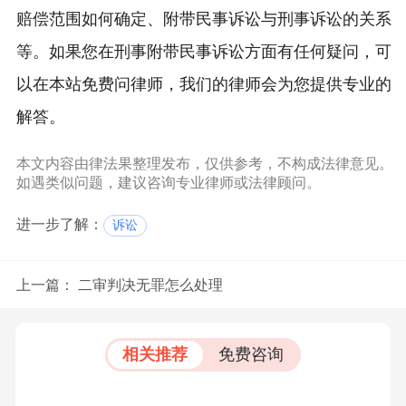
赔偿范围如何确定、附带民事诉讼与刑事诉讼的关系
等。如果您在刑事附带民事诉讼方面有任何疑问，可
以在本站免费问律师，我们的律师会为您提供专业的
解答。
本文内容由律法果整理发布，仅供参考，不构成法律意见。
如遇类似问题，建议咨询专业律师或法律顾问。
进一步了解：
诉讼
上一篇：
二审判决无罪怎么处理
相关推荐
免费咨询