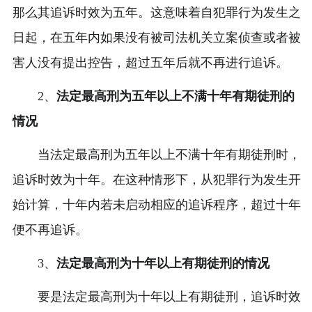
那么其追诉时效为五年。这意味着自犯罪行为发生之
日起，在五年内如果没有被司法机关立案侦查或者被
害人没有提出控告，超过五年后就不再进行追诉。
2、
法定最高刑为五年以上不满十年有期徒刑的
情况
当法定最高刑为五年以上不满十年有期徒刑时，
追诉时效为十年。在这种情形下，从犯罪行为发生开
始计算，十年内若未启动相应的追诉程序，超过十年
便不再追诉。
3、
法定最高刑为十年以上有期徒刑的情况
要是法定最高刑为十年以上有期徒刑，追诉时效