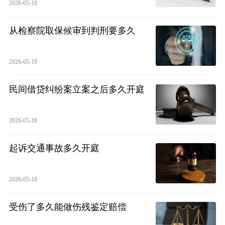
2026-05-18
从检察院取保候审到判刑要多久
2026-05-18
民间借贷纠纷案立案之后多久开庭
2026-05-18
起诉交通事故多久开庭
2026-05-18
受伤了多久能做伤残鉴定赔偿