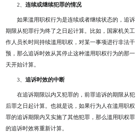
2、
连续或继续犯罪的情况
如果滥用职权行为是连续或者继续状态的，追诉
期限从犯罪行为终了之日起计算。比如，国家机关工
作人员长时间持续滥用职权，对某一事项进行非法干
预，那么追诉时效从其停止这种滥用职权行为的那一
天开始计算。
3、
追诉时效的中断
在追诉期限以内又犯罪的，前罪追诉的期限从犯
后罪之日起计算。也就是说，如果行为人在滥用职权
罪的追诉期限内又实施了其他犯罪，那么滥用职权罪
的追诉时效将重新计算。