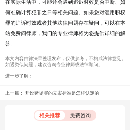
在实际生活中，可能还会遇到追诉时效是否中断、如
何准确计算犯罪之日等相关问题。如果您对滥用职权
罪的追诉时效或者其他法律问题存在疑问，可以在本
站免费问律师，我们的专业律师将为您提供详细的解
答。
本文内容由律法果整理发布，仅供参考，不构成法律意见。
如遇类似问题，建议咨询专业律师或法律顾问。
进一步了解：
上一篇：
开设赌场罪的立案标准是怎样认定的
相关推荐
免费咨询