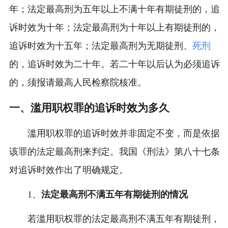
年；法定最高刑为五年以上不满十年有期徒刑的，追
诉时效为十年；法定最高刑为十年以上有期徒刑的，
追诉时效为十五年；法定最高刑为无期徒刑、
死刑
的，追诉时效为二十年。若二十年以后认为必须追诉
的，须报请最高人民检察院核准。
一、滥用职权罪的追诉时效为多久
滥用职权罪的追诉时效并非固定不变，而是依据
该罪的法定最高刑来判定。我国《刑法》第八十七条
对追诉时效作出了明确规定。
1、
法定最高刑不满五年有期徒刑的情况
若滥用职权罪的法定最高刑不满五年有期徒刑，