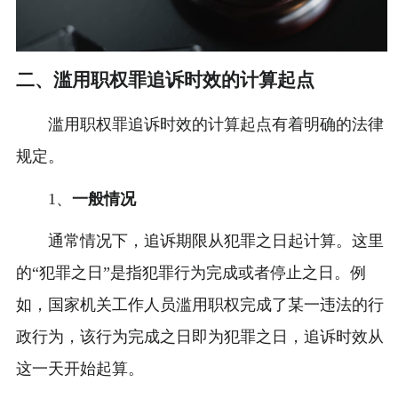
二、滥用职权罪追诉时效的计算起点
滥用职权罪追诉时效的计算起点有着明确的法律
规定。
1、
一般情况
通常情况下，追诉期限从犯罪之日起计算。这里
的“犯罪之日”是指犯罪行为完成或者停止之日。例
如，国家机关工作人员滥用职权完成了某一违法的行
政行为，该行为完成之日即为犯罪之日，追诉时效从
这一天开始起算。