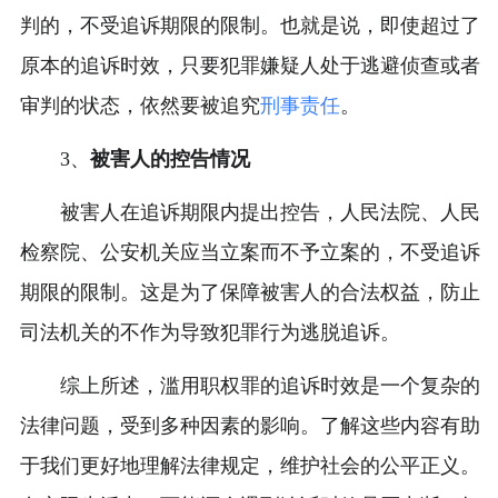
判的，不受追诉期限的限制。也就是说，即使超过了
原本的追诉时效，只要犯罪嫌疑人处于逃避侦查或者
审判的状态，依然要被追究
刑事责任
。
3、
被害人的控告情况
被害人在追诉期限内提出控告，人民法院、人民
检察院、公安机关应当立案而不予立案的，不受追诉
期限的限制。这是为了保障被害人的合法权益，防止
司法机关的不作为导致犯罪行为逃脱追诉。
综上所述，滥用职权罪的追诉时效是一个复杂的
法律问题，受到多种因素的影响。了解这些内容有助
于我们更好地理解法律规定，维护社会的公平正义。