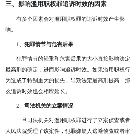
三、影响滥用职权罪追诉时效的因素
有多个因素会对滥用职权罪的追诉时效产生影
响。
1、
犯罪情节与危害后果
犯罪情节的轻重和危害后果的大小直接影响法定
最高刑的确定，进而影响追诉时效。如果滥用职权行
为造成了特别重大的损失，导致法定最高刑提高，那
么追诉时效也会相应延长。
2、
司法机关的立案情况
一旦司法机关对滥用职权罪进行了立案侦查或者
人民法院受理了该案件，犯罪嫌疑人逃避侦查或者审