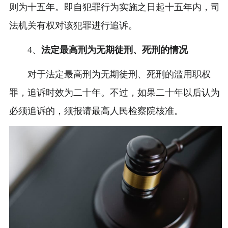
则为十五年。即自犯罪行为实施之日起十五年内，司
法机关有权对该犯罪进行追诉。
4、
法定最高刑为无期徒刑、死刑的情况
对于法定最高刑为无期徒刑、死刑的滥用职权
罪，追诉时效为二十年。不过，如果二十年以后认为
必须追诉的，须报请最高人民检察院核准。