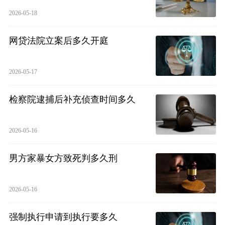
2026-05-18
网贷法院立案后多久开庭
2026-05-17
检察院逮捕后补充侦查时间多久
2026-05-16
男方家暴女方致死判多久刑
2026-05-16
强制执行申请到执行要多久