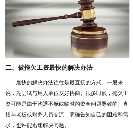
二、被拖欠工资最快的解决办法
最快的解决办法往往是最直接的方式。一般来
说，先尝试与用人单位友好协商。很多时候，拖欠工
资可能是由于沟通不畅或临时的资金问题导致的。直
接与老板或财务人员交流，明确告知自己的困难和需
求，也许能迅速解决问题。