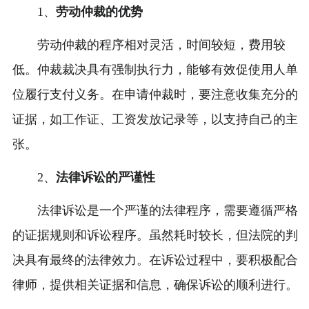
1、
劳动仲裁的优势
劳动仲裁的程序相对灵活，时间较短，费用较
低。仲裁裁决具有强制执行力，能够有效促使用人单
位履行支付义务。在申请仲裁时，要注意收集充分的
证据，如工作证、工资发放记录等，以支持自己的主
张。
2、
法律诉讼的严谨性
法律诉讼是一个严谨的法律程序，需要遵循严格
的证据规则和诉讼程序。虽然耗时较长，但法院的判
决具有最终的法律效力。在诉讼过程中，要积极配合
律师，提供相关证据和信息，确保诉讼的顺利进行。