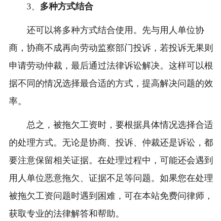
3、
多种方式结合
还可以将多种方式结合使用。先与用人单位协
商，协商不成再向劳动监察部门投诉，若投诉无果则
申请劳动仲裁，最后通过法律诉讼解决。这样可以根
据不同的情况选择最合适的方式，提高解决问题的效
率。
总之，被拖欠工资时，要根据具体情况选择合适
的处理方式。无论是协商、投诉、仲裁还是诉讼，都
要注意保留相关证据。在处理过程中，可能还会遇到
用人单位恶意拖欠、证据不足等问题。如果您在处理
被拖欠工资问题时遇到困难，可在本站免费问律师，
获取专业的法律解答和帮助。