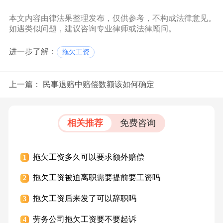
本文内容由律法果整理发布，仅供参考，不构成法律意见。
如遇类似问题，建议咨询专业律师或法律顾问。
进一步了解：
拖欠工资
上一篇：
民事退赔中赔偿数额该如何确定
相关推荐
免费咨询
拖欠工资多久可以要求额外赔偿
1
拖欠工资被迫离职需要提前要工资吗
2
拖欠工资后来发了可以辞职吗
3
劳务公司拖欠工资要不要起诉
4