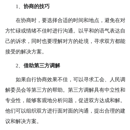
1、
协商的技巧
在协商时，要选择合适的时间和地点，避免在对
方忙碌或情绪不佳时进行沟通。以平和的语气表达自
己的诉求，同时也要理解对方的处境，寻求双方都能
接受的解决方案。
2、
借助第三方调解
如果自行协商效果不佳，可以寻求工会、人民调
解委员会等第三方的帮助。第三方调解具有中立性和
专业性，能够客观地分析问题，促进双方达成和解。
他们可以组织双方进行面对面的沟通，提出合理的建
议和解决方案。