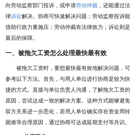
向劳动监察部门投诉，或申请
劳动仲裁
，还能通过法
律
诉讼
解决。协商可快速解决问题；劳动监察投诉能
借助行政力量施压；劳动仲裁有法律效力；诉讼则是
最后的保障。
一、被拖欠工资怎么处理最快最有效
被拖欠工资时，要想最快最有效地解决问题，可
参考以下方法。首先，与用人单位进行协商是较为快
捷的方式。直接与单位负责人沟通，了解拖欠工资的
原因，尝试达成一致的解决方案。这种方式能够避免
双方关系进一步恶化，若用人单位确实存在资金周转
困难等合理原因，通过协商可达成延期支付等共识。