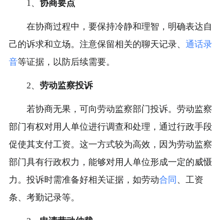
1、
协商要点
在协商过程中，要保持冷静和理智，明确表达自
己的诉求和立场。注意保留相关的聊天记录、
通话录
音
等证据，以防后续需要。
2、
劳动监察投诉
若协商无果，可向劳动监察部门投诉。劳动监察
部门有权对用人单位进行调查和处理，通过行政手段
促使其支付工资。这一方式较为高效，因为劳动监察
部门具有行政权力，能够对用人单位形成一定的威慑
力。投诉时需准备好相关证据，如劳动
合同
、工资
条、考勤记录等。