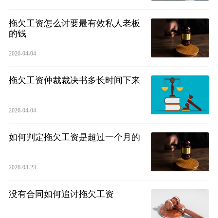
拖欠工资怎么讨要最有效私人老板
的钱
2026-04-04
拖欠工资仲裁裁决书多长时间下来
2026-04-04
如何判定拖欠工资是超过一个月的
2026-03-23
没有合同如何追讨拖欠工资