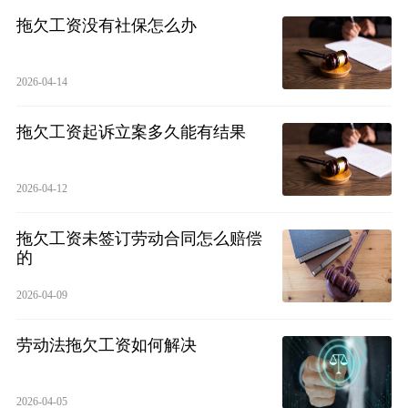
拖欠工资没有社保怎么办
2026-04-14
拖欠工资起诉立案多久能有结果
2026-04-12
拖欠工资未签订劳动合同怎么赔偿
的
2026-04-09
劳动法拖欠工资如何解决
2026-04-05