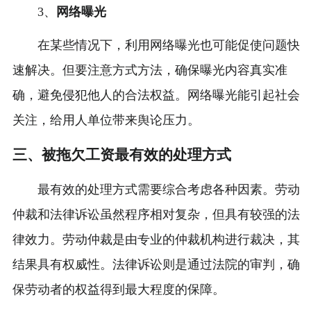
3、
网络曝光
在某些情况下，利用网络曝光也可能促使问题快
速解决。但要注意方式方法，确保曝光内容真实准
确，避免侵犯他人的合法权益。网络曝光能引起社会
关注，给用人单位带来舆论压力。
三、被拖欠工资最有效的处理方式
最有效的处理方式需要综合考虑各种因素。劳动
仲裁和法律诉讼虽然程序相对复杂，但具有较强的法
律效力。劳动仲裁是由专业的仲裁机构进行裁决，其
结果具有权威性。法律诉讼则是通过法院的审判，确
保劳动者的权益得到最大程度的保障。