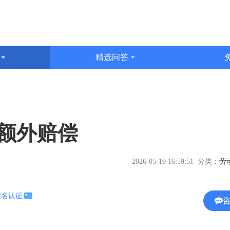
识
精选问答
文
额外赔偿
2026-05-19 16:59:51 分类：
实名认证