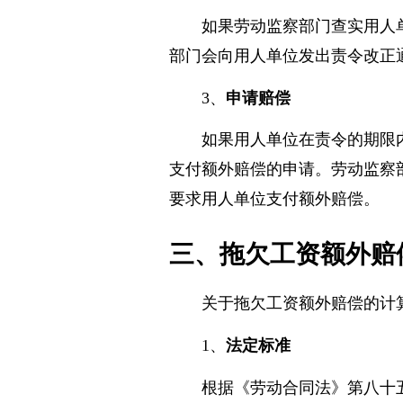
2、
责令支付
如果劳动监察部门查实用人
部门会向用人单位发出责令改正
3、
申请赔偿
如果用人单位在责令的期限
支付额外赔偿的申请。劳动监察
要求用人单位支付额外赔偿。
三、拖欠工资额外赔
关于拖欠工资额外赔偿的计
1、
法定标准