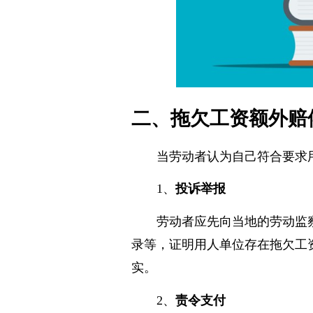
二、拖欠工资额外赔
当劳动者认为自己符合要求
1、
投诉举报
劳动者应先向当地的劳动监
录等，证明用人单位存在拖欠工
实。