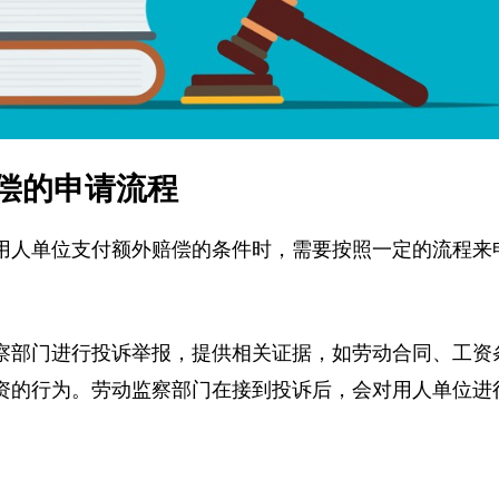
偿的申请流程
用人单位支付额外赔偿的条件时，需要按照一定的流程
察部门进行投诉举报，提供相关证据，如劳动合同、工
资的行为。劳动监察部门在接到投诉后，会对用人单位