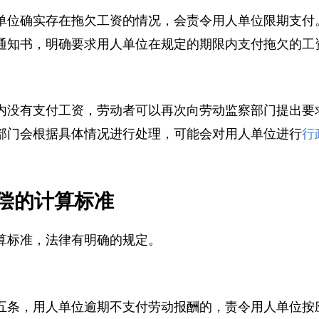
单位确实存在拖欠工资的情况，会责令用人单位限期支
通知书，明确要求用人单位在规定的期限内支付拖欠的
内没有支付工资，劳动者可以再次向劳动监察部门提出
部门会根据具体情况进行处理，可能会对用人单位进行
偿的计算标准
算标准，法律有明确的规定。