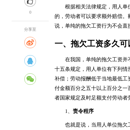
根据相关法律规定，用人单
0
的，劳动者可以要求额外赔偿。
说，单纯的拖欠工资行为不会直
分享至
一、拖欠工资多久可
在我国，单纯的拖欠工资并
十五条规定，用人单位有下列情
补偿；劳动报酬低于当地最低工
付金额百分之五十以上百分之一
者国家规定及时足额支付劳动者
1、
责令程序
也就是说，当用人单位拖欠