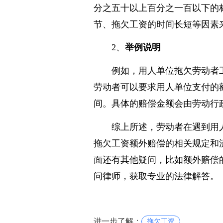
根据《劳动合同法》第八十
分之五十以上百分之一百以下的
节、拖欠工资的时间长短等因素
2、
举例说明
例如，用人单位拖欠劳动者
劳动者可以要求用人单位支付的额外赔偿
间。具体的赔偿金额会由劳动行
综上所述，劳动者在遇到用
拖欠工资额外赔偿的相关规定和
面还有其他疑问，比如额外赔偿
问律师，获取专业的法律解答。