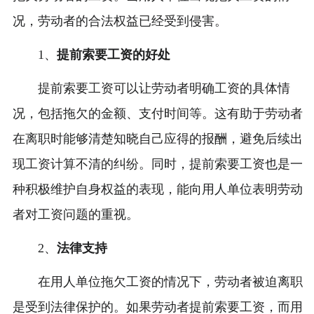
况，劳动者的合法权益已经受到侵害。
1、
提前索要工资的好处
提前索要工资可以让劳动者明确工资的具体情
况，包括拖欠的金额、支付时间等。这有助于劳动者
在离职时能够清楚知晓自己应得的报酬，避免后续出
现工资计算不清的纠纷。同时，提前索要工资也是一
种积极维护自身权益的表现，能向用人单位表明劳动
者对工资问题的重视。
2、
法律支持
在用人单位拖欠工资的情况下，劳动者被迫离职
是受到法律保护的。如果劳动者提前索要工资，而用