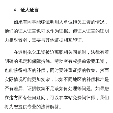
4、
证人证言
如果有同事能够证明用人单位拖欠工资的情况，
他们的证人证言也可以作为证据。但证人证言的证明
力相对较弱，需要与其他证据相互印证。
在遇到拖欠工资被迫离职相关问题时，法律有着
明确的规定和保障措施。劳动者有权提前索要工资，
也能获得相应的补偿，同时要注重证据的收集。然而
实际情况可能更加复杂，比如不同地区的补偿标准是
否有差异、证据收集不足该如何处理等问题。如果您
在这方面有任何疑问，可以在本站免费问律师，我们
将为您提供专业的法律解答。