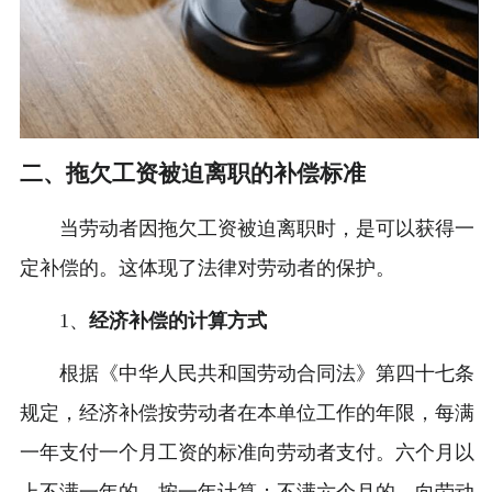
二、拖欠工资被迫离职的补偿标准
当劳动者因拖欠工资被迫离职时，是可以获得一
定补偿的。这体现了法律对劳动者的保护。
1、
经济补偿的计算方式
根据《中华人民共和国劳动合同法》第四十七条
规定，经济补偿按劳动者在本单位工作的年限，每满
一年支付一个月工资的标准向劳动者支付。六个月以