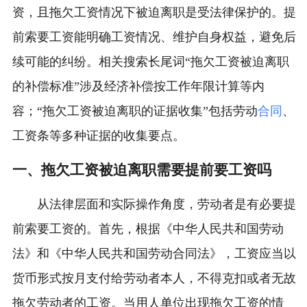
资，且拖欠工资情况下被迫离职是受法律保护的。提
前索要工资能明确工资情况、维护自身权益，避免后
续可能的纠纷。相关搜索长尾词“拖欠工资被迫离职
的补偿标准”涉及经济补偿按工作年限计算等内
容；“拖欠工资被迫离职的证据收集”包括劳动
合同
、
工资条等多种证据的收集要点。
一、拖欠工资被迫离职需要提前要工资吗
从法律层面和实际操作角度，劳动者是有必要提
前索要工资的。首先，根据《中华人民共和国劳动
法》和《中华人民共和国劳动合同法》，工资应当以
货币形式按月支付给劳动者本人，不得克扣或者无故
拖欠劳动者的工资。当用人单位出现拖欠工资的情