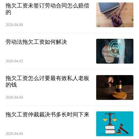
拖欠工资未签订劳动合同怎么赔偿
的
2026-04-09
劳动法拖欠工资如何解决
2026-04-05
拖欠工资怎么讨要最有效私人老板
的钱
2026-04-04
拖欠工资仲裁裁决书多长时间下来
2026-04-04