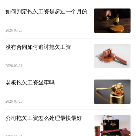
如何判定拖欠工资是超过一个月的
2026-03-23
没有合同如何追讨拖欠工资
2026-03-21
老板拖欠工资坐牢吗
2026-03-20
公司拖欠工资怎么处理最快最好