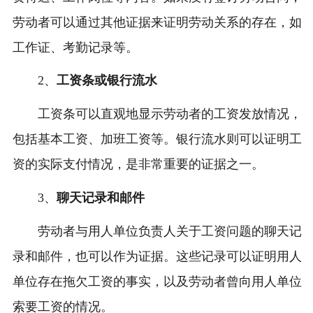
劳动者可以通过其他证据来证明劳动关系的存在，如
工作证、考勤记录等。
2、
工资条或银行流水
工资条可以直观地显示劳动者的工资发放情况，
包括基本工资、加班工资等。银行流水则可以证明工
资的实际支付情况，是非常重要的证据之一。
3、
聊天记录和邮件
劳动者与用人单位负责人关于工资问题的聊天记
录和邮件，也可以作为证据。这些记录可以证明用人
单位存在拖欠工资的事实，以及劳动者曾向用人单位
索要工资的情况。