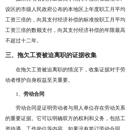
设区的市级人民政府公布的本地区上年度职工月平均
工资三倍的，向其支付经济补偿的标准按职工月平均
工资三倍的数额支付，向其支付经济补偿的年限最高
不超过十二年。
三、拖欠工资被迫离职的证据收集
在拖欠工资被迫离职的情况下，收集证据对于劳
动者维护自身权益至关重要。
1、
劳动合同
劳动合同是证明劳动者与用人单位存在劳动关系
的重要证据。它可以明确双方的权利和义务，包括工
资待遇、工作岗位等内容。如果没有签订劳动合同，