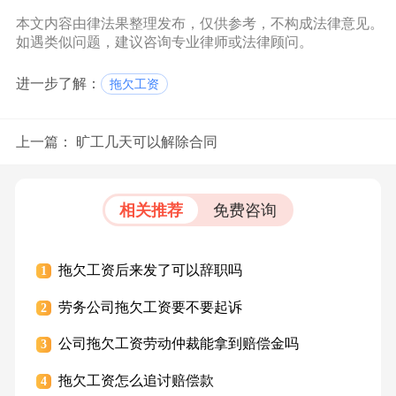
本文内容由律法果整理发布，仅供参考，不构成法律意见。
如遇类似问题，建议咨询专业律师或法律顾问。
进一步了解：
拖欠工资
上一篇：
旷工几天可以解除合同
相关推荐
免费咨询
拖欠工资后来发了可以辞职吗
1
劳务公司拖欠工资要不要起诉
2
公司拖欠工资劳动仲裁能拿到赔偿金吗
3
拖欠工资怎么追讨赔偿款
4