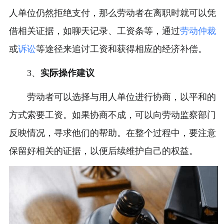
人单位仍然拒绝支付，那么劳动者在离职时就可以凭
借相关证据，如聊天记录、工资条等，通过
劳动仲裁
或
诉讼
等途径来追讨工资和获得相应的经济补偿。
3、
实际操作建议
劳动者可以选择与用人单位进行协商，以平和的
方式索要工资。如果协商不成，可以向劳动监察部门
反映情况，寻求他们的帮助。在整个过程中，要注意
保留好相关的证据，以便后续维护自己的权益。