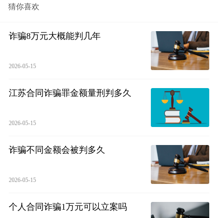
猜你喜欢
诈骗8万元大概能判几年
2026-05-15
江苏合同诈骗罪金额量刑判多久
2026-05-15
诈骗不同金额会被判多久
2026-05-15
个人合同诈骗1万元可以立案吗