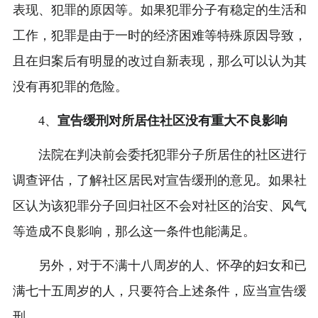
表现、犯罪的原因等。如果犯罪分子有稳定的生活和
工作，犯罪是由于一时的经济困难等特殊原因导致，
且在归案后有明显的改过自新表现，那么可以认为其
没有再犯罪的危险。
4、
宣告缓刑对所居住社区没有重大不良影响
法院在判决前会委托犯罪分子所居住的社区进行
调查评估，了解社区居民对宣告缓刑的意见。如果社
区认为该犯罪分子回归社区不会对社区的治安、风气
等造成不良影响，那么这一条件也能满足。
另外，对于不满十八周岁的人、怀孕的妇女和已
满七十五周岁的人，只要符合上述条件，应当宣告缓
刑。