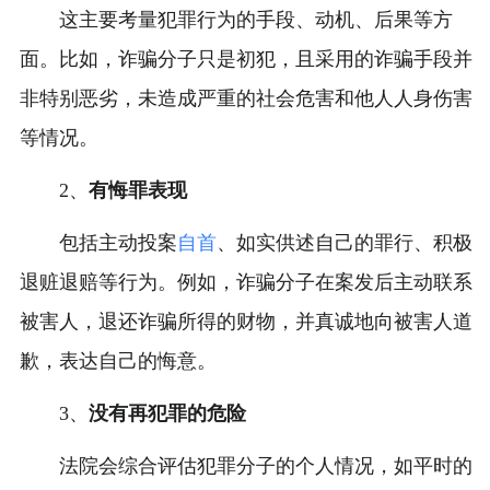
这主要考量犯罪行为的手段、动机、后果等方
面。比如，诈骗分子只是初犯，且采用的诈骗手段并
非特别恶劣，未造成严重的社会危害和他人人身伤害
等情况。
2、
有悔罪表现
包括主动投案
自首
、如实供述自己的罪行、积极
退赃退赔等行为。例如，诈骗分子在案发后主动联系
被害人，退还诈骗所得的财物，并真诚地向被害人道
歉，表达自己的悔意。
3、
没有再犯罪的危险
法院会综合评估犯罪分子的个人情况，如平时的