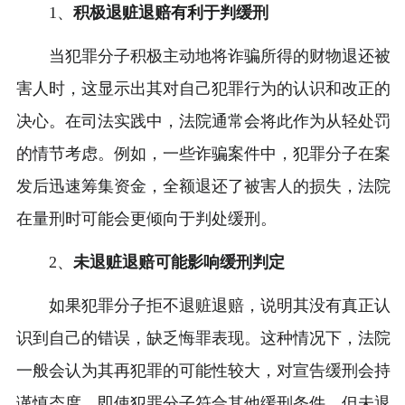
1、
积极退赃退赔有利于判缓刑
当犯罪分子积极主动地将诈骗所得的财物退还被
害人时，这显示出其对自己犯罪行为的认识和改正的
决心。在司法实践中，法院通常会将此作为从轻处罚
的情节考虑。例如，一些诈骗案件中，犯罪分子在案
发后迅速筹集资金，全额退还了被害人的损失，法院
在量刑时可能会更倾向于判处缓刑。
2、
未退赃退赔可能影响缓刑判定
如果犯罪分子拒不退赃退赔，说明其没有真正认
识到自己的错误，缺乏悔罪表现。这种情况下，法院
一般会认为其再犯罪的可能性较大，对宣告缓刑会持
谨慎态度。即使犯罪分子符合其他缓刑条件，但未退