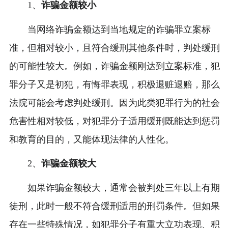
1、
诈骗金额较小
当网络诈骗金额达到当地规定的诈骗罪立案标
准，但相对较小，且符合缓刑其他条件时，判处缓刑
的可能性较大。例如，诈骗金额刚达到立案标准，犯
罪分子又是初犯，有悔罪表现，积极退赃退赔，那么
法院可能会考虑判处缓刑。因为此类犯罪行为的社会
危害性相对较低，对犯罪分子适用缓刑既能达到惩罚
和教育的目的，又能体现法律的人性化。
2、
诈骗金额较大
如果诈骗金额较大，通常会被判处三年以上有期
徒刑，此时一般不符合缓刑适用的刑罚条件。但如果
存在一些特殊情况，如犯罪分子有重大立功表现、积