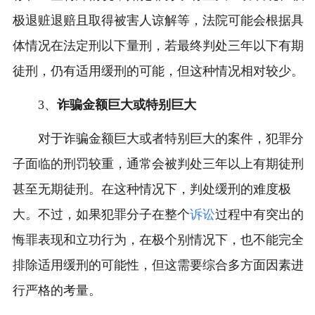
极退赃退赔且取得被害人谅解等，法院可能会根据具
体情况在法定刑以下量刑，若最终判处三年以下有期
徒刑，仍有适用缓刑的可能，但这种情况相对较少。
3、
诈骗金额巨大或特别巨大
对于诈骗金额巨大或者特别巨大的案件，犯罪分
子面临的刑罚较重，通常会被判处三年以上有期徒刑
甚至无期徒刑。在这种情况下，判处缓刑的难度极
大。不过，如果犯罪分子在整个
诉讼
过程中有突出的
悔罪表现和立功行为，在极个别情况下，也不能完全
排除适用缓刑的可能性，但这需要综合多方面因素进
行严格的考量。