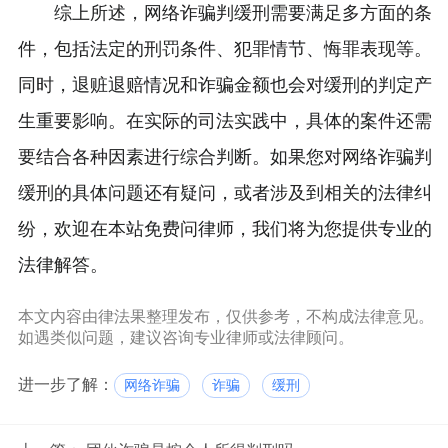
综上所述，网络诈骗判缓刑需要满足多方面的条
件，包括法定的刑罚条件、犯罪情节、悔罪表现等。
同时，退赃退赔情况和诈骗金额也会对缓刑的判定产
生重要影响。在实际的司法实践中，具体的案件还需
要结合各种因素进行综合判断。如果您对网络诈骗判
缓刑的具体问题还有疑问，或者涉及到相关的法律纠
纷，欢迎在本站免费问律师，我们将为您提供专业的
法律解答。
本文内容由律法果整理发布，仅供参考，不构成法律意见。
如遇类似问题，建议咨询专业律师或法律顾问。
进一步了解：
网络诈骗
诈骗
缓刑