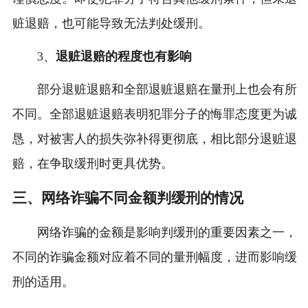
赃退赔，也可能导致无法判处缓刑。
3、
退赃退赔的程度也有影响
部分退赃退赔和全部退赃退赔在量刑上也会有所
不同。全部退赃退赔表明犯罪分子的悔罪态度更为诚
恳，对被害人的损失弥补得更彻底，相比部分退赃退
赔，在争取缓刑时更具优势。
三、网络诈骗不同金额判缓刑的情况
网络诈骗的金额是影响判缓刑的重要因素之一，
不同的诈骗金额对应着不同的量刑幅度，进而影响缓
刑的适用。