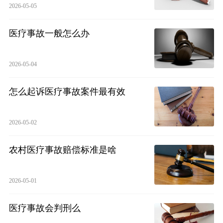
2026-05-05
医疗事故一般怎么办
2026-05-04
怎么起诉医疗事故案件最有效
2026-05-02
农村医疗事故赔偿标准是啥
2026-05-01
医疗事故会判刑么