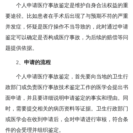
个人申请医疗事故鉴定是维护自身合法权益的重
要途径。比如患者在手术后出现了与预期不符的严重
并发症，怀疑是医疗操作不当导致的，此时通过申请
鉴定可以确定是否构成医疗事故，为后续的赔偿等问
题提供依据。
2、
申请的流程
个人申请医疗事故鉴定，首先要向当地的卫生行
政部门或负责医疗事故技术鉴定工作的医学会提出书
面申请，并且要详细说明申请鉴定的事实和理由。同
时，需要提交相关的病历资料等证据。卫生行政部门
或医学会在收到申请后，会对申请进行审核，符合条
件的会受理并组织鉴定。