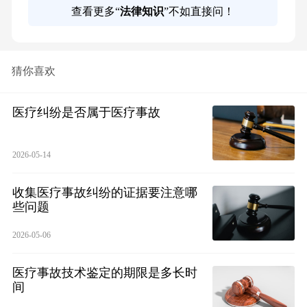
查看更多“
法律知识
”不如直接问！
猜你喜欢
医疗纠纷是否属于医疗事故
2026-05-14
收集医疗事故纠纷的证据要注意哪
些问题
2026-05-06
医疗事故技术鉴定的期限是多长时
间