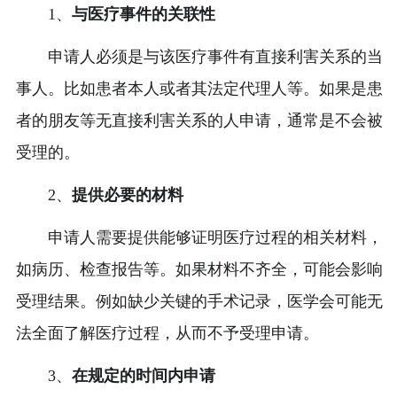
1、
与医疗事件的关联性
申请人必须是与该医疗事件有直接利害关系的当
事人。比如患者本人或者其法定代理人等。如果是患
者的朋友等无直接利害关系的人申请，通常是不会被
受理的。
2、
提供必要的材料
申请人需要提供能够证明医疗过程的相关材料，
如病历、检查报告等。如果材料不齐全，可能会影响
受理结果。例如缺少关键的手术记录，医学会可能无
法全面了解医疗过程，从而不予受理申请。
3、
在规定的时间内申请