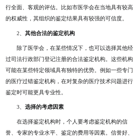
行全面、客观的评估。比如市医学会在当地具有较高
的权威性，其组织的鉴定结果具有较强的可信度。
2、
其他合法的鉴定机构
除了医学会，在某些情况下，也可以选择其他经
过司法行政部门登记注册的合法鉴定机构。这些机构
可能在某些特定领域具有独特的优势。例如一些专门
的医疗过错鉴定机构，在对复杂的医疗技术问题进行
鉴定时可能更具专业性。
3、
选择的考虑因素
在选择鉴定机构时，个人要考虑鉴定机构的信
誉、专家的专业水平、鉴定的费用等因素。信誉好、