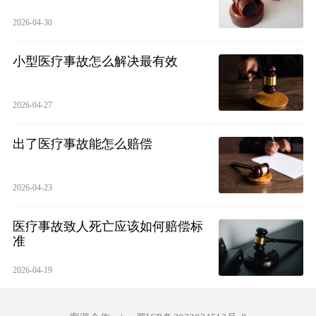
2026-04-30
小型医疗事故怎么解决最有效
2026-04-27
出了医疗事故能怎么赔偿
2026-04-23
医疗事故致人死亡应该如何赔偿标
准
2026-04-19