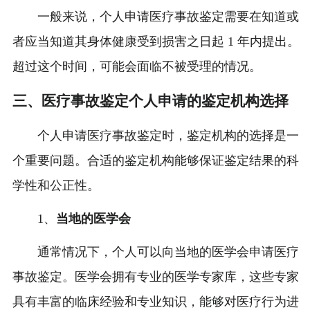
一般来说，个人申请医疗事故鉴定需要在知道或
者应当知道其身体健康受到损害之日起 1 年内提出。
超过这个时间，可能会面临不被受理的情况。
三、医疗事故鉴定个人申请的鉴定机构选择
个人申请医疗事故鉴定时，鉴定机构的选择是一
个重要问题。合适的鉴定机构能够保证鉴定结果的科
学性和公正性。
1、
当地的医学会
通常情况下，个人可以向当地的医学会申请医疗
事故鉴定。医学会拥有专业的医学专家库，这些专家
具有丰富的临床经验和专业知识，能够对医疗行为进