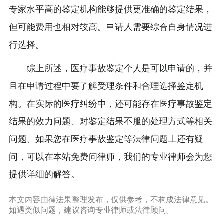
专家水平高的鉴定机构能够提供更准确的鉴定结果，
但可能费用也相对较高。申请人需要综合自身情况进
行选择。
综上所述，医疗事故鉴定个人是可以申请的，并
且在申请过程中要了解受理条件和合理选择鉴定机
构。在实际的医疗纠纷中，还可能存在医疗事故鉴定
结果的效力问题、对鉴定结果不服的处理方式等相关
问题。如果您在医疗事故鉴定等法律问题上还有疑
问，可以在本站免费问律师，我们的专业律师会为您
提供详细的解答。
本文内容由律法果整理发布，仅供参考，不构成法律意见。
如遇类似问题，建议咨询专业律师或法律顾问。