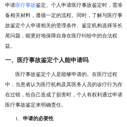
申请
医疗事故
鉴定。个人申请医疗事故鉴定时，需准
备相关材料，遵循一定的流程。同时，了解与医疗事
故鉴定个人申请相关的受理条件、鉴定机构选择等长
尾问题，能更好地保障自身在医疗纠纷中的合法权
益。
一、医疗事故鉴定个人能申请吗
医疗事故鉴定个人是能够申请的。在医疗过程
中，当患者认为医疗机构及其医务人员的诊疗行为存
在过错，给自己造成了损害时，个人有权利通过申请
医疗事故鉴定来明确责任。
1、
申请的必要性