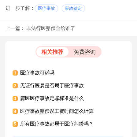
进一步了解：
医疗事故
事故鉴定
上一篇：
非法行医赔偿金给谁了
相关推荐
免费咨询
医疗事故可诉吗
1
无证行医属是否属于医疗事故
2
庸医医疗事故定罪标准是什么
3
医疗事故赔偿误工费时间怎么计算
4
所有医疗事故都属于医疗纠纷吗？
5