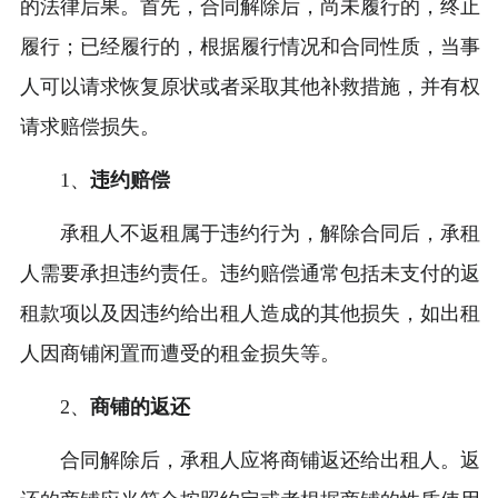
的法律后果。首先，合同解除后，尚未履行的，终止
履行；已经履行的，根据履行情况和合同性质，当事
人可以请求恢复原状或者采取其他补救措施，并有权
请求赔偿损失。
1、
违约赔偿
承租人不返租属于违约行为，解除合同后，承租
人需要承担违约责任。违约赔偿通常包括未支付的返
租款项以及因违约给出租人造成的其他损失，如出租
人因商铺闲置而遭受的租金损失等。
2、
商铺的返还
合同解除后，承租人应将商铺返还给出租人。返