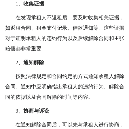
1、
收集证据
在发现承租人不返租后，要及时收集相关证据，
如返租合同、租金支付记录、催款通知等。这些证据
对于证明承租人的违约行为以及后续解除合同和主张
赔偿都非常重要。
2、
通知解除
按照法律规定和合同约定的方式通知承租人解除
合同。通知中应明确指出承租人的违约行为、解除合
同的依据以及合同解除的时间等内容。
3、
协商与诉讼
在通知解除合同后，可以先与承租人进行协商，