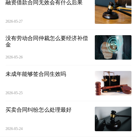
融资借款合同无效会有什么后果
2026-05-27
没有劳动合同仲裁怎么要经济补偿
金
2026-05-26
未成年能够签合同生效吗
2026-05-25
买卖合同纠纷怎么处理最好
2026-05-24