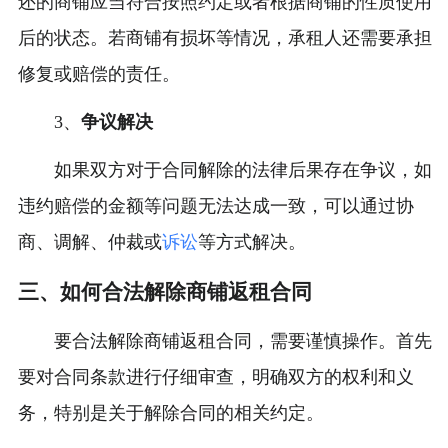
还的商铺应当符合按照约定或者根据商铺的性质使用
后的状态。若商铺有损坏等情况，承租人还需要承担
修复或赔偿的责任。
3、
争议解决
如果双方对于合同解除的法律后果存在争议，如
违约赔偿的金额等问题无法达成一致，可以通过协
商、调解、仲裁或
诉讼
等方式解决。
三、如何合法解除商铺返租合同
要合法解除商铺返租合同，需要谨慎操作。首先
要对合同条款进行仔细审查，明确双方的权利和义
务，特别是关于解除合同的相关约定。