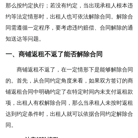
那么按约定执行；若没有约定，当出现承租人根本违
约等法定情形时，出租人也可依法解除合同。解除合
同需遵循一定程序，要考虑违约赔偿、合同解除的通
知送达等问题。
一、商铺返租不返了能否解除合同
商铺返租不返了，在一定情形下是能够解除合同
的。首先，从合同约定角度来看，如果双方签订的商
铺返租合同中明确约定了在特定时间内未支付返租款
项，出租人有权解除合同，那么当承租人未按时返租
达到约定条件时，出租人就可以依据合同约定解除合
同。