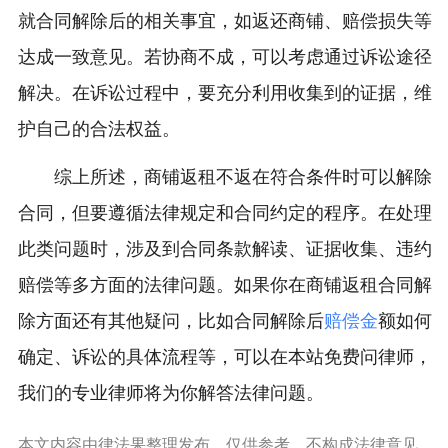
就合同解除后的相关事宜，如返还商铺、赔偿损失等
达成一致意见。若协商不成，可以考虑通过诉讼途径
解决。在诉讼过程中，要充分利用收集到的证据，维
护自己的合法权益。
综上所述，商铺返租不返在符合条件时可以解除
合同，但要遵循法律规定和合同约定的程序。在处理
此类问题时，涉及到合同条款解读、证据收集、违约
赔偿等多方面的法律问题。如果你在商铺返租合同解
除方面还有其他疑问，比如合同解除后
赔偿金
额如何
确定、诉讼的具体流程等，可以在本站免费问律师，
我们的专业律师将为你解答法律问题。
本文内容由律法果整理发布，仅供参考，不构成法律意见。