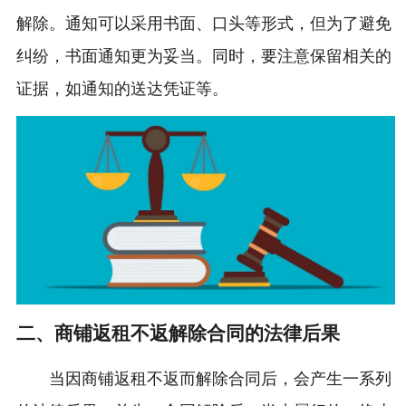
解除。通知可以采用书面、口头等形式，但为了避免
纠纷，书面通知更为妥当。同时，要注意保留相关的
证据，如通知的送达凭证等。
二、商铺返租不返解除合同的法律后果
当因商铺返租不返而解除合同后，会产生一系列