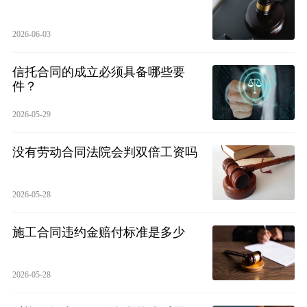
2026-06-03
信托合同的成立必须具备哪些要
件？
2026-05-29
没有劳动合同法院会判双倍工资吗
2026-05-28
施工合同违约金赔付标准是多少
2026-05-28