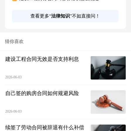
查看更多“
法律知识
”不如直接问！
猜你喜欢
建设工程合同无效是否支持利息
2026-06-03
自己签的购房合同如何规避风险
2026-06-03
续签了劳动合同被辞退有什么补偿