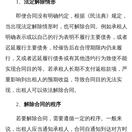
1、
法定解除情形
即便合同没有明确约定，根据《民法典》规定，
当出现法定解除情形时，也可解除合同。例如承租人
明确表示或以自己的行为表明不履行主要债务，或者
迟延履行主要债务，经催告后在合理期限内仍未履
行，又或者迟延履行债务或有其他违约行为致使不能
实现合同目的等。若承租人长期不支付返租款项，严
重影响到出租人的预期收益，导致合同目的无法实
现，出租人可以依法解除合同。
2、
解除合同的程序
若要解除合同，需要遵循一定的程序。一般来
说，出租人应当通知承租人，合同自通知到达对方时