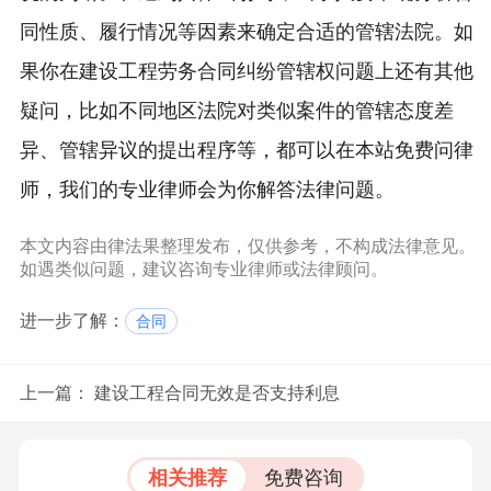
同性质、履行情况等因素来确定合适的管辖法院。如
果你在建设工程劳务合同纠纷管辖权问题上还有其他
疑问，比如不同地区法院对类似案件的管辖态度差
异、管辖异议的提出程序等，都可以在本站免费问律
师，我们的专业律师会为你解答法律问题。
本文内容由律法果整理发布，仅供参考，不构成法律意见。
如遇类似问题，建议咨询专业律师或法律顾问。
进一步了解：
合同
上一篇：
建设工程合同无效是否支持利息
相关推荐
免费咨询