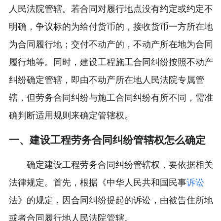
人民法院管辖。若合同对履行地点没有约定或约定不
明确，争议标的为给付货币的，接收货币一方所在地
为合同履行地；交付不动产的，不动产所在地为合同
履行地等。同时，建设工程施工合同纠纷按照不动产
纠纷确定管辖，即由不动产所在地人民法院专属管
辖，但劳务合同纠纷与施工合同纠纷有所不同，需准
确判断适用规则来确定管辖权。
一、建设工程劳务合同纠纷管辖权怎么确定
确定建设工程劳务合同纠纷管辖权，要依据相关
法律规定。首先，根据《中华人民共和国民事
诉讼
法》的规定，因合同纠纷提起的诉讼，由被告住所地
或者合同履行地人民法院管辖。