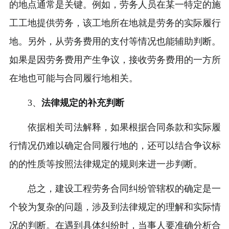
的地点通常是关键。例如，劳务人员在某一特定的施
工工地提供劳务，该工地所在地就是劳务的实际履行
地。另外，从劳务费用的支付等情况也能辅助判断。
如果是因劳务费用产生争议，接收劳务费用的一方所
在地也可能与合同履行地相关。
3、
法律规定的补充判断
依据相关司法解释，如果根据合同条款和实际履
行情况仍难以确定合同履行地的，还可以结合争议标
的的性质等按照法律规定的规则来进一步判断。
总之，建设工程劳务合同纠纷管辖权的确定是一
个较为复杂的问题，涉及到法律规定的理解和实际情
况的判断。在遇到具体纠纷时，当事人要准确分析合