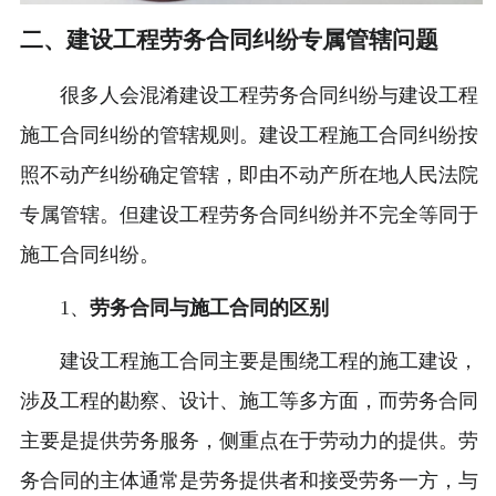
二、建设工程劳务合同纠纷专属管辖问题
很多人会混淆建设工程劳务合同纠纷与建设工程
施工合同纠纷的管辖规则。建设工程施工合同纠纷按
照不动产纠纷确定管辖，即由不动产所在地人民法院
专属管辖。但建设工程劳务合同纠纷并不完全等同于
施工合同纠纷。
1、
劳务合同与施工合同的区别
建设工程施工合同主要是围绕工程的施工建设，
涉及工程的勘察、设计、施工等多方面，而劳务合同
主要是提供劳务服务，侧重点在于劳动力的提供。劳
务合同的主体通常是劳务提供者和接受劳务一方，与