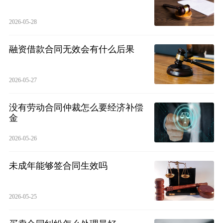
2026-05-28
融资借款合同无效会有什么后果
2026-05-27
没有劳动合同仲裁怎么要经济补偿
金
2026-05-26
未成年能够签合同生效吗
2026-05-25