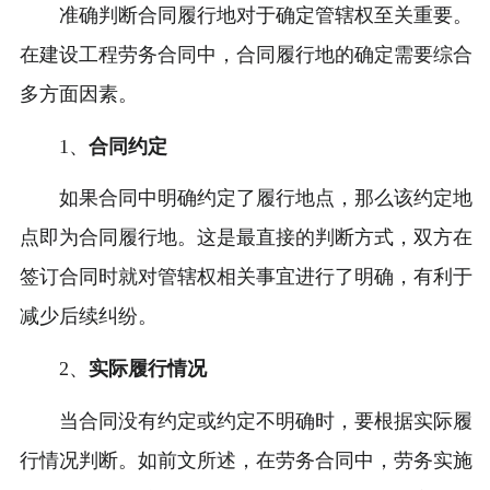
准确判断合同履行地对于确定管辖权至关重要。
在建设工程劳务合同中，合同履行地的确定需要综合
多方面因素。
1、
合同约定
如果合同中明确约定了履行地点，那么该约定地
点即为合同履行地。这是最直接的判断方式，双方在
签订合同时就对管辖权相关事宜进行了明确，有利于
减少后续纠纷。
2、
实际履行情况
当合同没有约定或约定不明确时，要根据实际履
行情况判断。如前文所述，在劳务合同中，劳务实施