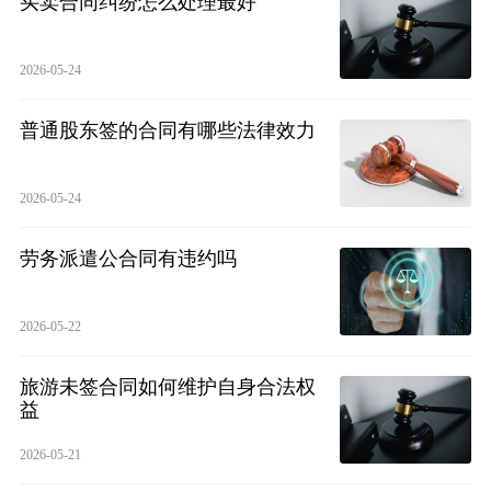
买卖合同纠纷怎么处理最好
2026-05-24
普通股东签的合同有哪些法律效力
2026-05-24
劳务派遣公合同有违约吗
2026-05-22
旅游未签合同如何维护自身合法权
益
2026-05-21