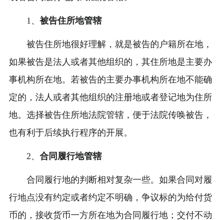
1、
被告住所地管辖
被告住所地很好理解，就是被告的户籍所在地，
如果被告是法人或者其他组织的，其住所地是主要办
事机构所在地。若被告的主要办事机构所在地不能确
定的，法人或者其他组织的注册地或者登记地为住所
地。选择被告住所地法院管辖，便于法院传唤被告，
也有利于后续执行程序的开展。
2、
合同履行地管辖
合同履行地的判断相对复杂一些。如果合同对履
行地点没有约定或者约定不明确，争议标的为给付货
币的，接收货币一方所在地为合同履行地；交付不动