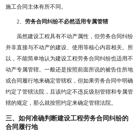
施工合同主体有所不同。
2、
劳务合同纠纷不必然适用专属管辖
虽然建设工程具有不动产属性，但劳务合同纠纷
并非直接与不动产的建设、使用等核心内容相关。所
以，不能简单地认为建设工程劳务合同纠纷也适用不
动产专属管辖。一般还是按照前面所说的被告住所地
或合同履行地来确定管辖权，但如果劳务合同中明确
约定了管辖法院，且该约定不违反级别管辖和专属管
辖的规定，那么就按照约定来确定管辖法院。
三、如何准确判断建设工程劳务合同纠纷的
合同履行地