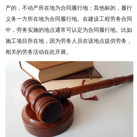
产的，不动产所在地为合同履行地；其他标的，履行
义务一方所在地为合同履行地。在建设工程劳务合同
中，劳务实施的地点通常可认定为合同履行地。比如
施工项目所在地，因为劳务人员在该地点提供劳务，
相关的劳务活动在此开展。