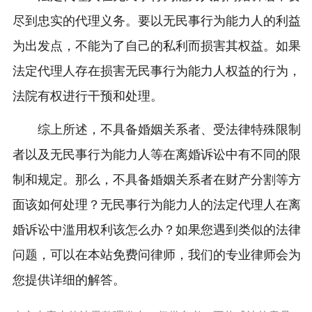
尽到忠实的代理义务。要以无民事行为能力人的利益
为出发点，不能为了自己的私利而损害其权益。如果
法定代理人存在损害无民事行为能力人权益的行为，
法院有权进行干预和处理。
综上所述，不具备婚姻关系者、受法律特殊限制
者以及无民事行为能力人等在离婚诉讼中有不同的限
制和规定。那么，不具备婚姻关系者在财产分割等方
面该如何处理？无民事行为能力人的法定代理人在离
婚诉讼中滥用权利该怎么办？如果您遇到类似的法律
问题，可以在本站免费问律师，我们的专业律师会为
您提供详细的解答。