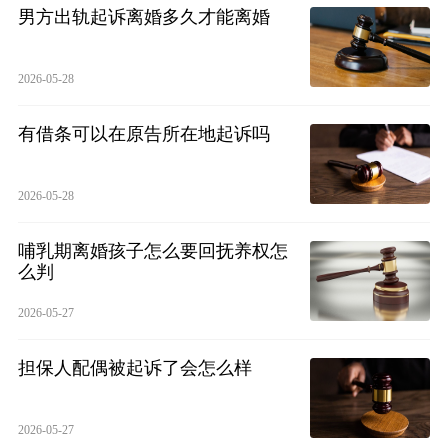
男方出轨起诉离婚多久才能离婚
2026-05-28
有借条可以在原告所在地起诉吗
2026-05-28
哺乳期离婚孩子怎么要回抚养权怎
么判
2026-05-27
担保人配偶被起诉了会怎么样
2026-05-27