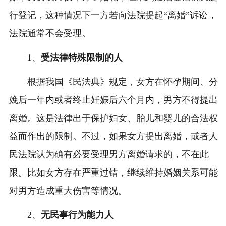
行登记，这种情况下一方若向法院提起“离婚”诉讼，
法院通常不会受理。
1、
受法律特殊限制的人
根据我国《民法典》规定，女方在怀孕期间、分
娩后一年内或者终止妊娠后六个月内，男方不得提出
离婚。这是法律出于保护妇女、胎儿和婴儿的合法权
益而作出的限制。不过，如果女方提出离婚，或者人
民法院认为确有必要受理男方离婚请求的，不在此
限。比如女方存在严重过错，继续维持婚姻关系可能
对男方造成重大伤害等情况。
2、
无民事行为能力人