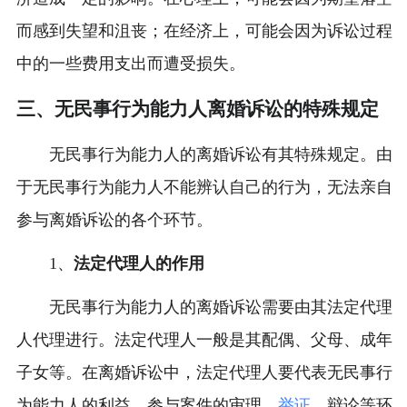
而感到失望和沮丧；在经济上，可能会因为诉讼过程
中的一些费用支出而遭受损失。
三、无民事行为能力人离婚诉讼的特殊规定
无民事行为能力人的离婚诉讼有其特殊规定。由
于无民事行为能力人不能辨认自己的行为，无法亲自
参与离婚诉讼的各个环节。
1、
法定代理人的作用
无民事行为能力人的离婚诉讼需要由其法定代理
人代理进行。法定代理人一般是其配偶、父母、成年
子女等。在离婚诉讼中，法定代理人要代表无民事行
为能力人的利益，参与案件的审理、
举证
、辩论等环