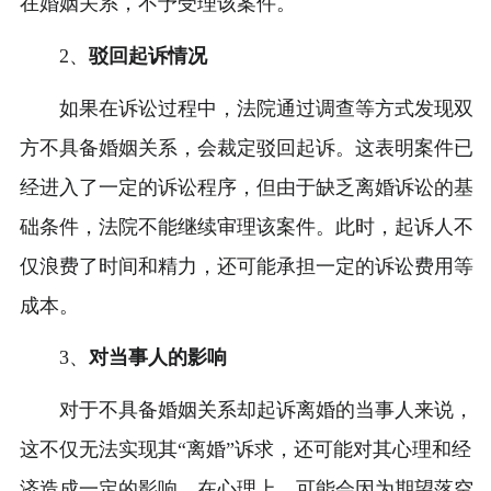
在婚姻关系，不予受理该案件。
2、
驳回起诉情况
如果在诉讼过程中，法院通过调查等方式发现双
方不具备婚姻关系，会裁定驳回起诉。这表明案件已
经进入了一定的诉讼程序，但由于缺乏离婚诉讼的基
础条件，法院不能继续审理该案件。此时，起诉人不
仅浪费了时间和精力，还可能承担一定的诉讼费用等
成本。
3、
对当事人的影响
对于不具备婚姻关系却起诉离婚的当事人来说，
这不仅无法实现其“离婚”诉求，还可能对其心理和经
济造成一定的影响。在心理上，可能会因为期望落空