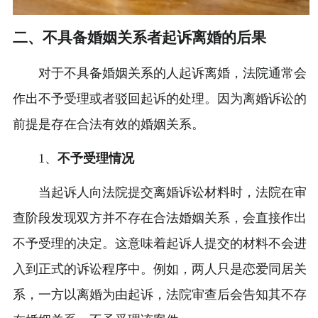
二、不具备婚姻关系者起诉离婚的后果
对于不具备婚姻关系的人起诉离婚，法院通常会
作出不予受理或者驳回起诉的处理。因为离婚诉讼的
前提是存在合法有效的婚姻关系。
1、
不予受理情况
当起诉人向法院提交离婚诉讼材料时，法院在审
查阶段发现双方并不存在合法婚姻关系，会直接作出
不予受理的决定。这意味着起诉人提交的材料不会进
入到正式的诉讼程序中。例如，两人只是恋爱同居关
系，一方以离婚为由起诉，法院审查后会告知其不存