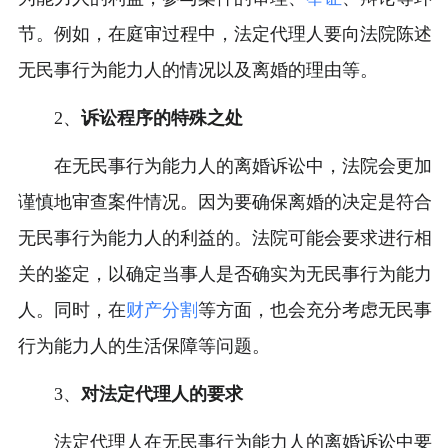
节。例如，在庭审过程中，法定代理人要向法院陈述
无民事行为能力人的情况以及离婚的理由等。
2、
诉讼程序的特殊之处
在无民事行为能力人的离婚诉讼中，法院会更加
谨慎地审查案件情况。因为要确保离婚的决定是符合
无民事行为能力人的利益的。法院可能会要求进行相
关的鉴定，以确定当事人是否确实为无民事行为能力
人。同时，在
财产分割
等方面，也会充分考虑无民事
行为能力人的生活保障等问题。
3、
对法定代理人的要求
法定代理人在无民事行为能力人的离婚诉讼中要