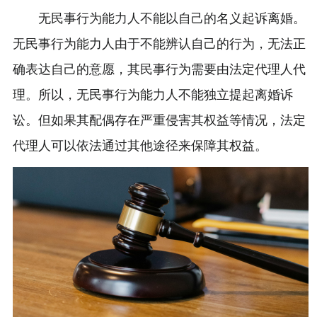
无民事行为能力人不能以自己的名义起诉离婚。
无民事行为能力人由于不能辨认自己的行为，无法正
确表达自己的意愿，其民事行为需要由法定代理人代
理。所以，无民事行为能力人不能独立提起离婚诉
讼。但如果其配偶存在严重侵害其权益等情况，法定
代理人可以依法通过其他途径来保障其权益。