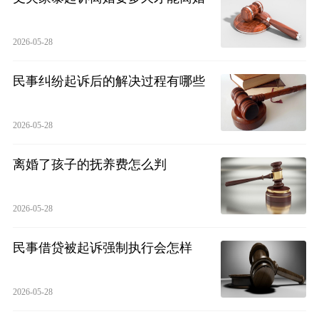
2026-05-28
民事纠纷起诉后的解决过程有哪些
2026-05-28
离婚了孩子的抚养费怎么判
2026-05-28
民事借贷被起诉强制执行会怎样
2026-05-28