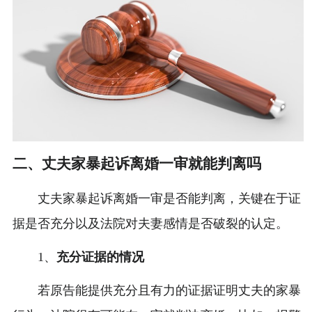
二、丈夫家暴起诉离婚一审就能判离吗
丈夫家暴起诉离婚一审是否能判离，关键在于证
据是否充分以及法院对夫妻感情是否破裂的认定。
1、
充分证据的情况
若原告能提供充分且有力的证据证明丈夫的家暴