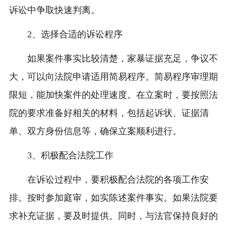
诉讼中争取快速判离。
2、选择合适的诉讼程序
如果案件事实比较清楚，家暴证据充足，争议不
大，可以向法院申请适用简易程序。简易程序审理期
限短，能加快案件的处理速度。在立案时，要按照法
院的要求准备好相关的材料，包括起诉状、证据清
单、双方身份信息等，确保立案顺利进行。
3、积极配合法院工作
在诉讼过程中，要积极配合法院的各项工作安
排。按时参加庭审，如实陈述案件事实。如果法院要
求补充证据，要及时提供。同时，与法官保持良好的