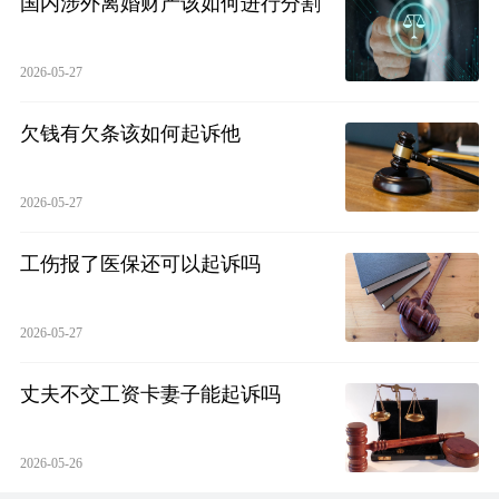
国内涉外离婚财产该如何进行分割
2026-05-27
欠钱有欠条该如何起诉他
2026-05-27
工伤报了医保还可以起诉吗
2026-05-27
丈夫不交工资卡妻子能起诉吗
2026-05-26