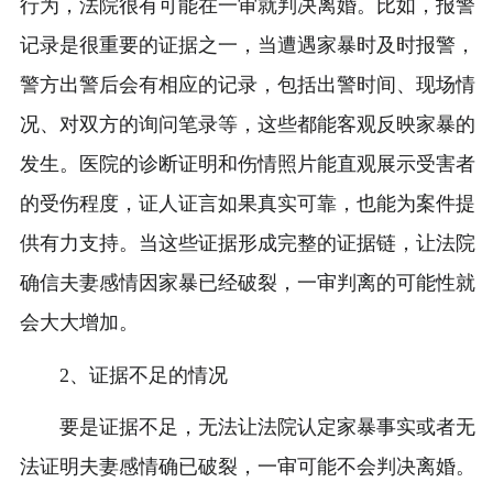
行为，法院很有可能在一审就判决离婚。比如，报警
记录是很重要的证据之一，当遭遇家暴时及时报警，
警方出警后会有相应的记录，包括出警时间、现场情
况、对双方的询问笔录等，这些都能客观反映家暴的
发生。医院的诊断证明和伤情照片能直观展示受害者
的受伤程度，证人证言如果真实可靠，也能为案件提
供有力支持。当这些证据形成完整的证据链，让法院
确信夫妻感情因家暴已经破裂，一审判离的可能性就
会大大增加。
2、证据不足的情况
要是证据不足，无法让法院认定家暴事实或者无
法证明夫妻感情确已破裂，一审可能不会判决离婚。