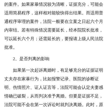
的案件。如果家暴情况较为清晰，证据充分，可能会
适用简易程序，这样相对能较快得出结果。而适用普
通程序审理的案件，法院一般要在立案之日起六个月
内审结。若有特殊情况需要延长，经本院院长批准，
可以延长六个月；还需延长的，要报请上级人民法院
批准。
2、是否判离的影响
如果第一次起诉离婚时，有足够充分的证据证明
丈夫存在家暴行为，比如报警记录、医院的诊断证
明、伤情照片、证人证言等，法院可能会认定夫妻感
情确已破裂，从而判决准予离婚。但要是证据不足，
法院可能不会在第一次诉讼时就判决离婚。此时，原