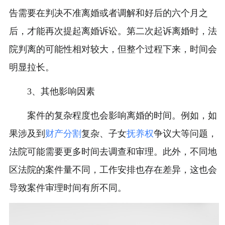
告需要在判决不准离婚或者调解和好后的六个月之
后，才能再次提起离婚诉讼。第二次起诉离婚时，法
院判离的可能性相对较大，但整个过程下来，时间会
明显拉长。
3、其他影响因素
案件的复杂程度也会影响离婚的时间。例如，如
果涉及到
财产分割
复杂、子女
抚养权
争议大等问题，
法院可能需要更多时间去调查和审理。此外，不同地
区法院的案件量不同，工作安排也存在差异，这也会
导致案件审理时间有所不同。