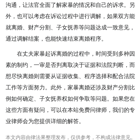
沟通，让法官全面了解家暴的情况和自己的诉求。另
外，也可以考虑在诉讼过程中进行调解，如果双方能
就离婚、财产分割、子女抚养等问题达成一致意见，
通过调解结案，也能快速结束离婚程序。
在丈夫家暴起诉离婚的过程中，时间受到多种因
素的制约，一审是否判离取决于证据和法院判断，而
想尽快离婚则需要从证据收集、程序选择和配合法院
工作等方面努力。此外，家暴离婚还涉及财产分割比
例如何确定、子女抚养权如何争取等问题。如果您在
这些方面有疑问，可以在本站免费问律师，我们的专
业律师会为您提供详细的解答。
本文内容由律法果整理发布，仅供参考，不构成法律意见。