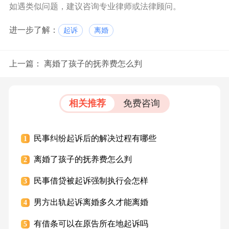
如遇类似问题，建议咨询专业律师或法律顾问。
进一步了解：
起诉
离婚
上一篇：
离婚了孩子的抚养费怎么判
相关推荐
免费咨询
民事纠纷起诉后的解决过程有哪些
1
离婚了孩子的抚养费怎么判
2
民事借贷被起诉强制执行会怎样
3
男方出轨起诉离婚多久才能离婚
4
有借条可以在原告所在地起诉吗
5