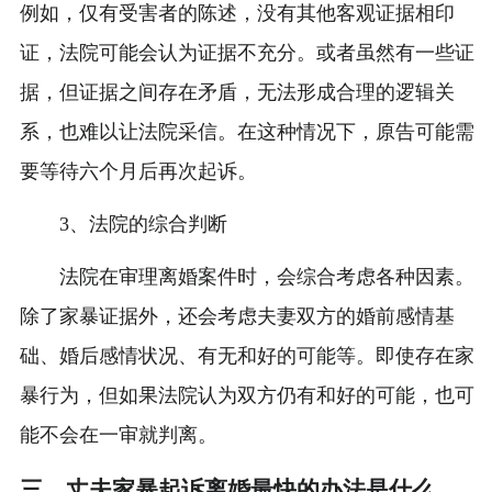
例如，仅有受害者的陈述，没有其他客观证据相印
证，法院可能会认为证据不充分。或者虽然有一些证
据，但证据之间存在矛盾，无法形成合理的逻辑关
系，也难以让法院采信。在这种情况下，原告可能需
要等待六个月后再次起诉。
3、法院的综合判断
法院在审理离婚案件时，会综合考虑各种因素。
除了家暴证据外，还会考虑夫妻双方的婚前感情基
础、婚后感情状况、有无和好的可能等。即使存在家
暴行为，但如果法院认为双方仍有和好的可能，也可
能不会在一审就判离。
三、丈夫家暴起诉离婚最快的办法是什么