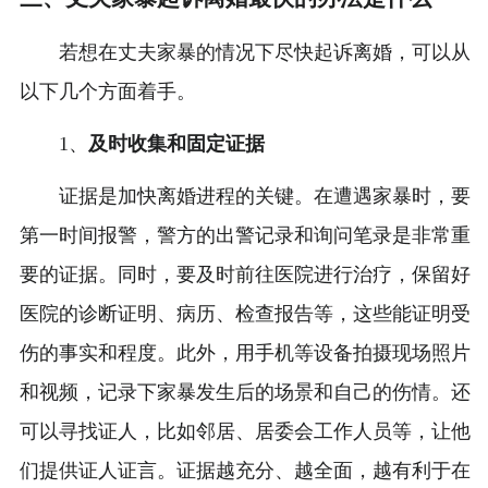
若想在丈夫家暴的情况下尽快起诉离婚，可以从
以下几个方面着手。
1、
及时收集和固定证据
证据是加快离婚进程的关键。在遭遇家暴时，要
第一时间报警，警方的出警记录和询问笔录是非常重
要的证据。同时，要及时前往医院进行治疗，保留好
医院的诊断证明、病历、检查报告等，这些能证明受
伤的事实和程度。此外，用手机等设备拍摄现场照片
和视频，记录下家暴发生后的场景和自己的伤情。还
可以寻找证人，比如邻居、居委会工作人员等，让他
们提供证人证言。证据越充分、越全面，越有利于在