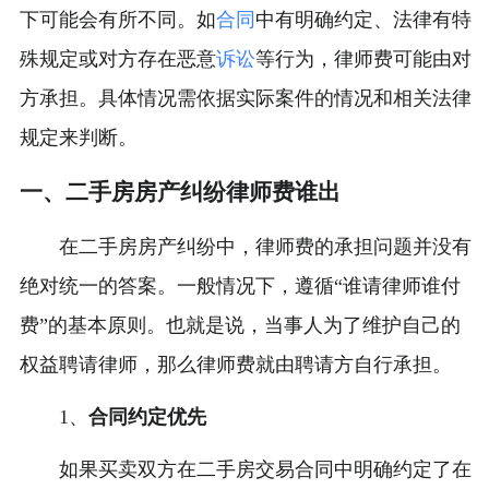
下可能会有所不同。如
合同
中有明确约定、法律有特
殊规定或对方存在恶意
诉讼
等行为，律师费可能由对
方承担。具体情况需依据实际案件的情况和相关法律
规定来判断。
一、二手房房产纠纷律师费谁出
在二手房房产纠纷中，律师费的承担问题并没有
绝对统一的答案。一般情况下，遵循“谁请律师谁付
费”的基本原则。也就是说，当事人为了维护自己的
权益聘请律师，那么律师费就由聘请方自行承担。
1、
合同约定优先
如果买卖双方在二手房交易合同中明确约定了在