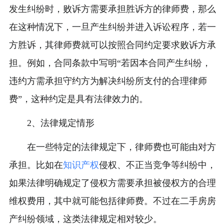
发生纠纷时，败诉方需要承担胜诉方的律师费，那么
在这种情况下，一旦产生纠纷并进入诉讼程序，若一
方胜诉，其律师费就可以按照合同约定要求败诉方承
担。例如，合同条款中写明“若因本合同产生纠纷，
违约方需承担守约方为解决纠纷所支付的合理律师
费”，这种约定是具有法律效力的。
2、法律规定情形
在一些特定的法律规定下，律师费也可能由对方
承担。比如在
知识产权
侵权、不正当竞争等纠纷中，
如果法律明确规定了侵权方需要承担被侵权方的合理
维权费用，其中就可能包括律师费。不过在二手房房
产纠纷领域，这类法律规定相对较少。