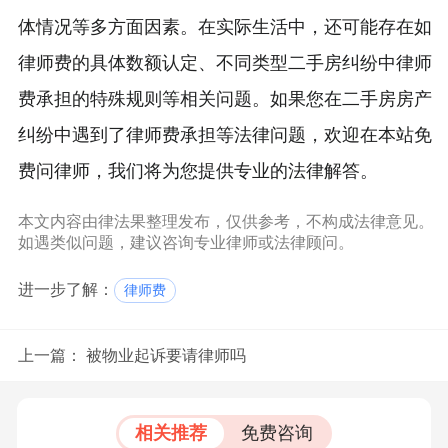
体情况等多方面因素。在实际生活中，还可能存在如
律师费的具体数额认定、不同类型二手房纠纷中律师
费承担的特殊规则等相关问题。如果您在二手房房产
纠纷中遇到了律师费承担等法律问题，欢迎在本站免
费问律师，我们将为您提供专业的法律解答。
本文内容由律法果整理发布，仅供参考，不构成法律意见。
如遇类似问题，建议咨询专业律师或法律顾问。
进一步了解：
律师费
上一篇：
被物业起诉要请律师吗
相关推荐
免费咨询