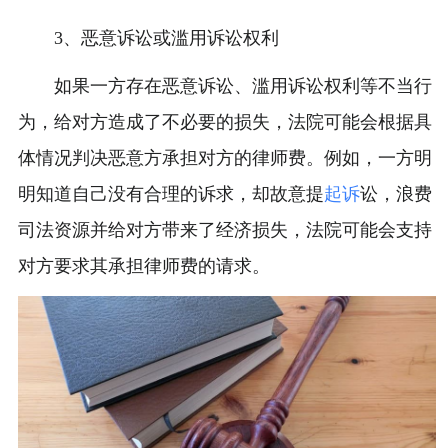
3、恶意诉讼或滥用诉讼权利
如果一方存在恶意诉讼、滥用诉讼权利等不当行
为，给对方造成了不必要的损失，法院可能会根据具
体情况判决恶意方承担对方的律师费。例如，一方明
明知道自己没有合理的诉求，却故意提
起诉
讼，浪费
司法资源并给对方带来了经济损失，法院可能会支持
对方要求其承担律师费的请求。