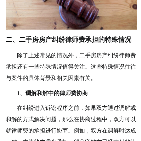
二、二手房房产纠纷律师费承担的特殊情况
除了上述常见的情况外，二手房房产纠纷律师费
承担还有一些特殊情况值得关注。这些特殊情况往往
与案件的具体背景和相关因素有关。
1、
调解和解中的律师费协商
在纠纷进入诉讼程序之前，如果双方通过调解或
和解的方式解决问题，那么在协商过程中，双方可以
就律师费的承担进行协商。例如，双方在调解时达成