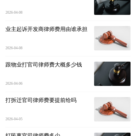
2026-04-08
业主起诉开发商律师费用由谁承担
2026-04-08
跟物业打官司律师费大概多少钱
2026-04-06
打拆迁官司律师费要提前给吗
2026-04-05
打民事官司律师费多少