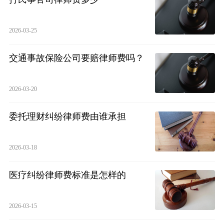
2026-03-25
交通事故保险公司要赔律师费吗？
2026-03-20
委托理财纠纷律师费由谁承担
2026-03-18
医疗纠纷律师费标准是怎样的
2026-03-15