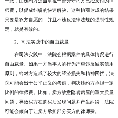
一致，由违约方适当承担一部分守约方已经支付的律
师费，以促成纠纷的快速解决。这种协商达成的结果
只要是双方自愿的，并且不违反法律法规的强制性规
定，就是有效的。
2、司法实践中的自由裁量
在司法实践中，法院会根据案件的具体情况进行
自由裁量。如果一方当事人的行为严重违反诚实信用
原则，给对方造成了较大的经济损失和精神困扰，法
院可能会出于公平正义的考虑，判决违约方承担一定
比例的律师费。比如，卖方故意隐瞒房屋的重大质量
问题，导致买方在购买后发现问题并产生纠纷，法院
可能会倾向于让卖方承担部分买方的律师费。