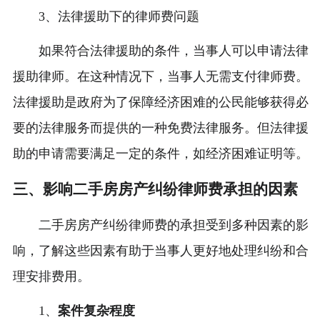
3、法律援助下的律师费问题
如果符合法律援助的条件，当事人可以申请法律
援助律师。在这种情况下，当事人无需支付律师费。
法律援助是政府为了保障经济困难的公民能够获得必
要的法律服务而提供的一种免费法律服务。但法律援
助的申请需要满足一定的条件，如经济困难证明等。
三、影响二手房房产纠纷律师费承担的因素
二手房房产纠纷律师费的承担受到多种因素的影
响，了解这些因素有助于当事人更好地处理纠纷和合
理安排费用。
1、
案件复杂程度