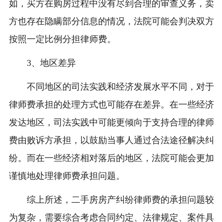
如，买方在购房过程中没有尽到合理的审查义务，卖
方也存在隐瞒部分信息的情况，法院可能会判决双方
按照一定比例分担律师费。
3、地区差异
不同地区的司法实践和经济发展水平不同，对于
律师费承担的处理方式也可能存在差异。在一些经济
发达地区，司法实践中可能更倾向于支持合理的律师
费由败诉方承担，以鼓励当事人通过合法途径解决纠
纷。而在一些经济相对落后的地区，法院可能会更加
谨慎地处理律师费承担问题。
综上所述，二手房房产纠纷律师费的承担问题较
为复杂，需要综合考虑合同约定、法律规定、案件具