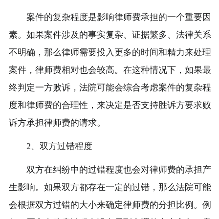
案件的复杂程度是影响律师费承担的一个重要因
素。如果案件涉及的事实复杂、证据繁多、法律关系
不明确，那么律师需要投入更多的时间和精力来处理
案件，律师费相对也会较高。在这种情况下，如果最
终判定一方败诉，法院可能会综合考虑案件的复杂程
度和律师费的合理性，来决定是否支持胜诉方要求败
诉方承担律师费的请求。
2、双方过错程度
双方在纠纷中的过错程度也会对律师费的承担产
生影响。如果双方都存在一定的过错，那么法院可能
会根据双方过错的大小来确定律师费的分担比例。例