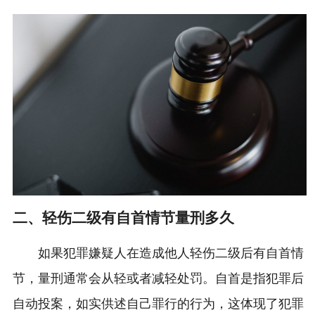
二、轻伤二级有自首情节量刑多久
如果犯罪嫌疑人在造成他人轻伤二级后有自首情
节，量刑通常会从轻或者减轻处罚。自首是指犯罪后
自动投案，如实供述自己罪行的行为，这体现了犯罪