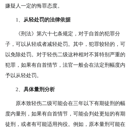
嫌疑人一定的悔罪态度。
1、
从轻处罚的法律依据
《刑法》第六十七条规定，对于自首的犯罪分
子，可以从轻或者减轻处罚。其中，犯罪较轻的，可
以免除处罚。对于轻伤二级这种相对不算特别严重的
犯罪，如果有自首情节，法官一般会在法定刑幅度内
予以从轻处罚。
2、
具体量刑分析
原本致轻伤二级可能会在三年以下有期徒刑的幅
度内量刑，如果有自首情节，可能会判处更短的有期
徒刑，或者有可能适用拘役。例如，原本量刑可能在