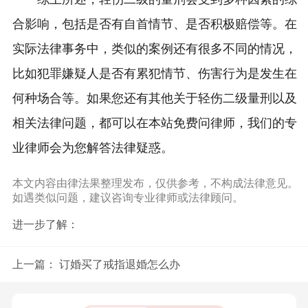
合影响，包括是否有自首情节、是否积极赔偿等。在
实际法律事务中，类似的案例还有很多不同的情况，
比如犯罪嫌疑人是否有累犯情节、伤害行为是发生在
何种场合等。如果您还有其他关于轻伤二级量刑以及
相关法律问题，都可以在本站免费问律师，我们的专
业律师会为您解答法律疑惑。
本文内容由律法果整理发布，仅供参考，不构成法律意见。
如遇类似问题，建议咨询专业律师或法律顾问。
进一步了解：
上一篇：
订婚买了戒指退婚怎么办