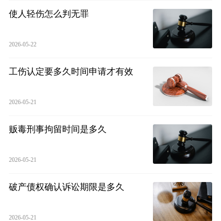
使人轻伤怎么判无罪
2026-05-22
工伤认定要多久时间申请才有效
2026-05-21
贩毒刑事拘留时间是多久
2026-05-21
破产债权确认诉讼期限是多久
2026-05-21