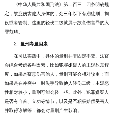
《中华人民共和国刑法》第二百三十四条明确规
定，故意伤害他人身体的，处三年以下有期徒刑、拘
役或者管制。这里的轻伤二级就属于故意伤害罪的入
罪范畴。
2、
量刑考量因素
在司法实践中，具体的量刑并非固定不变。法官
会综合考虑各种因素，比如犯罪嫌疑人的主观故意程
度，如果是蓄意伤害他人，量刑可能会相对较重；而
如果是在冲突中一时失手导致他人轻伤二级，主观恶
性相对较小，量刑可能会轻一些。此外，犯罪嫌疑人
是否有自首、立功等情节，以及是否积极赔偿受害人
并取得谅解等，都会对量刑产生影响。