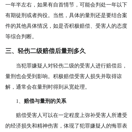
一年半左右，如果有自首情节，可能会判处一年以下
有期徒刑或者拘役。当然，具体的量刑还是要结合案
件的其他具体情况，如是否积极赔偿、受害人的态度
等综合判断。
三、轻伤二级赔偿后量刑多久
当犯罪嫌疑人对轻伤二级的受害人进行赔偿后，
量刑也会受到影响。积极赔偿受害人损失并取得谅
解，通常会在量刑时得到从宽处理。
1、
赔偿与量刑的关系
赔偿受害人可以在一定程度上弥补受害人所遭受
的经济损失和精神伤害，体现了犯罪嫌疑人的悔罪表