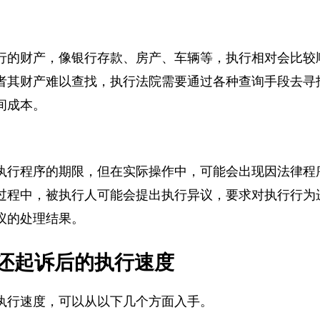
时间去理清各种关系，查明事实真相，这会导致执行时
行的财产，像银行存款、房产、车辆等，执行相对会比
者其财产难以查找，执行法院需要通过各种查询手段去
间成本。
执行程序的期限，但在实际操作中，可能会出现因法律
过程中，被执行人可能会提出执行异议，要求对执行行
议的处理结果。
还起诉后的执行速度