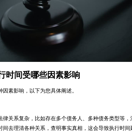
行时间受哪些因素影响
种因素影响，以下为您具体阐述。
法律关系复杂，比如存在多个债务人、多种债务类型等