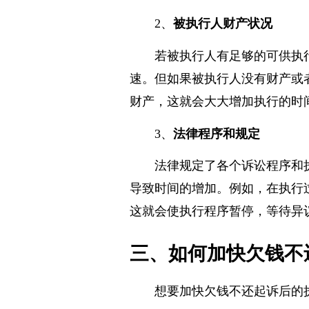
和执行过程中就需要花费更多的
2、
被执行人财产状况
若被执行人有足够的可供执
速。但如果被执行人没有财产或
财产，这就会大大增加执行的时
3、
法律程序和规定
法律规定了各个诉讼程序和
导致时间的增加。例如，在执行
这就会使执行程序暂停，等待异
三、如何加快欠钱不