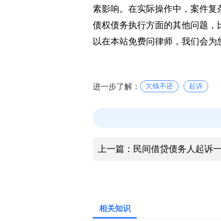
综上所述，欠钱不还起诉后
素影响。在实际操作中，案件复
债权债务执行方面的其他问题，
以在本站免费问律师，我们会为
进一步了解：
欠钱不还
起诉
上一篇：
民间借贷债务人起诉