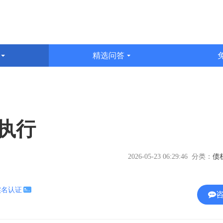
识
精选问答
文
执行
2026-05-23 06:29:46 分类：
实名认证