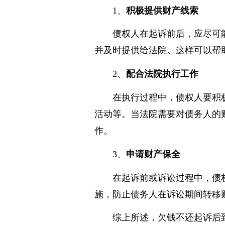
想要加快欠钱不还起诉后的
1、
积极提供财产线索
债权人在起诉前后，应尽可
并及时提供给法院。这样可以帮
2、
配合法院执行工作
在执行过程中，债权人要积
活动等。当法院需要对债务人的
作。
3、
申请财产保全
在起诉前或诉讼过程中，债
施，防止债务人在诉讼期间转移