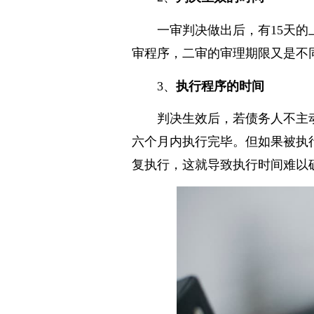
2、
判决生效的时间
一审判决做出后，有15天
审程序，二审的审理期限又是不
3、
执行程序的时间
判决生效后，若债务人不主
六个月内执行完毕。但如果被执
复执行，这就导致执行时间难以