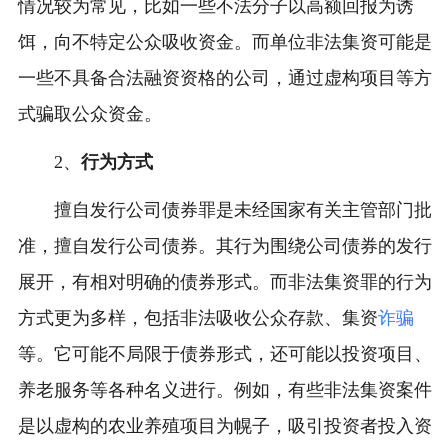
情况较为常见，比如一些不法分子以高额回报为诱
饵，向不特定公众吸收资金。而单位非法集资可能是
一些不具备合法融资资格的公司，通过虚构项目等方
式骗取公众资金。
2、
行为方式
擅自发行公司债券罪是未经国家有关主管部门批
准，擅自发行公司债券。其行为围绕公司债券的发行
展开，有相对明确的债券形式。而非法集资罪的行为
方式更为多样，包括非法吸收公众存款、集资
诈骗
等。它可能不局限于债券形式，还可能以投资项目、
养老服务等各种名义进行。例如，有些非法集资案件
是以虚构的农业养殖项目为幌子，吸引投资者投入资