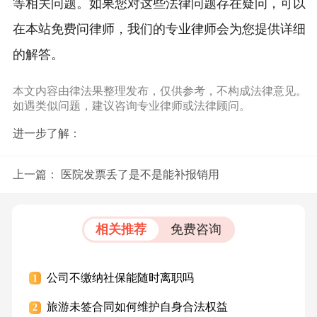
等相关问题。如果您对这些法律问题存在疑问，可以
在本站免费问律师，我们的专业律师会为您提供详细
的解答。
本文内容由律法果整理发布，仅供参考，不构成法律意见。
如遇类似问题，建议咨询专业律师或法律顾问。
进一步了解：
上一篇：
医院发票丢了是不是能补报销用
相关推荐
免费咨询
公司不缴纳社保能随时离职吗
1
旅游未签合同如何维护自身合法权益
2