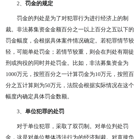
2、
罚金的规定
罚金的判处是为了对犯罪行为进行经济上的制
裁。非法募集资金金额百分之一以上百分之五以下的
罚金幅度，会根据具体案件情况确定。若犯罪情节较
轻，可能单处罚金；若情节较重，则会在判处有期徒
刑或拘役的同时并处罚金。比如，非法募集资金为
1000万元，按照百分之一计算罚金为10万元，按照百
分之五计算则为50万元，法院会根据实际情况在这个
幅度内确定具体罚金数额。
3、
单位犯罪的处罚
对于单位犯罪，采取了双罚制。对单位判处罚
金，这是对单位整体违法行为的经济制裁。对直接负