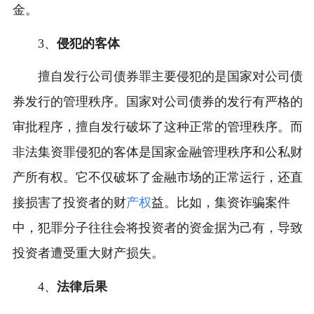
金。
3、
侵犯的客体
擅自发行公司债券罪主要侵犯的是国家对公司债
券发行的管理秩序。国家对公司债券的发行有严格的
审批程序，擅自发行破坏了这种正常的管理秩序。而
非法集资罪侵犯的客体是国家金融管理秩序和公私财
产所有权。它不仅破坏了金融市场的正常运行，还直
接损害了投资者的财
产权
益。比如，集资诈骗案件
中，犯罪分子往往会将投资者的资金据为己有，导致
投资者遭受重大财产损失。
4、
法律后果