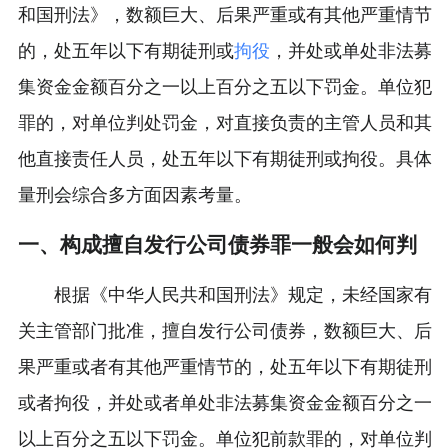
和国刑法》，数额巨大、后果严重或有其他严重情节
的，处五年以下有期徒刑或
拘役
，并处或单处非法募
集资金金额百分之一以上百分之五以下罚金。单位犯
罪的，对单位判处罚金，对直接负责的主管人员和其
他直接责任人员，处五年以下有期徒刑或拘役。具体
量刑会综合多方面因素考量。
一、构成擅自发行公司债券罪一般会如何判
根据《中华人民共和国刑法》规定，未经国家有
关主管部门批准，擅自发行公司债券，数额巨大、后
果严重或者有其他严重情节的，处五年以下有期徒刑
或者拘役，并处或者单处非法募集资金金额百分之一
以上百分之五以下罚金。单位犯前款罪的，对单位判