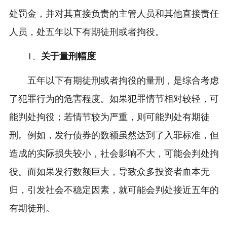
处罚金，并对其直接负责的主管人员和其他直接责任
人员，处五年以下有期徒刑或者拘役。
1、
关于量刑幅度
五年以下有期徒刑或者拘役的量刑，是综合考虑
了犯罪行为的危害程度。如果犯罪情节相对较轻，可
能判处拘役；若情节较为严重，则可能判处有期徒
刑。例如，发行债券的数额虽然达到了入罪标准，但
造成的实际损失较小，社会影响不大，可能会判处拘
役。而如果发行数额巨大，导致众多投资者血本无
归，引发社会不稳定因素，就可能会判处接近五年的
有期徒刑。