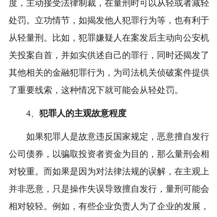
度，主动接受法律制裁，在量刑时可以从轻或者减轻
处罚。立功情节，如揭发他人犯罪行为等，也有利于
从轻量刑。比如，犯罪嫌疑人在案发后主动向公安机
关投案自首，并如实供述自己的罪行，同时还揭发了
其他相关的金融犯罪行为，为司法机关侦破案件提供
了重要线索，这种情况下就可能会从轻处罚。
4、
犯罪人的主观故意程度
如果犯罪人是故意违反国家规定，恶意擅自发行
公司债券，以骗取投资者资金为目的，那么量刑会相
对较重。而如果是因为对法律法规的误解，在主观上
并非恶意，只是操作失误导致擅自发行，量刑可能会
相对较轻。例如，有些企业负责人为了企业的发展，