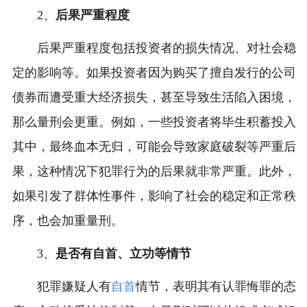
2、
后果严重程度
后果严重程度包括投资者的损失情况、对社会稳
定的影响等。如果投资者因为购买了擅自发行的公司
债券而遭受重大经济损失，甚至导致生活陷入困境，
那么量刑会更重。例如，一些投资者将毕生积蓄投入
其中，最终血本无归，可能会导致家庭破裂等严重后
果，这种情况下犯罪行为的后果就非常严重。此外，
如果引发了群体性事件，影响了社会的稳定和正常秩
序，也会加重量刑。
3、
是否有自首、立功等情节
犯罪嫌疑人有
自首
情节，表明其有认罪悔罪的态