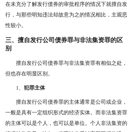
在未充分了解发行债券的审批程序的情况下就擅自发
行，与那些明知违法却故意为之的情况相比，主观恶
性较小。
三、擅自发行公司债券罪与非法集资罪的区
别
擅自发行公司债券罪与非法集资罪有相似之处，
但也存在明显区别。
1、
犯罪主体
擅自发行公司债券罪的主体通常是公司或企业，
一般是具有一定组织形式的经济实体。而非法集资罪
的主体可以是个人，也可以是单位。个人非法集资的