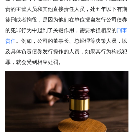
责的主管人员和其他直接责任人员，处五年以下有期
徒刑或者拘役，是因为他们在单位擅自发行公司债券
的犯罪行为中起到了关键作用，需要承担相应的
刑事
责任
。例如，公司的董事长、总经理等决策人员，以
及具体负责债券发行操作的人员，如果其行为构成犯
罪，就会受到相应处罚。