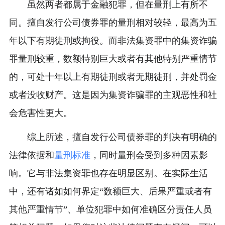
虽然两者都属于金融犯罪，但在量刑上有所不
同。擅自发行公司债券罪的量刑相对较轻，最高为五
年以下有期徒刑或拘役。而非法集资罪中的集资诈骗
罪量刑较重，数额特别巨大或者有其他特别严重情节
的，可处十年以上有期徒刑或者无期徒刑，并处罚金
或者没收财产。这是因为集资诈骗罪的主观恶性和社
会危害性更大。
综上所述，擅自发行公司债券罪的判决有明确的
法律依据和
量刑标准
，同时量刑会受到多种因素影
响。它与非法集资罪也存在明显区别。在实际生活
中，还有诸如如何界定“数额巨大、后果严重或者有
其他严重情节”、单位犯罪中如何准确区分责任人员