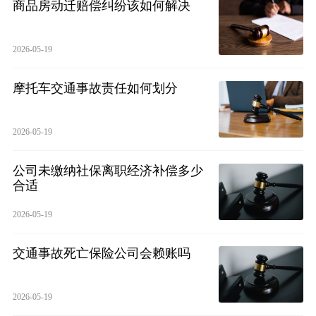
商品房动迁赔偿纠纷该如何解决
2026-05-19
摩托车交通事故责任如何划分
2026-05-19
公司未缴纳社保离职经济补偿多少
合适
2026-05-19
交通事故死亡保险公司会赖账吗
2026-05-19