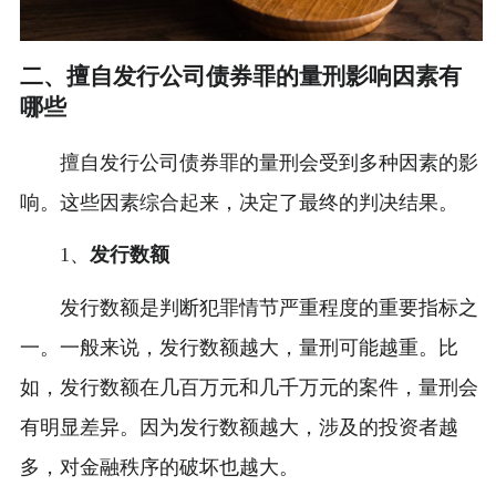
二、擅自发行公司债券罪的量刑影响因素有
哪些
擅自发行公司债券罪的量刑会受到多种因素的影
响。这些因素综合起来，决定了最终的判决结果。
1、
发行数额
发行数额是判断犯罪情节严重程度的重要指标之
一。一般来说，发行数额越大，量刑可能越重。比
如，发行数额在几百万元和几千万元的案件，量刑会
有明显差异。因为发行数额越大，涉及的投资者越
多，对金融秩序的破坏也越大。