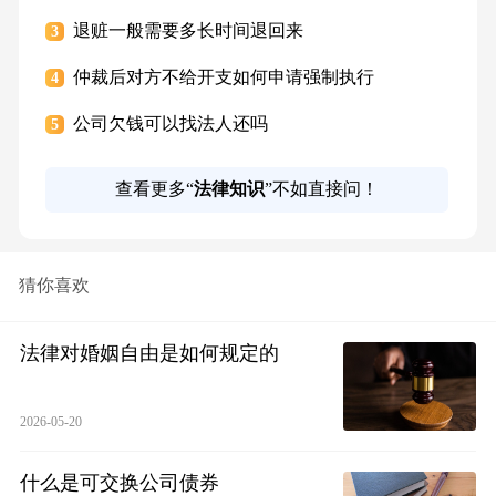
退赃一般需要多长时间退回来
3
仲裁后对方不给开支如何申请强制执行
4
公司欠钱可以找法人还吗
5
查看更多“
法律知识
”不如直接问！
猜你喜欢
法律对婚姻自由是如何规定的
2026-05-20
什么是可交换公司债券