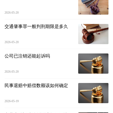
2026-05-20
交通肇事罪一般判刑期限是多久
2026-05-20
公司已注销还能起诉吗
2026-05-20
民事退赔中赔偿数额该如何确定
2026-05-19